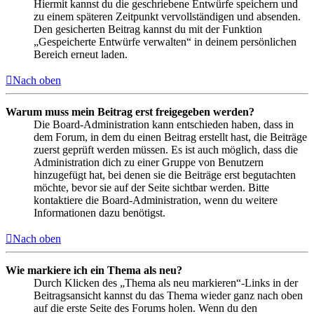
Hiermit kannst du die geschriebene Entwürfe speichern und
zu einem späteren Zeitpunkt vervollständigen und absenden.
Den gesicherten Beitrag kannst du mit der Funktion
„Gespeicherte Entwürfe verwalten“ in deinem persönlichen
Bereich erneut laden.
Nach oben
Warum muss mein Beitrag erst freigegeben werden?
Die Board-Administration kann entschieden haben, dass in
dem Forum, in dem du einen Beitrag erstellt hast, die Beiträge
zuerst geprüft werden müssen. Es ist auch möglich, dass die
Administration dich zu einer Gruppe von Benutzern
hinzugefügt hat, bei denen sie die Beiträge erst begutachten
möchte, bevor sie auf der Seite sichtbar werden. Bitte
kontaktiere die Board-Administration, wenn du weitere
Informationen dazu benötigst.
Nach oben
Wie markiere ich ein Thema als neu?
Durch Klicken des „Thema als neu markieren“-Links in der
Beitragsansicht kannst du das Thema wieder ganz nach oben
auf die erste Seite des Forums holen. Wenn du den