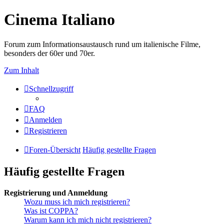
Cinema Italiano
Forum zum Informationsaustausch rund um italienische Filme,
besonders der 60er und 70er.
Zum Inhalt
Schnellzugriff
FAQ
Anmelden
Registrieren
Foren-Übersicht
Häufig gestellte Fragen
Häufig gestellte Fragen
Registrierung und Anmeldung
Wozu muss ich mich registrieren?
Was ist COPPA?
Warum kann ich mich nicht registrieren?