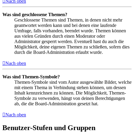
Nach oben
Was sind geschlossene Themen?
Geschlossene Themen sind Themen, in denen nicht mehr
geantwortet werden kann und bei denen eine laufende
Umfrage, falls vorhanden, beendet wurde. Themen können
aus vielen Gründen durch einen Moderator oder
Administrator gesperrt werden. Eventuell hast du auch die
Möglichkeit, deine eigenen Themen zu schließen, sofern dies
durch die Board-Administration erlaubt wurde.
Nach oben
Was sind Themen-Symbole?
Themen-Symbole sind vom Autor ausgewählte Bilder, welche
mit einem Thema in Verbindung stehen können, um dessen
Inhalt kennzeichnen zu können. Die Möglichkeit, Themen-
Symbole zu verwenden, hängt von deinen Berechtigungen
ab, die die Board-Administration gesetzt hat.
Nach oben
Benutzer-Stufen und Gruppen