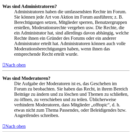
Was sind Administratoren?
Administratoren haben die umfassendsten Rechte im Forum.
Sie können jede Art von Aktion im Forum ausführen; z. B.
Berechtigungen setzen, Mitglieder sperren, Benutzergruppen
erstellen, Moderationsrechte vergeben usw. Die Rechte, die
ein Administrator hat, sind allerdings davon abhängig, welche
Rechte ihnen ein Gründer des Forums oder ein anderer
Administrator erteilt hat. Administratoren können auch volle
Moderationsberechtigungen haben, wenn ihnen das
entsprechende Recht erteilt wurde.
Nach oben
Was sind Moderatoren?
Die Aufgabe der Moderatoren ist es, das Geschehen im
Forum zu beobachten. Sie haben das Recht, in ihrem Bereich
Beiträge zu ändern und zu löschen und Themen zu schließen,
zu öffnen, zu verschieben und zu teilen. Üblicherweise
verhindern Moderatoren, dass Mitglieder „offtopic“, d. h.
etwas nicht zum Thema Passendes, oder Beleidigendes bzw.
Angreifendes schreiben.
Nach oben