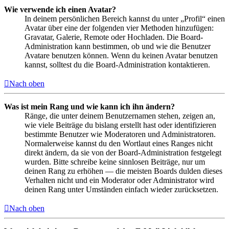
Wie verwende ich einen Avatar?
In deinem persönlichen Bereich kannst du unter „Profil“ einen
Avatar über eine der folgenden vier Methoden hinzufügen:
Gravatar, Galerie, Remote oder Hochladen. Die Board-
Administration kann bestimmen, ob und wie die Benutzer
Avatare benutzen können. Wenn du keinen Avatar benutzen
kannst, solltest du die Board-Administration kontaktieren.
Nach oben
Was ist mein Rang und wie kann ich ihn ändern?
Ränge, die unter deinem Benutzernamen stehen, zeigen an,
wie viele Beiträge du bislang erstellt hast oder identifizieren
bestimmte Benutzer wie Moderatoren und Administratoren.
Normalerweise kannst du den Wortlaut eines Ranges nicht
direkt ändern, da sie von der Board-Administration festgelegt
wurden. Bitte schreibe keine sinnlosen Beiträge, nur um
deinen Rang zu erhöhen — die meisten Boards dulden dieses
Verhalten nicht und ein Moderator oder Administrator wird
deinen Rang unter Umständen einfach wieder zurücksetzen.
Nach oben