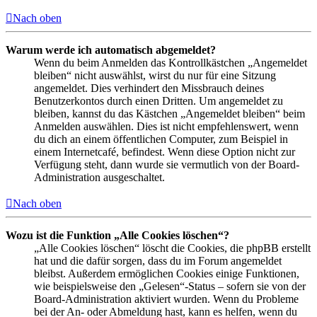
Nach oben
Warum werde ich automatisch abgemeldet?
Wenn du beim Anmelden das Kontrollkästchen „Angemeldet
bleiben“ nicht auswählst, wirst du nur für eine Sitzung
angemeldet. Dies verhindert den Missbrauch deines
Benutzerkontos durch einen Dritten. Um angemeldet zu
bleiben, kannst du das Kästchen „Angemeldet bleiben“ beim
Anmelden auswählen. Dies ist nicht empfehlenswert, wenn
du dich an einem öffentlichen Computer, zum Beispiel in
einem Internetcafé, befindest. Wenn diese Option nicht zur
Verfügung steht, dann wurde sie vermutlich von der Board-
Administration ausgeschaltet.
Nach oben
Wozu ist die Funktion „Alle Cookies löschen“?
„Alle Cookies löschen“ löscht die Cookies, die phpBB erstellt
hat und die dafür sorgen, dass du im Forum angemeldet
bleibst. Außerdem ermöglichen Cookies einige Funktionen,
wie beispielsweise den „Gelesen“-Status – sofern sie von der
Board-Administration aktiviert wurden. Wenn du Probleme
bei der An- oder Abmeldung hast, kann es helfen, wenn du