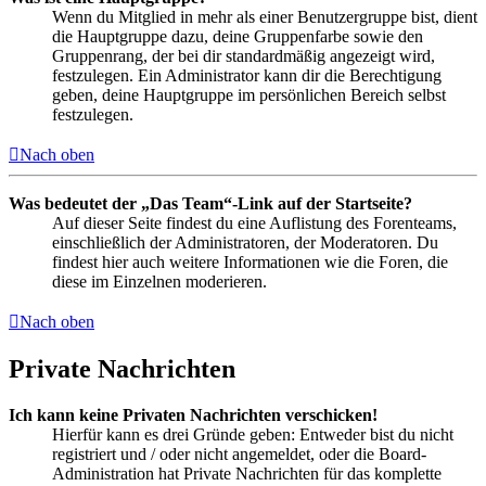
Wenn du Mitglied in mehr als einer Benutzergruppe bist, dient
die Hauptgruppe dazu, deine Gruppenfarbe sowie den
Gruppenrang, der bei dir standardmäßig angezeigt wird,
festzulegen. Ein Administrator kann dir die Berechtigung
geben, deine Hauptgruppe im persönlichen Bereich selbst
festzulegen.
Nach oben
Was bedeutet der „Das Team“-Link auf der Startseite?
Auf dieser Seite findest du eine Auflistung des Forenteams,
einschließlich der Administratoren, der Moderatoren. Du
findest hier auch weitere Informationen wie die Foren, die
diese im Einzelnen moderieren.
Nach oben
Private Nachrichten
Ich kann keine Privaten Nachrichten verschicken!
Hierfür kann es drei Gründe geben: Entweder bist du nicht
registriert und / oder nicht angemeldet, oder die Board-
Administration hat Private Nachrichten für das komplette