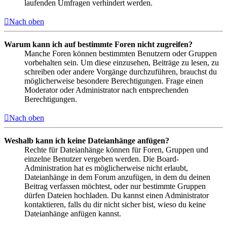
laufenden Umfragen verhindert werden.
Nach oben
Warum kann ich auf bestimmte Foren nicht zugreifen?
Manche Foren können bestimmten Benutzern oder Gruppen
vorbehalten sein. Um diese einzusehen, Beiträge zu lesen, zu
schreiben oder andere Vorgänge durchzuführen, brauchst du
möglicherweise besondere Berechtigungen. Frage einen
Moderator oder Administrator nach entsprechenden
Berechtigungen.
Nach oben
Weshalb kann ich keine Dateianhänge anfügen?
Rechte für Dateianhänge können für Foren, Gruppen und
einzelne Benutzer vergeben werden. Die Board-
Administration hat es möglicherweise nicht erlaubt,
Dateianhänge in dem Forum anzufügen, in dem du deinen
Beitrag verfassen möchtest, oder nur bestimmte Gruppen
dürfen Dateien hochladen. Du kannst einen Administrator
kontaktieren, falls du dir nicht sicher bist, wieso du keine
Dateianhänge anfügen kannst.