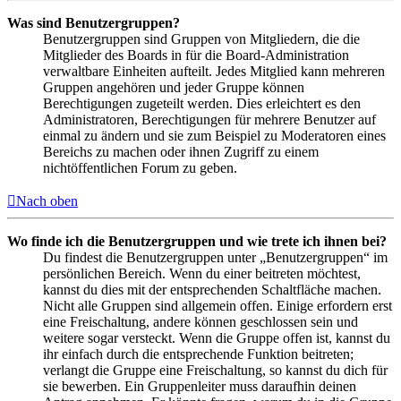
Was sind Benutzergruppen?
Benutzergruppen sind Gruppen von Mitgliedern, die die
Mitglieder des Boards in für die Board-Administration
verwaltbare Einheiten aufteilt. Jedes Mitglied kann mehreren
Gruppen angehören und jeder Gruppe können
Berechtigungen zugeteilt werden. Dies erleichtert es den
Administratoren, Berechtigungen für mehrere Benutzer auf
einmal zu ändern und sie zum Beispiel zu Moderatoren eines
Bereichs zu machen oder ihnen Zugriff zu einem
nichtöffentlichen Forum zu geben.
Nach oben
Wo finde ich die Benutzergruppen und wie trete ich ihnen bei?
Du findest die Benutzergruppen unter „Benutzergruppen“ im
persönlichen Bereich. Wenn du einer beitreten möchtest,
kannst du dies mit der entsprechenden Schaltfläche machen.
Nicht alle Gruppen sind allgemein offen. Einige erfordern erst
eine Freischaltung, andere können geschlossen sein und
weitere sogar versteckt. Wenn die Gruppe offen ist, kannst du
ihr einfach durch die entsprechende Funktion beitreten;
verlangt die Gruppe eine Freischaltung, so kannst du dich für
sie bewerben. Ein Gruppenleiter muss daraufhin deinen