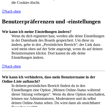
die Cookies löscht.
Nach oben
Benutzerpräferenzen und -einstellungen
Wie kann ich meine Einstellungen ändern?
Wenn du dich registriert hast, werden alle deine Einstellungen
in der Datenbank des Boards gespeichert. Um diese zu
ändern, gehe in den „Persönlichen Bereich“; der Link dazu
wird meist oben auf der Seite angezeigt, wenn du auf deinen
Benutzernamen klickst. Dort kannst du alle deine
Einstellungen ändern.
Nach oben
Wie kann ich verhindern, dass mein Benutzername in der
Online-Liste auftaucht?
In deinem persönlichen Bereich findest du in den
Einstellungen eine Option „Meinen Online-Status während
dieser Sitzung verbergen“. Wenn du diese Option einschaltest,
können nur Administratoren, Moderatoren und du selbst
deinen Online-Status sehen. Du wirst dann als unsichtbarer