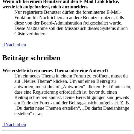
Wenn ich bei einem Benutzer auf den E-Mail-Link klicke,
werde ich aufgefordert, mich anzumelden.
Nur registrierte Benutzer dürfen die foreninterne E-Mail-
Funktion für Nachrichten an andere Benutzer nutzen, falls
diese von der Board-Administration freigeschaltet wurde.
Diese Maßnahme soll den Missbrauch dieses Systems durch
Gäste verhindern.
Nach oben
Beiträge schreiben
Wie erstelle ich ein neues Thema oder eine Antwort?
Um ein neues Thema in einem Forum zu eröffnen, musst du
auf „Neues Thema“ klicken. Um auf einen Beitrag zu
antworten, musst du auf „Antworten“ klicken. Es könnte sein,
dass eine Registrierung erforderlich ist, bevor du einen
Beitrag schreiben kannst. Deine Berechtigungen sind jeweils
am Ende der Foren- und der Beitragsansicht aufgelistet. Z. B.
„Du darfst neue Themen erstellen“, „Du darfst Dateianhänge
erstellen“ usw.
Nach oben