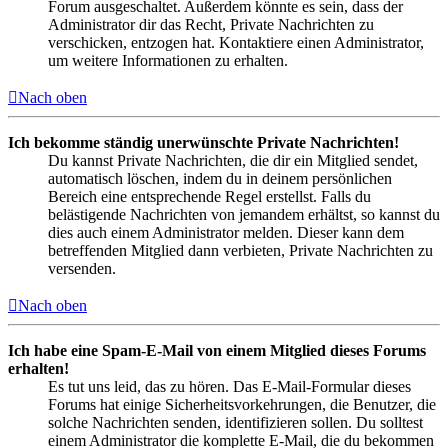
Forum ausgeschaltet. Außerdem könnte es sein, dass der
Administrator dir das Recht, Private Nachrichten zu
verschicken, entzogen hat. Kontaktiere einen Administrator,
um weitere Informationen zu erhalten.
Nach oben
Ich bekomme ständig unerwünschte Private Nachrichten!
Du kannst Private Nachrichten, die dir ein Mitglied sendet,
automatisch löschen, indem du in deinem persönlichen
Bereich eine entsprechende Regel erstellst. Falls du
belästigende Nachrichten von jemandem erhältst, so kannst du
dies auch einem Administrator melden. Dieser kann dem
betreffenden Mitglied dann verbieten, Private Nachrichten zu
versenden.
Nach oben
Ich habe eine Spam-E-Mail von einem Mitglied dieses Forums
erhalten!
Es tut uns leid, das zu hören. Das E-Mail-Formular dieses
Forums hat einige Sicherheitsvorkehrungen, die Benutzer, die
solche Nachrichten senden, identifizieren sollen. Du solltest
einem Administrator die komplette E-Mail, die du bekommen