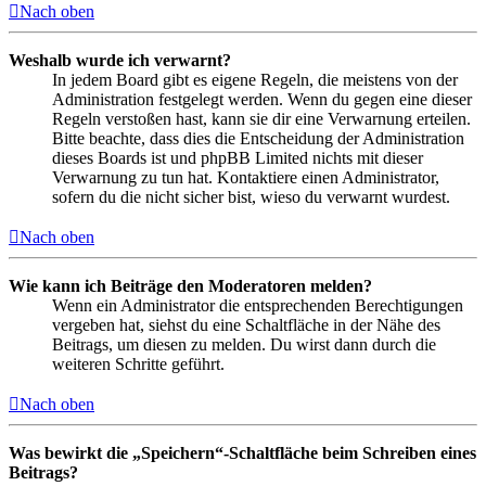
Nach oben
Weshalb wurde ich verwarnt?
In jedem Board gibt es eigene Regeln, die meistens von der
Administration festgelegt werden. Wenn du gegen eine dieser
Regeln verstoßen hast, kann sie dir eine Verwarnung erteilen.
Bitte beachte, dass dies die Entscheidung der Administration
dieses Boards ist und phpBB Limited nichts mit dieser
Verwarnung zu tun hat. Kontaktiere einen Administrator,
sofern du die nicht sicher bist, wieso du verwarnt wurdest.
Nach oben
Wie kann ich Beiträge den Moderatoren melden?
Wenn ein Administrator die entsprechenden Berechtigungen
vergeben hat, siehst du eine Schaltfläche in der Nähe des
Beitrags, um diesen zu melden. Du wirst dann durch die
weiteren Schritte geführt.
Nach oben
Was bewirkt die „Speichern“-Schaltfläche beim Schreiben eines
Beitrags?