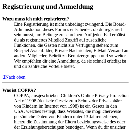
Registrierung und Anmeldung
Wozu muss ich mich registrieren?
Eine Registrierung ist nicht unbedingt zwingend. Die Board-
Administration dieses Forums entscheidet, ob du registriert
sein musst, um Beiträge zu schreiben. Auf jeden Fall erhältst
du als registriertes Mitglied Zugriff auf zusätzliche
Funktionen, die Gästen nicht zur Verfügung stehen: zum
Beispiel Avatarbilder, Private Nachrichten, E-Mail-Versand an
andere Mitglieder, Beitritt zu Benutzergruppen und so weiter.
Wir empfehlen dir eine Anmeldung, da sie schnell erledigt ist
und dir zahlreiche Vorteile bietet.
Nach oben
Was ist COPPA?
COPPA, ausgeschrieben Children’s Online Privacy Protection
Act of 1998 (deutsch: Gesetz zum Schutz der Privatsphäre
von Kindern im Internet von 1998) ist ein Gesetz in den
USA, welches festlegt, dass Websites, die möglicherweise
persönliche Daten von Kindern unter 13 Jahren erheben,
hierzu die Zustimmung der Eltern beziehungsweise des oder
der Erziehungsberechtigten benötigen. Wenn du dir unsicher