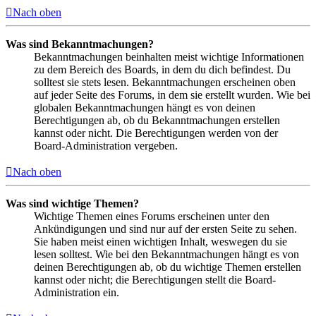
Nach oben
Was sind Bekanntmachungen?
Bekanntmachungen beinhalten meist wichtige Informationen
zu dem Bereich des Boards, in dem du dich befindest. Du
solltest sie stets lesen. Bekanntmachungen erscheinen oben
auf jeder Seite des Forums, in dem sie erstellt wurden. Wie bei
globalen Bekanntmachungen hängt es von deinen
Berechtigungen ab, ob du Bekanntmachungen erstellen
kannst oder nicht. Die Berechtigungen werden von der
Board-Administration vergeben.
Nach oben
Was sind wichtige Themen?
Wichtige Themen eines Forums erscheinen unter den
Ankündigungen und sind nur auf der ersten Seite zu sehen.
Sie haben meist einen wichtigen Inhalt, weswegen du sie
lesen solltest. Wie bei den Bekanntmachungen hängt es von
deinen Berechtigungen ab, ob du wichtige Themen erstellen
kannst oder nicht; die Berechtigungen stellt die Board-
Administration ein.