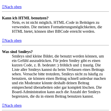
Nach oben
Kann ich HTML benutzen?
Nein, es ist nicht möglich, HTML-Code in Beiträgen zu
verwenden. Die meisten Formatierungsmöglichkeiten, die
HTML bietet, können über BBCode erreicht werden.
Nach oben
Was sind Smileys?
Smileys sind kleine Bilder, die benutzt werden können, um
ein Gefühl auszudrücken. Für jeden Smiley gibt es einen
kurzen Code, z. B. bedeutet :) fröhlich und :( traurig. Die
Liste aller Smileys kannst du beim Verfassen eines Beitrags
sehen. Versuche bitte trotzdem, Smileys nicht zu häufig zu
benutzen, sie können einen Beitrag schnell unlesbar machen
und ein Moderator könnte deshalb deinen Beitrag
entsprechend überarbeiten oder gar komplett löschen. Die
Board-Administration kann auch die Anzahl der Smileys
begrenzen, die du in einem Beitrag benutzen kannst.
Nach oben