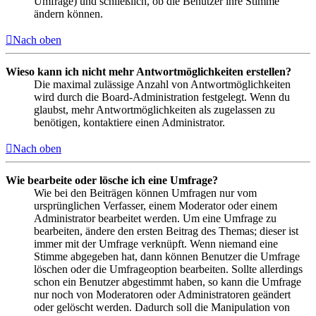
Umfrage) und schließlich, ob die Benutzer ihre Stimme
ändern können.
Nach oben
Wieso kann ich nicht mehr Antwortmöglichkeiten erstellen?
Die maximal zulässige Anzahl von Antwortmöglichkeiten
wird durch die Board-Administration festgelegt. Wenn du
glaubst, mehr Antwortmöglichkeiten als zugelassen zu
benötigen, kontaktiere einen Administrator.
Nach oben
Wie bearbeite oder lösche ich eine Umfrage?
Wie bei den Beiträgen können Umfragen nur vom
ursprünglichen Verfasser, einem Moderator oder einem
Administrator bearbeitet werden. Um eine Umfrage zu
bearbeiten, ändere den ersten Beitrag des Themas; dieser ist
immer mit der Umfrage verknüpft. Wenn niemand eine
Stimme abgegeben hat, dann können Benutzer die Umfrage
löschen oder die Umfrageoption bearbeiten. Sollte allerdings
schon ein Benutzer abgestimmt haben, so kann die Umfrage
nur noch von Moderatoren oder Administratoren geändert
oder gelöscht werden. Dadurch soll die Manipulation von