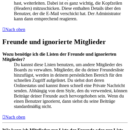
hast, weiterleiten. Dabei ist es ganz wichtig, die Kopfzeilen
(Headers) mitzuschicken. Diese enthalten Details über den
Benutzer, der die E-Mail verschickt hat. Der Administrator
kann dann entsprechend reagieren.
Nach oben
Freunde und ignorierte Mitglieder
Wozu benötige ich die Listen der Freunde und ignorierten
Mitglieder?
Du kannst diese Listen benutzen, um andere Mitglieder des
Boards zu verwalten. Mitglieder, die du deiner Freundesliste
hinzufügst, werden in deinem persönlichen Bereich für den
schnellen Zugriff aufgelistet. Du siehst dort deren
Onlinestatus und kannst ihnen schnell eine Private Nachricht
senden. Abhängig von dem Style, den du verwendest, können
Beiträge deiner Freunde auch hervorgehoben sein. Wenn du
einen Benutzer ignorierst, dann siehst du seine Beiträge
standardmäßig nicht.
Nach oben