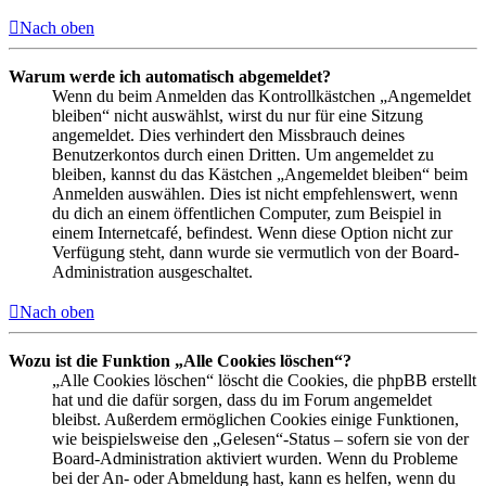
Nach oben
Warum werde ich automatisch abgemeldet?
Wenn du beim Anmelden das Kontrollkästchen „Angemeldet
bleiben“ nicht auswählst, wirst du nur für eine Sitzung
angemeldet. Dies verhindert den Missbrauch deines
Benutzerkontos durch einen Dritten. Um angemeldet zu
bleiben, kannst du das Kästchen „Angemeldet bleiben“ beim
Anmelden auswählen. Dies ist nicht empfehlenswert, wenn
du dich an einem öffentlichen Computer, zum Beispiel in
einem Internetcafé, befindest. Wenn diese Option nicht zur
Verfügung steht, dann wurde sie vermutlich von der Board-
Administration ausgeschaltet.
Nach oben
Wozu ist die Funktion „Alle Cookies löschen“?
„Alle Cookies löschen“ löscht die Cookies, die phpBB erstellt
hat und die dafür sorgen, dass du im Forum angemeldet
bleibst. Außerdem ermöglichen Cookies einige Funktionen,
wie beispielsweise den „Gelesen“-Status – sofern sie von der
Board-Administration aktiviert wurden. Wenn du Probleme
bei der An- oder Abmeldung hast, kann es helfen, wenn du