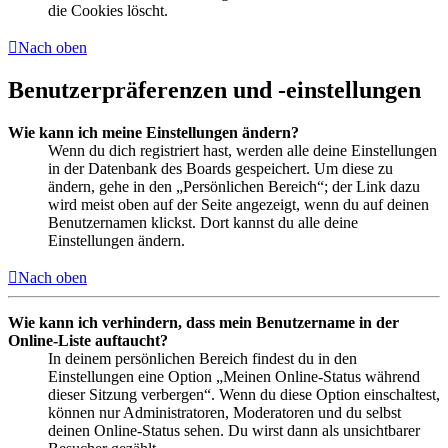
die Cookies löscht.
Nach oben
Benutzerpräferenzen und -einstellungen
Wie kann ich meine Einstellungen ändern?
Wenn du dich registriert hast, werden alle deine Einstellungen
in der Datenbank des Boards gespeichert. Um diese zu
ändern, gehe in den „Persönlichen Bereich“; der Link dazu
wird meist oben auf der Seite angezeigt, wenn du auf deinen
Benutzernamen klickst. Dort kannst du alle deine
Einstellungen ändern.
Nach oben
Wie kann ich verhindern, dass mein Benutzername in der
Online-Liste auftaucht?
In deinem persönlichen Bereich findest du in den
Einstellungen eine Option „Meinen Online-Status während
dieser Sitzung verbergen“. Wenn du diese Option einschaltest,
können nur Administratoren, Moderatoren und du selbst
deinen Online-Status sehen. Du wirst dann als unsichtbarer