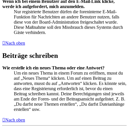
Wenn ich bei einem Benutzer auf den E-Mail-Link klicke,
werde ich aufgefordert, mich anzumelden.
Nur registrierte Benutzer dürfen die foreninterne E-Mail-
Funktion für Nachrichten an andere Benutzer nutzen, falls
diese von der Board-Administration freigeschaltet wurde.
Diese Maßnahme soll den Missbrauch dieses Systems durch
Gäste verhindern.
Nach oben
Beiträge schreiben
Wie erstelle ich ein neues Thema oder eine Antwort?
Um ein neues Thema in einem Forum zu eröffnen, musst du
auf „Neues Thema“ klicken. Um auf einen Beitrag zu
antworten, musst du auf „Antworten“ klicken. Es könnte sein,
dass eine Registrierung erforderlich ist, bevor du einen
Beitrag schreiben kannst. Deine Berechtigungen sind jeweils
am Ende der Foren- und der Beitragsansicht aufgelistet. Z. B.
„Du darfst neue Themen erstellen“, „Du darfst Dateianhänge
erstellen“ usw.
Nach oben