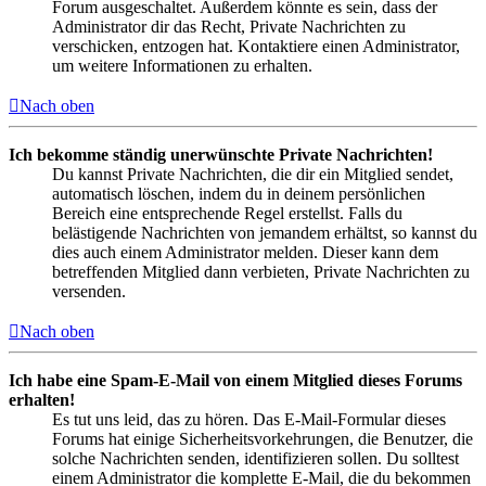
Forum ausgeschaltet. Außerdem könnte es sein, dass der
Administrator dir das Recht, Private Nachrichten zu
verschicken, entzogen hat. Kontaktiere einen Administrator,
um weitere Informationen zu erhalten.
Nach oben
Ich bekomme ständig unerwünschte Private Nachrichten!
Du kannst Private Nachrichten, die dir ein Mitglied sendet,
automatisch löschen, indem du in deinem persönlichen
Bereich eine entsprechende Regel erstellst. Falls du
belästigende Nachrichten von jemandem erhältst, so kannst du
dies auch einem Administrator melden. Dieser kann dem
betreffenden Mitglied dann verbieten, Private Nachrichten zu
versenden.
Nach oben
Ich habe eine Spam-E-Mail von einem Mitglied dieses Forums
erhalten!
Es tut uns leid, das zu hören. Das E-Mail-Formular dieses
Forums hat einige Sicherheitsvorkehrungen, die Benutzer, die
solche Nachrichten senden, identifizieren sollen. Du solltest
einem Administrator die komplette E-Mail, die du bekommen