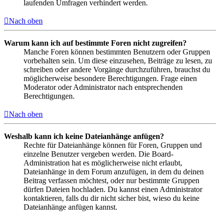
laufenden Umfragen verhindert werden.
Nach oben
Warum kann ich auf bestimmte Foren nicht zugreifen?
Manche Foren können bestimmten Benutzern oder Gruppen
vorbehalten sein. Um diese einzusehen, Beiträge zu lesen, zu
schreiben oder andere Vorgänge durchzuführen, brauchst du
möglicherweise besondere Berechtigungen. Frage einen
Moderator oder Administrator nach entsprechenden
Berechtigungen.
Nach oben
Weshalb kann ich keine Dateianhänge anfügen?
Rechte für Dateianhänge können für Foren, Gruppen und
einzelne Benutzer vergeben werden. Die Board-
Administration hat es möglicherweise nicht erlaubt,
Dateianhänge in dem Forum anzufügen, in dem du deinen
Beitrag verfassen möchtest, oder nur bestimmte Gruppen
dürfen Dateien hochladen. Du kannst einen Administrator
kontaktieren, falls du dir nicht sicher bist, wieso du keine
Dateianhänge anfügen kannst.