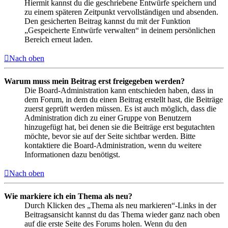
Hiermit kannst du die geschriebene Entwürfe speichern und
zu einem späteren Zeitpunkt vervollständigen und absenden.
Den gesicherten Beitrag kannst du mit der Funktion
„Gespeicherte Entwürfe verwalten“ in deinem persönlichen
Bereich erneut laden.
Nach oben
Warum muss mein Beitrag erst freigegeben werden?
Die Board-Administration kann entschieden haben, dass in
dem Forum, in dem du einen Beitrag erstellt hast, die Beiträge
zuerst geprüft werden müssen. Es ist auch möglich, dass die
Administration dich zu einer Gruppe von Benutzern
hinzugefügt hat, bei denen sie die Beiträge erst begutachten
möchte, bevor sie auf der Seite sichtbar werden. Bitte
kontaktiere die Board-Administration, wenn du weitere
Informationen dazu benötigst.
Nach oben
Wie markiere ich ein Thema als neu?
Durch Klicken des „Thema als neu markieren“-Links in der
Beitragsansicht kannst du das Thema wieder ganz nach oben
auf die erste Seite des Forums holen. Wenn du den