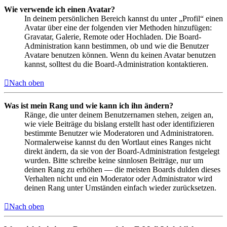
Wie verwende ich einen Avatar?
In deinem persönlichen Bereich kannst du unter „Profil“ einen
Avatar über eine der folgenden vier Methoden hinzufügen:
Gravatar, Galerie, Remote oder Hochladen. Die Board-
Administration kann bestimmen, ob und wie die Benutzer
Avatare benutzen können. Wenn du keinen Avatar benutzen
kannst, solltest du die Board-Administration kontaktieren.
Nach oben
Was ist mein Rang und wie kann ich ihn ändern?
Ränge, die unter deinem Benutzernamen stehen, zeigen an,
wie viele Beiträge du bislang erstellt hast oder identifizieren
bestimmte Benutzer wie Moderatoren und Administratoren.
Normalerweise kannst du den Wortlaut eines Ranges nicht
direkt ändern, da sie von der Board-Administration festgelegt
wurden. Bitte schreibe keine sinnlosen Beiträge, nur um
deinen Rang zu erhöhen — die meisten Boards dulden dieses
Verhalten nicht und ein Moderator oder Administrator wird
deinen Rang unter Umständen einfach wieder zurücksetzen.
Nach oben