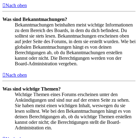
Nach oben
Was sind Bekanntmachungen?
Bekanntmachungen beinhalten meist wichtige Informationen
zu dem Bereich des Boards, in dem du dich befindest. Du
solltest sie stets lesen. Bekanntmachungen erscheinen oben
auf jeder Seite des Forums, in dem sie erstellt wurden. Wie bei
globalen Bekanntmachungen hängt es von deinen
Berechtigungen ab, ob du Bekanntmachungen erstellen
kannst oder nicht. Die Berechtigungen werden von der
Board-Administration vergeben.
Nach oben
Was sind wichtige Themen?
Wichtige Themen eines Forums erscheinen unter den
Ankündigungen und sind nur auf der ersten Seite zu sehen.
Sie haben meist einen wichtigen Inhalt, weswegen du sie
lesen solltest. Wie bei den Bekanntmachungen hängt es von
deinen Berechtigungen ab, ob du wichtige Themen erstellen
kannst oder nicht; die Berechtigungen stellt die Board-
Administration ein.