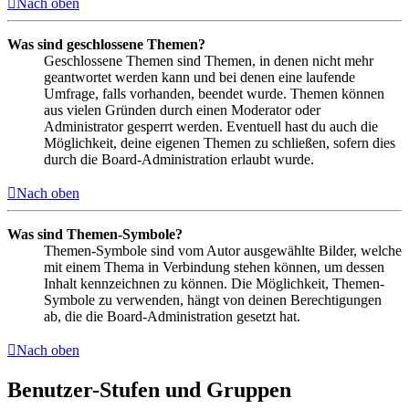
Nach oben
Was sind geschlossene Themen?
Geschlossene Themen sind Themen, in denen nicht mehr
geantwortet werden kann und bei denen eine laufende
Umfrage, falls vorhanden, beendet wurde. Themen können
aus vielen Gründen durch einen Moderator oder
Administrator gesperrt werden. Eventuell hast du auch die
Möglichkeit, deine eigenen Themen zu schließen, sofern dies
durch die Board-Administration erlaubt wurde.
Nach oben
Was sind Themen-Symbole?
Themen-Symbole sind vom Autor ausgewählte Bilder, welche
mit einem Thema in Verbindung stehen können, um dessen
Inhalt kennzeichnen zu können. Die Möglichkeit, Themen-
Symbole zu verwenden, hängt von deinen Berechtigungen
ab, die die Board-Administration gesetzt hat.
Nach oben
Benutzer-Stufen und Gruppen