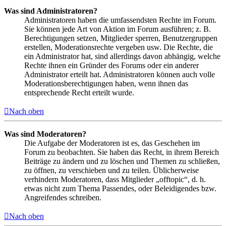
Was sind Administratoren?
Administratoren haben die umfassendsten Rechte im Forum.
Sie können jede Art von Aktion im Forum ausführen; z. B.
Berechtigungen setzen, Mitglieder sperren, Benutzergruppen
erstellen, Moderationsrechte vergeben usw. Die Rechte, die
ein Administrator hat, sind allerdings davon abhängig, welche
Rechte ihnen ein Gründer des Forums oder ein anderer
Administrator erteilt hat. Administratoren können auch volle
Moderationsberechtigungen haben, wenn ihnen das
entsprechende Recht erteilt wurde.
Nach oben
Was sind Moderatoren?
Die Aufgabe der Moderatoren ist es, das Geschehen im
Forum zu beobachten. Sie haben das Recht, in ihrem Bereich
Beiträge zu ändern und zu löschen und Themen zu schließen,
zu öffnen, zu verschieben und zu teilen. Üblicherweise
verhindern Moderatoren, dass Mitglieder „offtopic“, d. h.
etwas nicht zum Thema Passendes, oder Beleidigendes bzw.
Angreifendes schreiben.
Nach oben