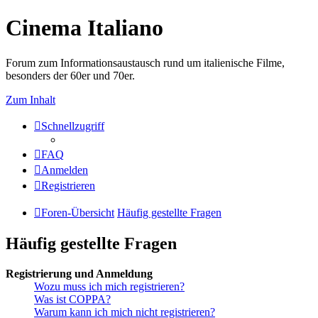
Cinema Italiano
Forum zum Informationsaustausch rund um italienische Filme,
besonders der 60er und 70er.
Zum Inhalt
Schnellzugriff
FAQ
Anmelden
Registrieren
Foren-Übersicht
Häufig gestellte Fragen
Häufig gestellte Fragen
Registrierung und Anmeldung
Wozu muss ich mich registrieren?
Was ist COPPA?
Warum kann ich mich nicht registrieren?