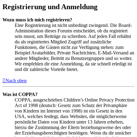
Registrierung und Anmeldung
Wozu muss ich mich registrieren?
Eine Registrierung ist nicht unbedingt zwingend. Die Board-
Administration dieses Forums entscheidet, ob du registriert
sein musst, um Beiträge zu schreiben. Auf jeden Fall erhältst
du als registriertes Mitglied Zugriff auf zusätzliche
Funktionen, die Gästen nicht zur Verfügung stehen: zum
Beispiel Avatarbilder, Private Nachrichten, E-Mail-Versand an
andere Mitglieder, Beitritt zu Benutzergruppen und so weiter.
Wir empfehlen dir eine Anmeldung, da sie schnell erledigt ist
und dir zahlreiche Vorteile bietet.
Nach oben
Was ist COPPA?
COPPA, ausgeschrieben Children’s Online Privacy Protection
Act of 1998 (deutsch: Gesetz zum Schutz der Privatsphäre
von Kindern im Internet von 1998) ist ein Gesetz in den
USA, welches festlegt, dass Websites, die möglicherweise
persönliche Daten von Kindern unter 13 Jahren erheben,
hierzu die Zustimmung der Eltern beziehungsweise des oder
der Erziehungsberechtigten benötigen. Wenn du dir unsicher