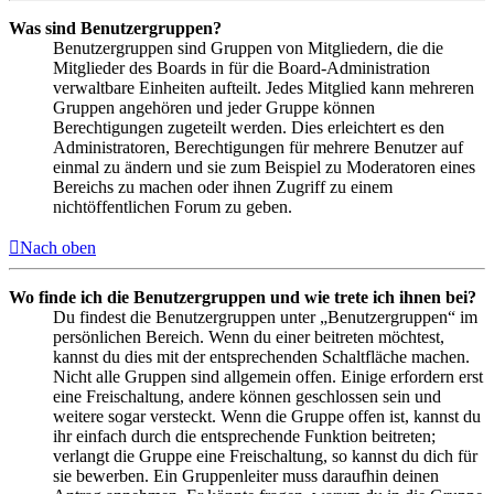
Was sind Benutzergruppen?
Benutzergruppen sind Gruppen von Mitgliedern, die die
Mitglieder des Boards in für die Board-Administration
verwaltbare Einheiten aufteilt. Jedes Mitglied kann mehreren
Gruppen angehören und jeder Gruppe können
Berechtigungen zugeteilt werden. Dies erleichtert es den
Administratoren, Berechtigungen für mehrere Benutzer auf
einmal zu ändern und sie zum Beispiel zu Moderatoren eines
Bereichs zu machen oder ihnen Zugriff zu einem
nichtöffentlichen Forum zu geben.
Nach oben
Wo finde ich die Benutzergruppen und wie trete ich ihnen bei?
Du findest die Benutzergruppen unter „Benutzergruppen“ im
persönlichen Bereich. Wenn du einer beitreten möchtest,
kannst du dies mit der entsprechenden Schaltfläche machen.
Nicht alle Gruppen sind allgemein offen. Einige erfordern erst
eine Freischaltung, andere können geschlossen sein und
weitere sogar versteckt. Wenn die Gruppe offen ist, kannst du
ihr einfach durch die entsprechende Funktion beitreten;
verlangt die Gruppe eine Freischaltung, so kannst du dich für
sie bewerben. Ein Gruppenleiter muss daraufhin deinen