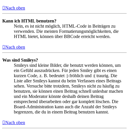
Nach oben
Kann ich HTML benutzen?
Nein, es ist nicht möglich, HTML-Code in Beiträgen zu
verwenden. Die meisten Formatierungsmöglichkeiten, die
HTML bietet, können über BBCode erreicht werden.
Nach oben
Was sind Smileys?
Smileys sind kleine Bilder, die benutzt werden können, um
ein Gefühl auszudrücken. Für jeden Smiley gibt es einen
kurzen Code, z. B. bedeutet :) fröhlich und :( traurig. Die
Liste aller Smileys kannst du beim Verfassen eines Beitrags
sehen. Versuche bitte trotzdem, Smileys nicht zu häufig zu
benutzen, sie können einen Beitrag schnell unlesbar machen
und ein Moderator könnte deshalb deinen Beitrag
entsprechend überarbeiten oder gar komplett löschen. Die
Board-Administration kann auch die Anzahl der Smileys
begrenzen, die du in einem Beitrag benutzen kannst.
Nach oben