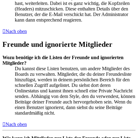
hast, weiterleiten. Dabei ist es ganz wichtig, die Kopfzeilen
(Headers) mitzuschicken. Diese enthalten Details über den
Benutzer, der die E-Mail verschickt hat. Der Administrator
kann dann entsprechend reagieren.
Nach oben
Freunde und ignorierte Mitglieder
Wozu benötige ich die Listen der Freunde und ignorierten
Mitglieder?
Du kannst diese Listen benutzen, um andere Mitglieder des
Boards zu verwalten. Mitglieder, die du deiner Freundesliste
hinzufügst, werden in deinem persönlichen Bereich für den
schnellen Zugriff aufgelistet. Du siehst dort deren
Onlinestatus und kannst ihnen schnell eine Private Nachricht
senden. Abhängig von dem Style, den du verwendest, können
Beiträge deiner Freunde auch hervorgehoben sein. Wenn du
einen Benutzer ignorierst, dann siehst du seine Beiträge
standardmäßig nicht.
Nach oben