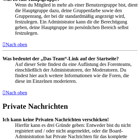
Wenn du Mitglied in mehr als einer Benutzergruppe bist, dient
die Hauptgruppe dazu, deine Gruppenfarbe sowie den
Gruppenrang, der bei dir standardmäßig angezeigt wird,
festzulegen. Ein Administrator kann dir die Berechtigung
geben, deine Hauptgruppe im persönlichen Bereich selbst
festzulegen.
Nach oben
Was bedeutet der „Das Team“-Link auf der Startseite?
Auf dieser Seite findest du eine Auflistung des Forenteams,
einschließlich der Administratoren, der Moderatoren. Du
findest hier auch weitere Informationen wie die Foren, die
diese im Einzelnen moderieren.
Nach oben
Private Nachrichten
Ich kann keine Privaten Nachrichten verschicken!
Hierfür kann es drei Gründe geben: Entweder bist du nicht
registriert und / oder nicht angemeldet, oder die Board-
Administration hat Private Nachrichten für das komplette