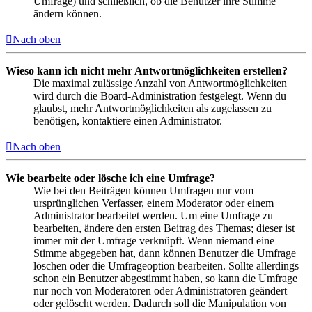
Umfrage) und schließlich, ob die Benutzer ihre Stimme
ändern können.
Nach oben
Wieso kann ich nicht mehr Antwortmöglichkeiten erstellen?
Die maximal zulässige Anzahl von Antwortmöglichkeiten
wird durch die Board-Administration festgelegt. Wenn du
glaubst, mehr Antwortmöglichkeiten als zugelassen zu
benötigen, kontaktiere einen Administrator.
Nach oben
Wie bearbeite oder lösche ich eine Umfrage?
Wie bei den Beiträgen können Umfragen nur vom
ursprünglichen Verfasser, einem Moderator oder einem
Administrator bearbeitet werden. Um eine Umfrage zu
bearbeiten, ändere den ersten Beitrag des Themas; dieser ist
immer mit der Umfrage verknüpft. Wenn niemand eine
Stimme abgegeben hat, dann können Benutzer die Umfrage
löschen oder die Umfrageoption bearbeiten. Sollte allerdings
schon ein Benutzer abgestimmt haben, so kann die Umfrage
nur noch von Moderatoren oder Administratoren geändert
oder gelöscht werden. Dadurch soll die Manipulation von