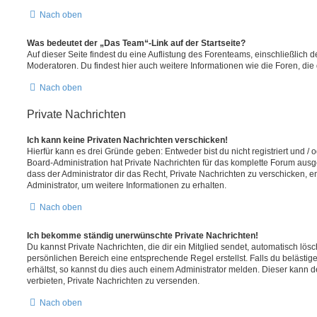
Nach oben
Was bedeutet der „Das Team“-Link auf der Startseite?
Auf dieser Seite findest du eine Auflistung des Forenteams, einschließlich d
Moderatoren. Du findest hier auch weitere Informationen wie die Foren, di
Nach oben
Private Nachrichten
Ich kann keine Privaten Nachrichten verschicken!
Hierfür kann es drei Gründe geben: Entweder bist du nicht registriert und / 
Board-Administration hat Private Nachrichten für das komplette Forum ausg
dass der Administrator dir das Recht, Private Nachrichten zu verschicken, e
Administrator, um weitere Informationen zu erhalten.
Nach oben
Ich bekomme ständig unerwünschte Private Nachrichten!
Du kannst Private Nachrichten, die dir ein Mitglied sendet, automatisch lö
persönlichen Bereich eine entsprechende Regel erstellst. Falls du beläst
erhältst, so kannst du dies auch einem Administrator melden. Dieser kann 
verbieten, Private Nachrichten zu versenden.
Nach oben