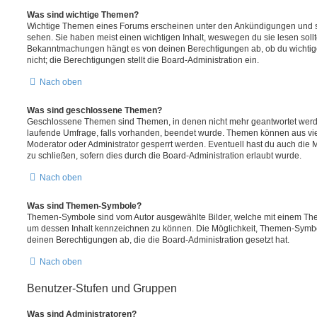
Was sind wichtige Themen?
Wichtige Themen eines Forums erscheinen unter den Ankündigungen und sin
sehen. Sie haben meist einen wichtigen Inhalt, weswegen du sie lesen sollt
Bekanntmachungen hängt es von deinen Berechtigungen ab, ob du wichtig
nicht; die Berechtigungen stellt die Board-Administration ein.
Nach oben
Was sind geschlossene Themen?
Geschlossene Themen sind Themen, in denen nicht mehr geantwortet werd
laufende Umfrage, falls vorhanden, beendet wurde. Themen können aus vi
Moderator oder Administrator gesperrt werden. Eventuell hast du auch die
zu schließen, sofern dies durch die Board-Administration erlaubt wurde.
Nach oben
Was sind Themen-Symbole?
Themen-Symbole sind vom Autor ausgewählte Bilder, welche mit einem Th
um dessen Inhalt kennzeichnen zu können. Die Möglichkeit, Themen-Symb
deinen Berechtigungen ab, die die Board-Administration gesetzt hat.
Nach oben
Benutzer-Stufen und Gruppen
Was sind Administratoren?