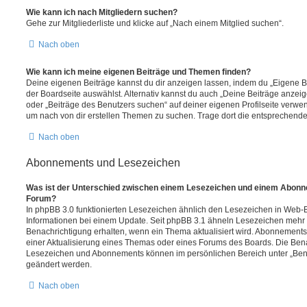
Wie kann ich nach Mitgliedern suchen?
Gehe zur Mitgliederliste und klicke auf „Nach einem Mitglied suchen“.
Nach oben
Wie kann ich meine eigenen Beiträge und Themen finden?
Deine eigenen Beiträge kannst du dir anzeigen lassen, indem du „Eigene Be
der Boardseite auswählst. Alternativ kannst du auch „Deine Beiträge anzei
oder „Beiträge des Benutzers suchen“ auf deiner eigenen Profilseite verwe
um nach von dir erstellen Themen zu suchen. Trage dort die entsprechend
Nach oben
Abonnements und Lesezeichen
Was ist der Unterschied zwischen einem Lesezeichen und einem Abonn
Forum?
In phpBB 3.0 funktionierten Lesezeichen ähnlich den Lesezeichen in Web-
Informationen bei einem Update. Seit phpBB 3.1 ähneln Lesezeichen mehr
Benachrichtigung erhalten, wenn ein Thema aktualisiert wird. Abonnements
einer Aktualisierung eines Themas oder eines Forums des Boards. Die Ben
Lesezeichen und Abonnements können im persönlichen Bereich unter „Bena
geändert werden.
Nach oben