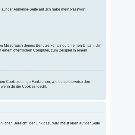
du auf der Anmelde-Seite auf „Ich habe mein Passwort
den Missbrauch deines Benutzerkontos durch einen Dritten. Um
 einem öffentlichen Computer, zum Beispiel in einem
chen Cookies einige Funktionen, wie beispielsweise den
, wenn du die Cookies löscht.
nlichen Bereich“; der Link dazu wird meist oben auf der Seite