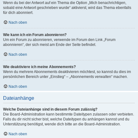
Wenn du bei der Antwort auf ein Thema die Option „Mich benachrichtigen,
sobald eine Antwort geschrieben wurde“ aktivierst, wird das Thema ebenfalls
für dich abonniert.
Nach oben
Wie kann ich ein Forum abonnieren?
Um ein Forum zu abonnieren, verwende im Forum den Link „Forum
abonnieren“, der sich meist am Ende der Seite befindet.
Nach oben
Wie deaktiviere ich meine Abonnements?
Wenn du mehrere Abonnements deaktivieren möchtest, so kannst du dies im
persönlichen Bereich unter „Einstieg“ – „Abonnements verwalten“ machen.
Nach oben
Dateianhänge
Welche Dateianhänge sind in diesem Forum zulässig?
Die Board-Administration kann bestimmte Dateitypen zulassen oder verbieten.
Falls du dir nicht sicher bist, welche Dateitypen du anhängen kannst und du
Unterstützung benötigst, wende dich bitte an die Board-Administration.
Nach oben