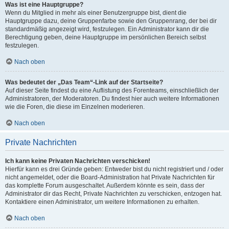
Was ist eine Hauptgruppe?
Wenn du Mitglied in mehr als einer Benutzergruppe bist, dient die
Hauptgruppe dazu, deine Gruppenfarbe sowie den Gruppenrang, der bei dir
standardmäßig angezeigt wird, festzulegen. Ein Administrator kann dir die
Berechtigung geben, deine Hauptgruppe im persönlichen Bereich selbst
festzulegen.
Nach oben
Was bedeutet der „Das Team“-Link auf der Startseite?
Auf dieser Seite findest du eine Auflistung des Forenteams, einschließlich der
Administratoren, der Moderatoren. Du findest hier auch weitere Informationen
wie die Foren, die diese im Einzelnen moderieren.
Nach oben
Private Nachrichten
Ich kann keine Privaten Nachrichten verschicken!
Hierfür kann es drei Gründe geben: Entweder bist du nicht registriert und / oder
nicht angemeldet, oder die Board-Administration hat Private Nachrichten für
das komplette Forum ausgeschaltet. Außerdem könnte es sein, dass der
Administrator dir das Recht, Private Nachrichten zu verschicken, entzogen hat.
Kontaktiere einen Administrator, um weitere Informationen zu erhalten.
Nach oben