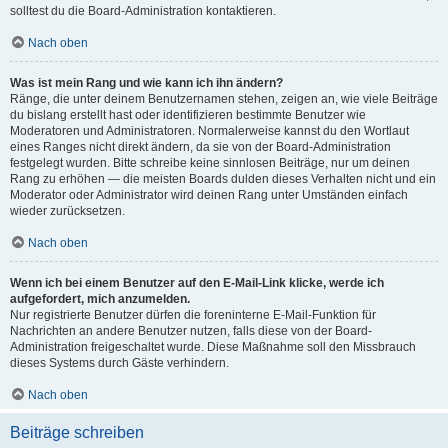
solltest du die Board-Administration kontaktieren.
Nach oben
Was ist mein Rang und wie kann ich ihn ändern?
Ränge, die unter deinem Benutzernamen stehen, zeigen an, wie viele Beiträge
du bislang erstellt hast oder identifizieren bestimmte Benutzer wie
Moderatoren und Administratoren. Normalerweise kannst du den Wortlaut
eines Ranges nicht direkt ändern, da sie von der Board-Administration
festgelegt wurden. Bitte schreibe keine sinnlosen Beiträge, nur um deinen
Rang zu erhöhen — die meisten Boards dulden dieses Verhalten nicht und ein
Moderator oder Administrator wird deinen Rang unter Umständen einfach
wieder zurücksetzen.
Nach oben
Wenn ich bei einem Benutzer auf den E-Mail-Link klicke, werde ich
aufgefordert, mich anzumelden.
Nur registrierte Benutzer dürfen die foreninterne E-Mail-Funktion für
Nachrichten an andere Benutzer nutzen, falls diese von der Board-
Administration freigeschaltet wurde. Diese Maßnahme soll den Missbrauch
dieses Systems durch Gäste verhindern.
Nach oben
Beiträge schreiben