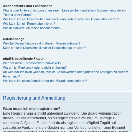
Abonnements und Lesezeichen
Was ist der Unterschied zwischen einem Lesezeichen und einem Abonnements für ein
Thema oder Forum?
Wie kann ich ein Lesezeichen auf ein Thema setzen oder ein Thema abonnieren?
Wie kann ich ein Forum abonnieren?
Wie deaktiviere ich meine Abonnements?
Dateianhänge
Welche Dateianhänge sind in diesem Forum zulässig?
Kann ich eine Übersicht all meiner Dateianhänge erhalten?
phpBB betreffende Fragen
Wer hat diese Forensoftware entwickelt?
Warum ist Funktion x oder y nicht enthalten?
An wen soll ich mich wenden, falls es Beschwerden oder juristische Anfragen zu diesem
Forum gibt?
Wie kann ich einen Administrator des Boards kontaktieren?
Registrierung und Anmeldung
Wozu muss ich mich registrieren?
Eine Registrierung ist nicht unbedingt zwingend. Die Board-Administration
dieses Forums entscheidet, ob du registriert sein musst, um Beiträge zu
schreiben. Auf jeden Fall erhältst du als registriertes Mitglied Zugriff auf
zusätzliche Funktionen, die Gästen nicht zur Verfügung stehen: zum Beispiel