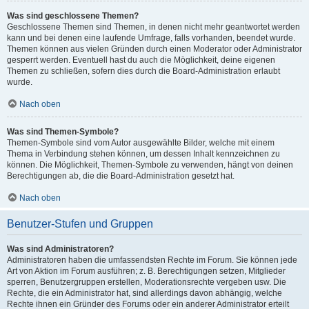
Was sind geschlossene Themen?
Geschlossene Themen sind Themen, in denen nicht mehr geantwortet werden
kann und bei denen eine laufende Umfrage, falls vorhanden, beendet wurde.
Themen können aus vielen Gründen durch einen Moderator oder Administrator
gesperrt werden. Eventuell hast du auch die Möglichkeit, deine eigenen
Themen zu schließen, sofern dies durch die Board-Administration erlaubt
wurde.
Nach oben
Was sind Themen-Symbole?
Themen-Symbole sind vom Autor ausgewählte Bilder, welche mit einem
Thema in Verbindung stehen können, um dessen Inhalt kennzeichnen zu
können. Die Möglichkeit, Themen-Symbole zu verwenden, hängt von deinen
Berechtigungen ab, die die Board-Administration gesetzt hat.
Nach oben
Benutzer-Stufen und Gruppen
Was sind Administratoren?
Administratoren haben die umfassendsten Rechte im Forum. Sie können jede
Art von Aktion im Forum ausführen; z. B. Berechtigungen setzen, Mitglieder
sperren, Benutzergruppen erstellen, Moderationsrechte vergeben usw. Die
Rechte, die ein Administrator hat, sind allerdings davon abhängig, welche
Rechte ihnen ein Gründer des Forums oder ein anderer Administrator erteilt