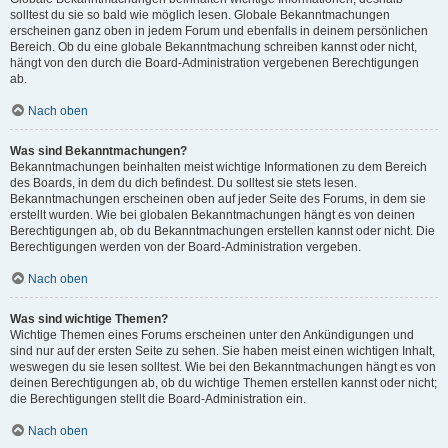
solltest du sie so bald wie möglich lesen. Globale Bekanntmachungen
erscheinen ganz oben in jedem Forum und ebenfalls in deinem persönlichen
Bereich. Ob du eine globale Bekanntmachung schreiben kannst oder nicht,
hängt von den durch die Board-Administration vergebenen Berechtigungen
ab.
Nach oben
Was sind Bekanntmachungen?
Bekanntmachungen beinhalten meist wichtige Informationen zu dem Bereich
des Boards, in dem du dich befindest. Du solltest sie stets lesen.
Bekanntmachungen erscheinen oben auf jeder Seite des Forums, in dem sie
erstellt wurden. Wie bei globalen Bekanntmachungen hängt es von deinen
Berechtigungen ab, ob du Bekanntmachungen erstellen kannst oder nicht. Die
Berechtigungen werden von der Board-Administration vergeben.
Nach oben
Was sind wichtige Themen?
Wichtige Themen eines Forums erscheinen unter den Ankündigungen und
sind nur auf der ersten Seite zu sehen. Sie haben meist einen wichtigen Inhalt,
weswegen du sie lesen solltest. Wie bei den Bekanntmachungen hängt es von
deinen Berechtigungen ab, ob du wichtige Themen erstellen kannst oder nicht;
die Berechtigungen stellt die Board-Administration ein.
Nach oben