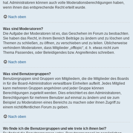
hat. Administratoren können auch volle Moderationsberechtigungen haben,
wenn ihnen das entsprechende Recht erteilt wurde.
Nach oben
Was sind Moderatoren?
Die Aufgabe der Moderatoren ist es, das Geschehen im Forum zu beobachten.
Sie haben das Recht, in ihrem Bereich Beiträge zu ändern und zu löschen und
Themen zu schließen, zu öffnen, zu verschieben und zu teilen. Üblicherweise
verhindern Moderatoren, dass Mitglieder „offtopic“, d. h. etwas nicht zum
Thema Passendes, oder Beleidigendes bzw. Angreifendes schreiben.
Nach oben
Was sind Benutzergruppen?
Benutzergruppen sind Gruppen von Mitgliedern, die die Mitglieder des Boards
in für die Board-Administration verwaltbare Einheiten aufteilt. Jedes Mitglied
kann mehreren Gruppen angehören und jeder Gruppe können
Berechtigungen zugeteilt werden. Dies erleichtert es den Administratoren,
Berechtigungen für mehrere Benutzer auf einmal zu ändern und sie zum
Beispiel zu Moderatoren eines Bereichs zu machen oder ihnen Zugriff zu
einem nichtöffentlichen Forum zu geben.
Nach oben
Wo finde ich die Benutzergruppen und wie trete ich ihnen bei?