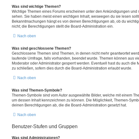
Was sind wichtige Themen?
Wichtige Themen eines Forums erscheinen unter den Ankündigungen und sin
sehen. Sie haben meist einen wichtigen Inhalt, weswegen du sie lesen sollt
Bekanntmachungen hängt es von deinen Berechtigungen ab, ob du wichtig
nicht; die Berechtigungen stellt die Board-Administration ein.
Nach oben
Was sind geschlossene Themen?
Geschlossene Themen sind Themen, in denen nicht mehr geantwortet werd
laufende Umfrage, falls vorhanden, beendet wurde. Themen können aus vi
Moderator oder Administrator gesperrt werden. Eventuell hast du auch die
zu schließen, sofern dies durch die Board-Administration erlaubt wurde.
Nach oben
Was sind Themen-Symbole?
Themen-Symbole sind vom Autor ausgewählte Bilder, welche mit einem Th
um dessen Inhalt kennzeichnen zu können. Die Möglichkeit, Themen-Symb
deinen Berechtigungen ab, die die Board-Administration gesetzt hat.
Nach oben
Benutzer-Stufen und Gruppen
Was sind Administratoren?