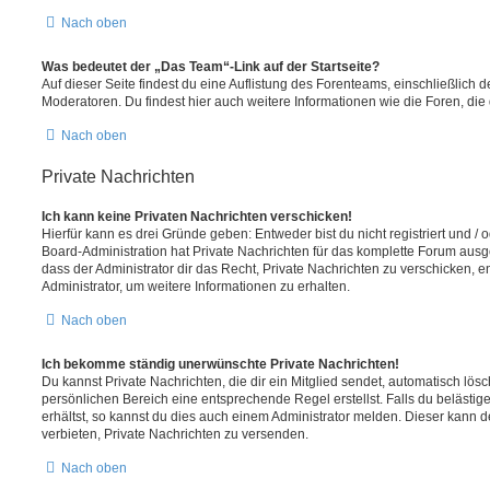
Nach oben
Was bedeutet der „Das Team“-Link auf der Startseite?
Auf dieser Seite findest du eine Auflistung des Forenteams, einschließlich d
Moderatoren. Du findest hier auch weitere Informationen wie die Foren, di
Nach oben
Private Nachrichten
Ich kann keine Privaten Nachrichten verschicken!
Hierfür kann es drei Gründe geben: Entweder bist du nicht registriert und / 
Board-Administration hat Private Nachrichten für das komplette Forum ausg
dass der Administrator dir das Recht, Private Nachrichten zu verschicken, e
Administrator, um weitere Informationen zu erhalten.
Nach oben
Ich bekomme ständig unerwünschte Private Nachrichten!
Du kannst Private Nachrichten, die dir ein Mitglied sendet, automatisch lö
persönlichen Bereich eine entsprechende Regel erstellst. Falls du beläst
erhältst, so kannst du dies auch einem Administrator melden. Dieser kann 
verbieten, Private Nachrichten zu versenden.
Nach oben