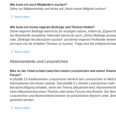
Wie kann ich nach Mitgliedern suchen?
Gehe zur Mitgliederliste und klicke auf „Nach einem Mitglied suchen“.
Nach oben
Wie kann ich meine eigenen Beiträge und Themen finden?
Deine eigenen Beiträge kannst du dir anzeigen lassen, indem du „Eigene Be
der Boardseite auswählst. Alternativ kannst du auch „Deine Beiträge anzei
oder „Beiträge des Benutzers suchen“ auf deiner eigenen Profilseite verwe
um nach von dir erstellen Themen zu suchen. Trage dort die entsprechend
Nach oben
Abonnements und Lesezeichen
Was ist der Unterschied zwischen einem Lesezeichen und einem Abonn
Forum?
In phpBB 3.0 funktionierten Lesezeichen ähnlich den Lesezeichen in Web-
Informationen bei einem Update. Seit phpBB 3.1 ähneln Lesezeichen mehr
Benachrichtigung erhalten, wenn ein Thema aktualisiert wird. Abonnements
einer Aktualisierung eines Themas oder eines Forums des Boards. Die Ben
Lesezeichen und Abonnements können im persönlichen Bereich unter „Bena
geändert werden.
Nach oben