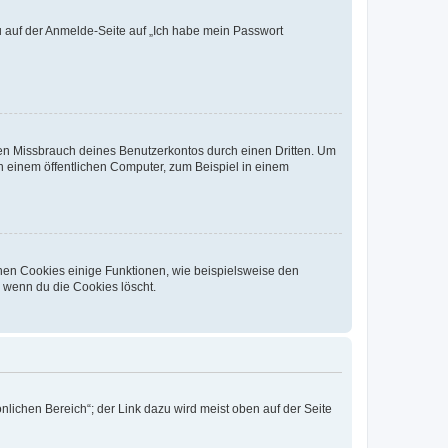
du auf der Anmelde-Seite auf „Ich habe mein Passwort
den Missbrauch deines Benutzerkontos durch einen Dritten. Um
 einem öffentlichen Computer, zum Beispiel in einem
chen Cookies einige Funktionen, wie beispielsweise den
, wenn du die Cookies löscht.
nlichen Bereich“; der Link dazu wird meist oben auf der Seite