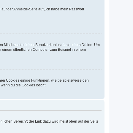
du auf der Anmelde-Seite auf „Ich habe mein Passwort
den Missbrauch deines Benutzerkontos durch einen Dritten. Um
 einem öffentlichen Computer, zum Beispiel in einem
chen Cookies einige Funktionen, wie beispielsweise den
, wenn du die Cookies löscht.
nlichen Bereich“; der Link dazu wird meist oben auf der Seite