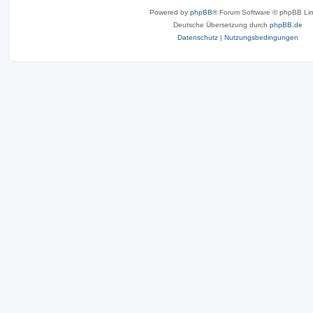
Powered by
phpBB
® Forum Software © phpBB Lim
Deutsche Übersetzung durch
phpBB.de
Datenschutz
|
Nutzungsbedingungen