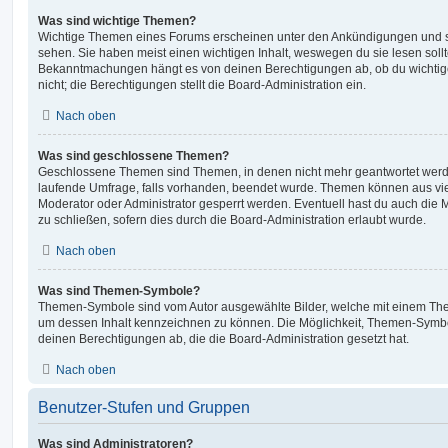
Was sind wichtige Themen?
Wichtige Themen eines Forums erscheinen unter den Ankündigungen und sin
sehen. Sie haben meist einen wichtigen Inhalt, weswegen du sie lesen sollt
Bekanntmachungen hängt es von deinen Berechtigungen ab, ob du wichtig
nicht; die Berechtigungen stellt die Board-Administration ein.
Nach oben
Was sind geschlossene Themen?
Geschlossene Themen sind Themen, in denen nicht mehr geantwortet werd
laufende Umfrage, falls vorhanden, beendet wurde. Themen können aus vi
Moderator oder Administrator gesperrt werden. Eventuell hast du auch die
zu schließen, sofern dies durch die Board-Administration erlaubt wurde.
Nach oben
Was sind Themen-Symbole?
Themen-Symbole sind vom Autor ausgewählte Bilder, welche mit einem Th
um dessen Inhalt kennzeichnen zu können. Die Möglichkeit, Themen-Symb
deinen Berechtigungen ab, die die Board-Administration gesetzt hat.
Nach oben
Benutzer-Stufen und Gruppen
Was sind Administratoren?