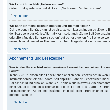
Wie kann ich nach Mitgliedern suchen?
Gehe zur Mitgliederliste und klicke auf „Nach einem Mitglied suchen“.
Nach oben
Wie kann ich meine eigenen Beiträge und Themen finden?
Deine eigenen Beiträge kannst du dir anzeigen lassen, indem du „Eigene Be
der Boardseite auswählst. Alternativ kannst du auch „Deine Beiträge anzei
oder „Beiträge des Benutzers suchen“ auf deiner eigenen Profilseite verwe
um nach von dir erstellen Themen zu suchen. Trage dort die entsprechend
Nach oben
Abonnements und Lesezeichen
Was ist der Unterschied zwischen einem Lesezeichen und einem Abonn
Forum?
In phpBB 3.0 funktionierten Lesezeichen ähnlich den Lesezeichen in Web-
Informationen bei einem Update. Seit phpBB 3.1 ähneln Lesezeichen mehr
Benachrichtigung erhalten, wenn ein Thema aktualisiert wird. Abonnements
einer Aktualisierung eines Themas oder eines Forums des Boards. Die Ben
Lesezeichen und Abonnements können im persönlichen Bereich unter „Bena
geändert werden.
Nach oben