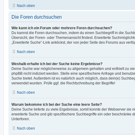
Nach oben
Die Foren durchsuchen
Wie kann ich ein Forum oder mehrere Foren durchsuchen?
Du kannst die Foren durchsuchen, indem du einen Suchbegriff in die Suchbo
Übersicht, der Foren- oder Themenansicht findest. Erweiterte Suchmöglichk
„Erweiterte Suche“-Link anklickst, der von jeder Seite des Forums aus verfüg
Nach oben
Weshalb erhalte ich bei der Suche keine Ergebnisse?
Deine Suche war möglicherweise zu allgemein gehalten und enthielt zu vie
phpBB nicht indiziert werden. Stelle eine spezifischere Anfrage und benutze 
Suche bietet. Außerdem ist es natürlich auch möglich, dass dein(e) Suchbeg
verwendet wurden. Prüfe ggf. die Rechtschreibung der Begriffe!
Nach oben
Warum bekomme ich bei der Suche eine leere Seite?
Deine Suche lieferte zu viele Ergebnisse, somit konnte der Webserver sie ni
erweiterte Suche und gib spezifischere Suchbegriffe ein oder beschränke 
Unterforen.
Nach oben