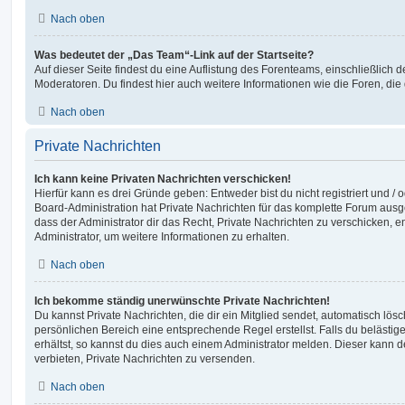
Nach oben
Was bedeutet der „Das Team“-Link auf der Startseite?
Auf dieser Seite findest du eine Auflistung des Forenteams, einschließlich d
Moderatoren. Du findest hier auch weitere Informationen wie die Foren, di
Nach oben
Private Nachrichten
Ich kann keine Privaten Nachrichten verschicken!
Hierfür kann es drei Gründe geben: Entweder bist du nicht registriert und / 
Board-Administration hat Private Nachrichten für das komplette Forum ausg
dass der Administrator dir das Recht, Private Nachrichten zu verschicken, e
Administrator, um weitere Informationen zu erhalten.
Nach oben
Ich bekomme ständig unerwünschte Private Nachrichten!
Du kannst Private Nachrichten, die dir ein Mitglied sendet, automatisch lö
persönlichen Bereich eine entsprechende Regel erstellst. Falls du beläst
erhältst, so kannst du dies auch einem Administrator melden. Dieser kann 
verbieten, Private Nachrichten zu versenden.
Nach oben