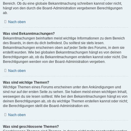
Bereich. Ob du eine globale Bekanntmachung schreiben kannst oder nicht,
hängt von den durch die Board-Administration vergebenen Berechtigungen
ab.
Nach oben
Was sind Bekanntmachungen?
Bekanntmachungen beinhalten meist wichtige Informationen zu dem Bereich
des Boards, in dem du dich befindest. Du solltest sie stets lesen.
Bekanntmachungen erscheinen oben auf jeder Seite des Forums, in dem sie
erstellt wurden. Wie bei globalen Bekanntmachungen hängt es von deinen
Berechtigungen ab, ob du Bekanntmachungen erstellen kannst oder nicht. Die
Berechtigungen werden von der Board-Administration vergeben.
Nach oben
Was sind wichtige Themen?
Wichtige Themen eines Forums erscheinen unter den Ankündigungen und
sind nur auf der ersten Seite zu sehen. Sie haben meist einen wichtigen Inhalt,
weswegen du sie lesen solltest. Wie bei den Bekanntmachungen hängt es von
deinen Berechtigungen ab, ob du wichtige Themen erstellen kannst oder nicht;
die Berechtigungen stellt die Board-Administration ein.
Nach oben
Was sind geschlossene Themen?