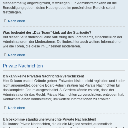
standardmäßig angezeigt wird, festzulegen. Ein Administrator kann dir die
Berechtigung geben, deine Hauptgruppe im persönlichen Bereich selbst
festzulegen.
Nach oben
Was bedeutet der „Das Team“-Link auf der Startseite?
Auf dieser Seite findest du eine Auflistung des Forenteams, einschließlich der
Administratoren, der Moderatoren. Du findest hier auch weitere Informationen
wie die Foren, die diese im Einzelnen moderieren.
Nach oben
Private Nachrichten
Ich kann keine Privaten Nachrichten verschicken!
Hierfür kann es drei Gründe geben: Entweder bist du nicht registriert und / oder
nicht angemeldet, oder die Board-Administration hat Private Nachrichten für
das komplette Forum ausgeschaltet. Außerdem könnte es sein, dass der
Administrator dir das Recht, Private Nachrichten zu verschicken, entzogen hat.
Kontaktiere einen Administrator, um weitere Informationen zu erhalten.
Nach oben
Ich bekomme ständig unerwünschte Private Nachrichten!
Du kannst Private Nachrichten, die dir ein Mitglied sendet, automatisch