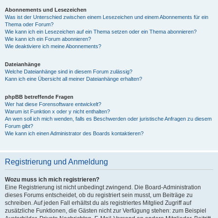
Abonnements und Lesezeichen
Was ist der Unterschied zwischen einem Lesezeichen und einem Abonnements für ein
Thema oder Forum?
Wie kann ich ein Lesezeichen auf ein Thema setzen oder ein Thema abonnieren?
Wie kann ich ein Forum abonnieren?
Wie deaktiviere ich meine Abonnements?
Dateianhänge
Welche Dateianhänge sind in diesem Forum zulässig?
Kann ich eine Übersicht all meiner Dateianhänge erhalten?
phpBB betreffende Fragen
Wer hat diese Forensoftware entwickelt?
Warum ist Funktion x oder y nicht enthalten?
An wen soll ich mich wenden, falls es Beschwerden oder juristische Anfragen zu diesem
Forum gibt?
Wie kann ich einen Administrator des Boards kontaktieren?
Registrierung und Anmeldung
Wozu muss ich mich registrieren?
Eine Registrierung ist nicht unbedingt zwingend. Die Board-Administration
dieses Forums entscheidet, ob du registriert sein musst, um Beiträge zu
schreiben. Auf jeden Fall erhältst du als registriertes Mitglied Zugriff auf
zusätzliche Funktionen, die Gästen nicht zur Verfügung stehen: zum Beispiel