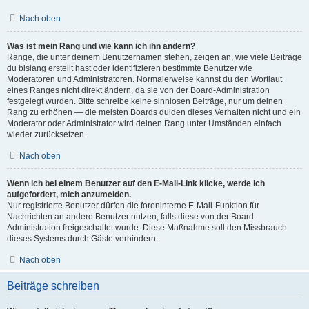
Nach oben
Was ist mein Rang und wie kann ich ihn ändern?
Ränge, die unter deinem Benutzernamen stehen, zeigen an, wie viele Beiträge
du bislang erstellt hast oder identifizieren bestimmte Benutzer wie
Moderatoren und Administratoren. Normalerweise kannst du den Wortlaut
eines Ranges nicht direkt ändern, da sie von der Board-Administration
festgelegt wurden. Bitte schreibe keine sinnlosen Beiträge, nur um deinen
Rang zu erhöhen — die meisten Boards dulden dieses Verhalten nicht und ein
Moderator oder Administrator wird deinen Rang unter Umständen einfach
wieder zurücksetzen.
Nach oben
Wenn ich bei einem Benutzer auf den E-Mail-Link klicke, werde ich
aufgefordert, mich anzumelden.
Nur registrierte Benutzer dürfen die foreninterne E-Mail-Funktion für
Nachrichten an andere Benutzer nutzen, falls diese von der Board-
Administration freigeschaltet wurde. Diese Maßnahme soll den Missbrauch
dieses Systems durch Gäste verhindern.
Nach oben
Beiträge schreiben