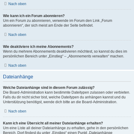
Nach oben
Wie kann ich ein Forum abonnieren?
Um ein Forum zu abonnieren, verwende im Forum den Link „Forum
abonnieren“, der sich meist am Ende der Seite befindet.
Nach oben
Wie deaktiviere ich meine Abonnements?
Wenn du mehrere Abonnements deaktivieren möchtest, so kannst du dies im
persönlichen Bereich unter „Einstieg“ – „Abonnements verwalten“ machen.
Nach oben
Dateianhänge
Welche Dateianhänge sind in diesem Forum zulässig?
Die Board-Administration kann bestimmte Dateitypen zulassen oder verbieten.
Falls du dir nicht sicher bist, welche Dateitypen du anhängen kannst und du
Unterstützung benötigst, wende dich bitte an die Board-Administration.
Nach oben
Kann ich eine Übersicht all meiner Dateianhänge erhalten?
Um eine Liste all deiner Dateianhänge zu erhalten, gehe in den persönlichen
Bereich. Dort findest du unter „Einstieg“ einen Punkt „Dateianhänge