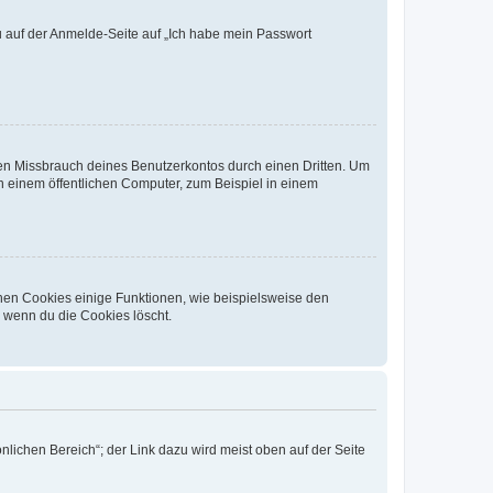
du auf der Anmelde-Seite auf „Ich habe mein Passwort
den Missbrauch deines Benutzerkontos durch einen Dritten. Um
 einem öffentlichen Computer, zum Beispiel in einem
chen Cookies einige Funktionen, wie beispielsweise den
, wenn du die Cookies löscht.
nlichen Bereich“; der Link dazu wird meist oben auf der Seite