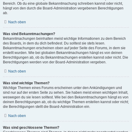
Bereich. Ob du eine globale Bekanntmachung schreiben kannst oder nicht,
hängt von den durch die Board-Administration vergebenen Berechtigungen
ab.
Nach oben
Was sind Bekanntmachungen?
Bekanntmachungen beinhalten meist wichtige Informationen zu dem Bereich
des Boards, in dem du dich befindest. Du solltest sie stets lesen.
Bekanntmachungen erscheinen oben auf jeder Seite des Forums, in dem sie
erstellt wurden. Wie bei globalen Bekanntmachungen hängt es von deinen
Berechtigungen ab, ob du Bekanntmachungen erstellen kannst oder nicht. Die
Berechtigungen werden von der Board-Administration vergeben.
Nach oben
Was sind wichtige Themen?
Wichtige Themen eines Forums erscheinen unter den Ankündigungen und
sind nur auf der ersten Seite zu sehen. Sie haben meist einen wichtigen Inhalt,
weswegen du sie lesen solltest. Wie bei den Bekanntmachungen hängt es von
deinen Berechtigungen ab, ob du wichtige Themen erstellen kannst oder nicht;
die Berechtigungen stellt die Board-Administration ein.
Nach oben
Was sind geschlossene Themen?