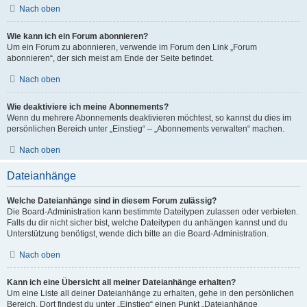
Nach oben
Wie kann ich ein Forum abonnieren?
Um ein Forum zu abonnieren, verwende im Forum den Link „Forum
abonnieren“, der sich meist am Ende der Seite befindet.
Nach oben
Wie deaktiviere ich meine Abonnements?
Wenn du mehrere Abonnements deaktivieren möchtest, so kannst du dies im
persönlichen Bereich unter „Einstieg“ – „Abonnements verwalten“ machen.
Nach oben
Dateianhänge
Welche Dateianhänge sind in diesem Forum zulässig?
Die Board-Administration kann bestimmte Dateitypen zulassen oder verbieten.
Falls du dir nicht sicher bist, welche Dateitypen du anhängen kannst und du
Unterstützung benötigst, wende dich bitte an die Board-Administration.
Nach oben
Kann ich eine Übersicht all meiner Dateianhänge erhalten?
Um eine Liste all deiner Dateianhänge zu erhalten, gehe in den persönlichen
Bereich. Dort findest du unter „Einstieg“ einen Punkt „Dateianhänge