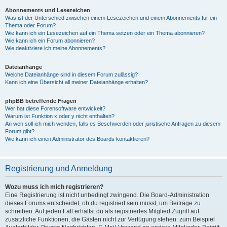
Abonnements und Lesezeichen
Was ist der Unterschied zwischen einem Lesezeichen und einem Abonnements für ein
Thema oder Forum?
Wie kann ich ein Lesezeichen auf ein Thema setzen oder ein Thema abonnieren?
Wie kann ich ein Forum abonnieren?
Wie deaktiviere ich meine Abonnements?
Dateianhänge
Welche Dateianhänge sind in diesem Forum zulässig?
Kann ich eine Übersicht all meiner Dateianhänge erhalten?
phpBB betreffende Fragen
Wer hat diese Forensoftware entwickelt?
Warum ist Funktion x oder y nicht enthalten?
An wen soll ich mich wenden, falls es Beschwerden oder juristische Anfragen zu diesem
Forum gibt?
Wie kann ich einen Administrator des Boards kontaktieren?
Registrierung und Anmeldung
Wozu muss ich mich registrieren?
Eine Registrierung ist nicht unbedingt zwingend. Die Board-Administration
dieses Forums entscheidet, ob du registriert sein musst, um Beiträge zu
schreiben. Auf jeden Fall erhältst du als registriertes Mitglied Zugriff auf
zusätzliche Funktionen, die Gästen nicht zur Verfügung stehen: zum Beispiel