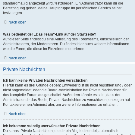
standardmäßig angezeigt wird, festzulegen. Ein Administrator kann dir die
Berechtigung geben, deine Hauptgruppe im persönlichen Bereich selbst
festzulegen.
Nach oben
Was bedeutet der „Das Team“-Link auf der Startseite?
Auf dieser Seite findest du eine Auflistung des Forenteams, einschließlich der
Administratoren, der Moderatoren. Du findest hier auch weitere Informationen
wie die Foren, die diese im Einzelnen moderieren.
Nach oben
Private Nachrichten
Ich kann keine Privaten Nachrichten verschicken!
Hierfür kann es drei Gründe geben: Entweder bist du nicht registriert und / oder
nicht angemeldet, oder die Board-Administration hat Private Nachrichten für
das komplette Forum ausgeschaltet. Außerdem könnte es sein, dass der
Administrator dir das Recht, Private Nachrichten zu verschicken, entzogen hat.
Kontaktiere einen Administrator, um weitere Informationen zu erhalten.
Nach oben
Ich bekomme ständig unerwünschte Private Nachrichten!
Du kannst Private Nachrichten, die dir ein Mitglied sendet, automatisch