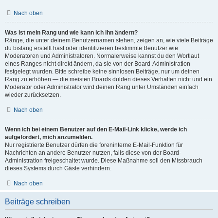
Nach oben
Was ist mein Rang und wie kann ich ihn ändern?
Ränge, die unter deinem Benutzernamen stehen, zeigen an, wie viele Beiträge
du bislang erstellt hast oder identifizieren bestimmte Benutzer wie
Moderatoren und Administratoren. Normalerweise kannst du den Wortlaut
eines Ranges nicht direkt ändern, da sie von der Board-Administration
festgelegt wurden. Bitte schreibe keine sinnlosen Beiträge, nur um deinen
Rang zu erhöhen — die meisten Boards dulden dieses Verhalten nicht und ein
Moderator oder Administrator wird deinen Rang unter Umständen einfach
wieder zurücksetzen.
Nach oben
Wenn ich bei einem Benutzer auf den E-Mail-Link klicke, werde ich
aufgefordert, mich anzumelden.
Nur registrierte Benutzer dürfen die foreninterne E-Mail-Funktion für
Nachrichten an andere Benutzer nutzen, falls diese von der Board-
Administration freigeschaltet wurde. Diese Maßnahme soll den Missbrauch
dieses Systems durch Gäste verhindern.
Nach oben
Beiträge schreiben