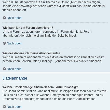
Wenn du bei der Antwort auf ein Thema die Option „Mich benachrichtigen,
sobald eine Antwort geschrieben wurde“ aktivierst, wird das Thema ebenfalls
für dich abonniert.
Nach oben
Wie kann ich ein Forum abonnieren?
Um ein Forum zu abonnieren, verwende im Forum den Link „Forum
abonnieren“, der sich meist am Ende der Seite befindet.
Nach oben
Wie deaktiviere ich meine Abonnements?
Wenn du mehrere Abonnements deaktivieren möchtest, so kannst du dies im
persönlichen Bereich unter „Einstieg“ – „Abonnements verwalten“ machen.
Nach oben
Dateianhänge
Welche Dateianhänge sind in diesem Forum zulässig?
Die Board-Administration kann bestimmte Dateitypen zulassen oder verbieten.
Falls du dir nicht sicher bist, welche Dateitypen du anhängen kannst und du
Unterstützung benötigst, wende dich bitte an die Board-Administration.
Nach oben