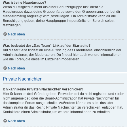
Was ist eine Hauptgruppe?
Wenn du Mitglied in mehr als einer Benutzergruppe bist, dient die
Hauptgruppe dazu, deine Gruppenfarbe sowie den Gruppenrang, der bei dir
standardmäßig angezeigt wird, festzulegen. Ein Administrator kann dir die
Berechtigung geben, deine Hauptgruppe im persönlichen Bereich selbst
festzulegen.
Nach oben
Was bedeutet der „Das Team“-Link auf der Startseite?
Auf dieser Seite findest du eine Auflistung des Forenteams, einschließlich der
Administratoren, der Moderatoren. Du findest hier auch weitere Informationen
wie die Foren, die diese im Einzelnen moderieren.
Nach oben
Private Nachrichten
Ich kann keine Privaten Nachrichten verschicken!
Hierfür kann es drei Gründe geben: Entweder bist du nicht registriert und / oder
nicht angemeldet, oder die Board-Administration hat Private Nachrichten für
das komplette Forum ausgeschaltet. Außerdem könnte es sein, dass der
Administrator dir das Recht, Private Nachrichten zu verschicken, entzogen hat.
Kontaktiere einen Administrator, um weitere Informationen zu erhalten.
Nach oben