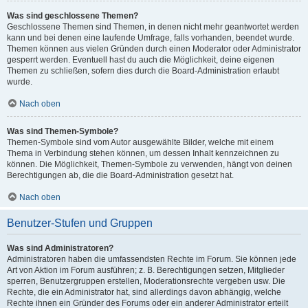
Was sind geschlossene Themen?
Geschlossene Themen sind Themen, in denen nicht mehr geantwortet werden
kann und bei denen eine laufende Umfrage, falls vorhanden, beendet wurde.
Themen können aus vielen Gründen durch einen Moderator oder Administrator
gesperrt werden. Eventuell hast du auch die Möglichkeit, deine eigenen
Themen zu schließen, sofern dies durch die Board-Administration erlaubt
wurde.
Nach oben
Was sind Themen-Symbole?
Themen-Symbole sind vom Autor ausgewählte Bilder, welche mit einem
Thema in Verbindung stehen können, um dessen Inhalt kennzeichnen zu
können. Die Möglichkeit, Themen-Symbole zu verwenden, hängt von deinen
Berechtigungen ab, die die Board-Administration gesetzt hat.
Nach oben
Benutzer-Stufen und Gruppen
Was sind Administratoren?
Administratoren haben die umfassendsten Rechte im Forum. Sie können jede
Art von Aktion im Forum ausführen; z. B. Berechtigungen setzen, Mitglieder
sperren, Benutzergruppen erstellen, Moderationsrechte vergeben usw. Die
Rechte, die ein Administrator hat, sind allerdings davon abhängig, welche
Rechte ihnen ein Gründer des Forums oder ein anderer Administrator erteilt