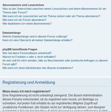
Abonnements und Lesezeichen
Was ist der Unterschied zwischen einem Lesezeichen und einem Abonnements für ein
Thema oder Forum?
Wie kann ich ein Lesezeichen auf ein Thema setzen oder ein Thema abonnieren?
Wie kann ich ein Forum abonnieren?
Wie deaktiviere ich meine Abonnements?
Dateianhänge
Welche Dateianhänge sind in diesem Forum zulässig?
Kann ich eine Übersicht all meiner Dateianhänge erhalten?
phpBB betreffende Fragen
Wer hat diese Forensoftware entwickelt?
Warum ist Funktion x oder y nicht enthalten?
An wen soll ich mich wenden, falls es Beschwerden oder juristische Anfragen zu diesem
Forum gibt?
Wie kann ich einen Administrator des Boards kontaktieren?
Registrierung und Anmeldung
Wozu muss ich mich registrieren?
Eine Registrierung ist nicht unbedingt zwingend. Die Board-Administration
dieses Forums entscheidet, ob du registriert sein musst, um Beiträge zu
schreiben. Auf jeden Fall erhältst du als registriertes Mitglied Zugriff auf
zusätzliche Funktionen, die Gästen nicht zur Verfügung stehen: zum Beispiel