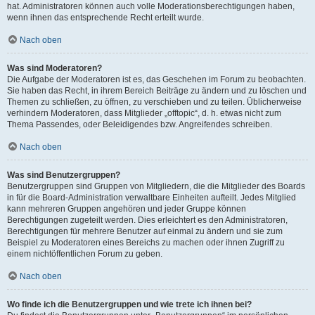
hat. Administratoren können auch volle Moderationsberechtigungen haben,
wenn ihnen das entsprechende Recht erteilt wurde.
Nach oben
Was sind Moderatoren?
Die Aufgabe der Moderatoren ist es, das Geschehen im Forum zu beobachten.
Sie haben das Recht, in ihrem Bereich Beiträge zu ändern und zu löschen und
Themen zu schließen, zu öffnen, zu verschieben und zu teilen. Üblicherweise
verhindern Moderatoren, dass Mitglieder „offtopic“, d. h. etwas nicht zum
Thema Passendes, oder Beleidigendes bzw. Angreifendes schreiben.
Nach oben
Was sind Benutzergruppen?
Benutzergruppen sind Gruppen von Mitgliedern, die die Mitglieder des Boards
in für die Board-Administration verwaltbare Einheiten aufteilt. Jedes Mitglied
kann mehreren Gruppen angehören und jeder Gruppe können
Berechtigungen zugeteilt werden. Dies erleichtert es den Administratoren,
Berechtigungen für mehrere Benutzer auf einmal zu ändern und sie zum
Beispiel zu Moderatoren eines Bereichs zu machen oder ihnen Zugriff zu
einem nichtöffentlichen Forum zu geben.
Nach oben
Wo finde ich die Benutzergruppen und wie trete ich ihnen bei?