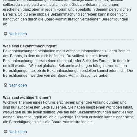
solltest du sie so bald wie möglich lesen. Globale Bekanntmachungen
erscheinen ganz oben in jedem Forum und ebenfalls in deinem persönlichen
Bereich. Ob du eine globale Bekanntmachung schreiben kannst oder nicht,
hängt von den durch die Board-Administration vergebenen Berechtigungen
ab.
Nach oben
Was sind Bekanntmachungen?
Bekanntmachungen beinhalten meist wichtige Informationen zu dem Bereich
des Boards, in dem du dich befindest. Du solltest sie stets lesen.
Bekanntmachungen erscheinen oben auf jeder Seite des Forums, in dem sie
erstellt wurden. Wie bei globalen Bekanntmachungen hängt es von deinen
Berechtigungen ab, ob du Bekanntmachungen erstellen kannst oder nicht. Die
Berechtigungen werden von der Board-Administration vergeben.
Nach oben
Was sind wichtige Themen?
Wichtige Themen eines Forums erscheinen unter den Ankündigungen und
sind nur auf der ersten Seite zu sehen. Sie haben meist einen wichtigen Inhalt,
weswegen du sie lesen solltest. Wie bei den Bekanntmachungen hängt es von
deinen Berechtigungen ab, ob du wichtige Themen erstellen kannst oder nicht;
die Berechtigungen stellt die Board-Administration ein.
Nach oben