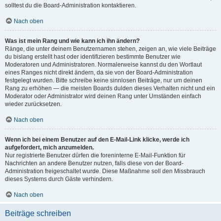
solltest du die Board-Administration kontaktieren.
Nach oben
Was ist mein Rang und wie kann ich ihn ändern?
Ränge, die unter deinem Benutzernamen stehen, zeigen an, wie viele Beiträge
du bislang erstellt hast oder identifizieren bestimmte Benutzer wie
Moderatoren und Administratoren. Normalerweise kannst du den Wortlaut
eines Ranges nicht direkt ändern, da sie von der Board-Administration
festgelegt wurden. Bitte schreibe keine sinnlosen Beiträge, nur um deinen
Rang zu erhöhen — die meisten Boards dulden dieses Verhalten nicht und ein
Moderator oder Administrator wird deinen Rang unter Umständen einfach
wieder zurücksetzen.
Nach oben
Wenn ich bei einem Benutzer auf den E-Mail-Link klicke, werde ich
aufgefordert, mich anzumelden.
Nur registrierte Benutzer dürfen die foreninterne E-Mail-Funktion für
Nachrichten an andere Benutzer nutzen, falls diese von der Board-
Administration freigeschaltet wurde. Diese Maßnahme soll den Missbrauch
dieses Systems durch Gäste verhindern.
Nach oben
Beiträge schreiben