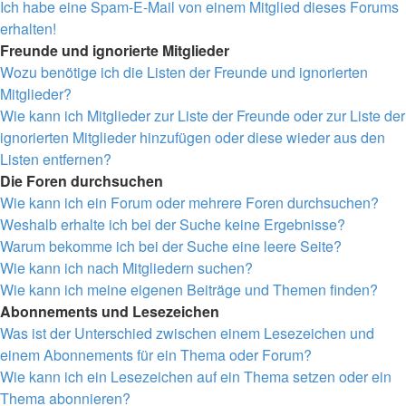
Ich habe eine Spam-E-Mail von einem Mitglied dieses Forums
erhalten!
Freunde und ignorierte Mitglieder
Wozu benötige ich die Listen der Freunde und ignorierten
Mitglieder?
Wie kann ich Mitglieder zur Liste der Freunde oder zur Liste der
ignorierten Mitglieder hinzufügen oder diese wieder aus den
Listen entfernen?
Die Foren durchsuchen
Wie kann ich ein Forum oder mehrere Foren durchsuchen?
Weshalb erhalte ich bei der Suche keine Ergebnisse?
Warum bekomme ich bei der Suche eine leere Seite?
Wie kann ich nach Mitgliedern suchen?
Wie kann ich meine eigenen Beiträge und Themen finden?
Abonnements und Lesezeichen
Was ist der Unterschied zwischen einem Lesezeichen und
einem Abonnements für ein Thema oder Forum?
Wie kann ich ein Lesezeichen auf ein Thema setzen oder ein
Thema abonnieren?