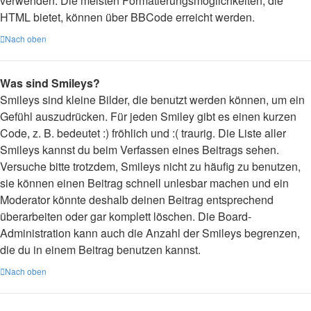
verwenden. Die meisten Formatierungsmöglichkeiten, die
HTML bietet, können über BBCode erreicht werden.
Nach oben
Was sind Smileys?
Smileys sind kleine Bilder, die benutzt werden können, um ein
Gefühl auszudrücken. Für jeden Smiley gibt es einen kurzen
Code, z. B. bedeutet :) fröhlich und :( traurig. Die Liste aller
Smileys kannst du beim Verfassen eines Beitrags sehen.
Versuche bitte trotzdem, Smileys nicht zu häufig zu benutzen,
sie können einen Beitrag schnell unlesbar machen und ein
Moderator könnte deshalb deinen Beitrag entsprechend
überarbeiten oder gar komplett löschen. Die Board-
Administration kann auch die Anzahl der Smileys begrenzen,
die du in einem Beitrag benutzen kannst.
Nach oben