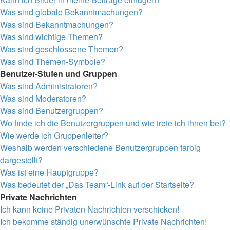
Was sind globale Bekanntmachungen?
Was sind Bekanntmachungen?
Was sind wichtige Themen?
Was sind geschlossene Themen?
Was sind Themen-Symbole?
Benutzer-Stufen und Gruppen
Was sind Administratoren?
Was sind Moderatoren?
Was sind Benutzergruppen?
Wo finde ich die Benutzergruppen und wie trete ich ihnen bei?
Wie werde ich Gruppenleiter?
Weshalb werden verschiedene Benutzergruppen farbig
dargestellt?
Was ist eine Hauptgruppe?
Was bedeutet der „Das Team“-Link auf der Startseite?
Private Nachrichten
Ich kann keine Privaten Nachrichten verschicken!
Ich bekomme ständig unerwünschte Private Nachrichten!