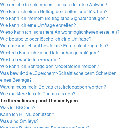
Wie erstelle ich ein neues Thema oder eine Antwort?
Wie kann ich einen Beitrag bearbeiten oder löschen?
Wie kann ich meinem Beitrag eine Signatur anfügen?
Wie kann ich eine Umfrage erstellen?
Wieso kann ich nicht mehr Antwortmöglichkeiten erstellen?
Wie bearbeite oder lösche ich eine Umfrage?
Warum kann ich auf bestimmte Foren nicht zugreifen?
Weshalb kann ich keine Dateianhänge anfügen?
Weshalb wurde ich verwarnt?
Wie kann ich Beiträge den Moderatoren melden?
Was bewirkt die „Speichern“-Schaltfläche beim Schreiben
eines Beitrags?
Warum muss mein Beitrag erst freigegeben werden?
Wie markiere ich ein Thema als neu?
Textformatierung und Thementypen
Was ist BBCode?
Kann ich HTML benutzen?
Was sind Smileys?
Kann ich Bilder in meine Beiträge einfügen?