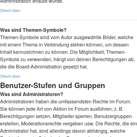
Administration erlaubt wurde.
Nach oben
Was sind Themen-Symbole?
Themen-Symbole sind vom Autor ausgewählte Bilder, welche
mit einem Thema in Verbindung stehen können, um dessen
Inhalt kennzeichnen zu können. Die Möglichkeit, Themen-
Symbole zu verwenden, hängt von deinen Berechtigungen ab,
die die Board-Administration gesetzt hat.
Nach oben
Benutzer-Stufen und Gruppen
Was sind Administratoren?
Administratoren haben die umfassendsten Rechte im Forum.
Sie können jede Art von Aktion im Forum ausführen; z. B.
Berechtigungen setzen, Mitglieder sperren, Benutzergruppen
erstellen, Moderationsrechte vergeben usw. Die Rechte, die ein
Administrator hat, sind allerdings davon abhängig, welche