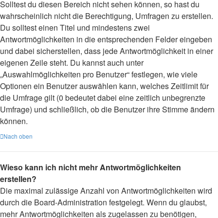
Solltest du diesen Bereich nicht sehen können, so hast du
wahrscheinlich nicht die Berechtigung, Umfragen zu erstellen.
Du solltest einen Titel und mindestens zwei
Antwortmöglichkeiten in die entsprechenden Felder eingeben
und dabei sicherstellen, dass jede Antwortmöglichkeit in einer
eigenen Zeile steht. Du kannst auch unter
„Auswahlmöglichkeiten pro Benutzer“ festlegen, wie viele
Optionen ein Benutzer auswählen kann, welches Zeitlimit für
die Umfrage gilt (0 bedeutet dabei eine zeitlich unbegrenzte
Umfrage) und schließlich, ob die Benutzer ihre Stimme ändern
können.
Nach oben
Wieso kann ich nicht mehr Antwortmöglichkeiten
erstellen?
Die maximal zulässige Anzahl von Antwortmöglichkeiten wird
durch die Board-Administration festgelegt. Wenn du glaubst,
mehr Antwortmöglichkeiten als zugelassen zu benötigen,