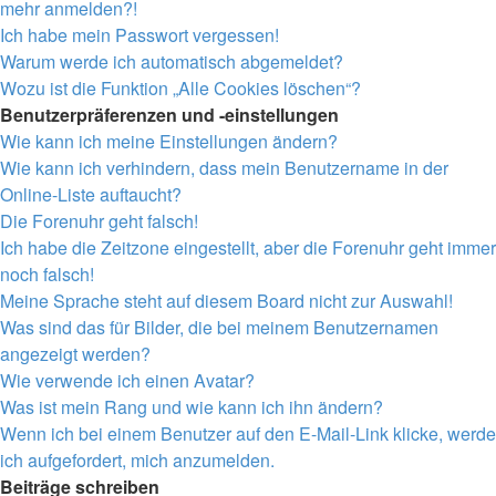
mehr anmelden?!
Ich habe mein Passwort vergessen!
Warum werde ich automatisch abgemeldet?
Wozu ist die Funktion „Alle Cookies löschen“?
Benutzerpräferenzen und -einstellungen
Wie kann ich meine Einstellungen ändern?
Wie kann ich verhindern, dass mein Benutzername in der
Online-Liste auftaucht?
Die Forenuhr geht falsch!
Ich habe die Zeitzone eingestellt, aber die Forenuhr geht immer
noch falsch!
Meine Sprache steht auf diesem Board nicht zur Auswahl!
Was sind das für Bilder, die bei meinem Benutzernamen
angezeigt werden?
Wie verwende ich einen Avatar?
Was ist mein Rang und wie kann ich ihn ändern?
Wenn ich bei einem Benutzer auf den E-Mail-Link klicke, werde
ich aufgefordert, mich anzumelden.
Beiträge schreiben