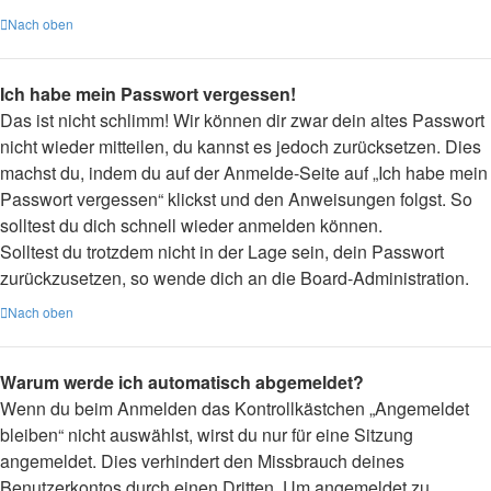
Nach oben
Ich habe mein Passwort vergessen!
Das ist nicht schlimm! Wir können dir zwar dein altes Passwort
nicht wieder mitteilen, du kannst es jedoch zurücksetzen. Dies
machst du, indem du auf der Anmelde-Seite auf „Ich habe mein
Passwort vergessen“ klickst und den Anweisungen folgst. So
solltest du dich schnell wieder anmelden können.
Solltest du trotzdem nicht in der Lage sein, dein Passwort
zurückzusetzen, so wende dich an die Board-Administration.
Nach oben
Warum werde ich automatisch abgemeldet?
Wenn du beim Anmelden das Kontrollkästchen „Angemeldet
bleiben“ nicht auswählst, wirst du nur für eine Sitzung
angemeldet. Dies verhindert den Missbrauch deines
Benutzerkontos durch einen Dritten. Um angemeldet zu