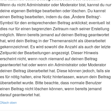
Wenn du nicht Administrator oder Moderator bist, kannst du nur
deine eigenen Beiträge bearbeiten oder löschen. Du kannst
einen Beitrag bearbeiten, indem du das „Ändere Beitrag“-
Symbol für den entsprechenden Beitrag anklickst; eventuell ist
dies nur für einen begrenzten Zeitraum nach seiner Erstellung
möglich. Wenn bereits jemand auf deinen Beitrag geantwortet
hat, wird dein Beitrag in der Themenansicht als überarbeitet
gekennzeichnet. Es wird sowohl die Anzahl als auch der letzte
Zeitpunkt der Bearbeitungen angezeigt. Dieser Hinweis
erscheint nicht, wenn noch niemand auf deinen Beitrag
geantwortet hat oder wenn ein Administrator oder Moderator
deinen Beitrag überarbeitet hat. Diese können jedoch, falls sie
es für nötig halten, eine Notiz hinterlassen, warum dein Beitrag
überarbeitet wurde. Bitte beachte, dass normale Benutzer
einen Beitrag nicht löschen können, wenn bereits jemand
darauf geantwortet hat.
Nach oben