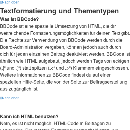
Nach oben
Textformatierung und Thementypen
Was ist BBCode?
BBCode ist eine spezielle Umsetzung von HTML, die dir
weitreichende Formatierungsmöglichkeiten für deinen Text gibt.
Die Rechte zur Verwendung von BBCode werden durch die
Board-Administration vergeben, können jedoch auch durch
dich für jeden einzelnen Beitrag deaktiviert werden. BBCode ist
ähnlich wie HTML aufgebaut, jedoch werden Tags von eckigen
(„[“ und „]“) statt spitzen („<“ und „>“) Klammern eingeschlossen.
Weitere Informationen zu BBCode findest du auf einer
speziellen Hilfe-Seite, die von der Seite zur Beitragserstellung
aus zugänglich ist.
Nach oben
Kann ich HTML benutzen?
Nein, es ist nicht möglich, HTML-Code in Beiträgen zu