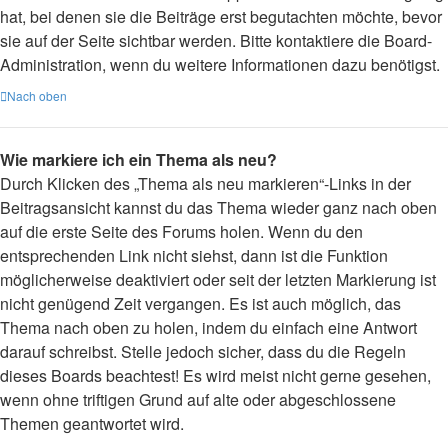
hat, bei denen sie die Beiträge erst begutachten möchte, bevor
sie auf der Seite sichtbar werden. Bitte kontaktiere die Board-
Administration, wenn du weitere Informationen dazu benötigst.
Nach oben
Wie markiere ich ein Thema als neu?
Durch Klicken des „Thema als neu markieren“-Links in der
Beitragsansicht kannst du das Thema wieder ganz nach oben
auf die erste Seite des Forums holen. Wenn du den
entsprechenden Link nicht siehst, dann ist die Funktion
möglicherweise deaktiviert oder seit der letzten Markierung ist
nicht genügend Zeit vergangen. Es ist auch möglich, das
Thema nach oben zu holen, indem du einfach eine Antwort
darauf schreibst. Stelle jedoch sicher, dass du die Regeln
dieses Boards beachtest! Es wird meist nicht gerne gesehen,
wenn ohne triftigen Grund auf alte oder abgeschlossene
Themen geantwortet wird.