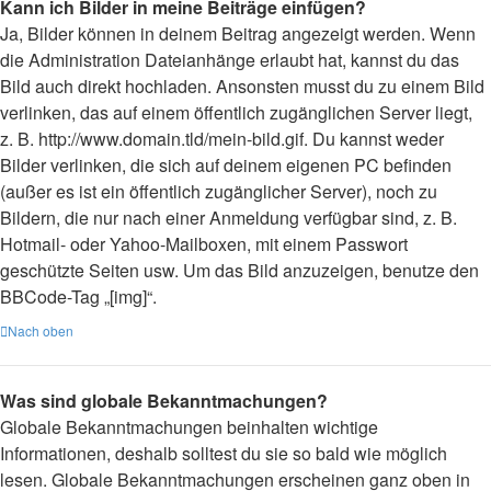
Kann ich Bilder in meine Beiträge einfügen?
Ja, Bilder können in deinem Beitrag angezeigt werden. Wenn
die Administration Dateianhänge erlaubt hat, kannst du das
Bild auch direkt hochladen. Ansonsten musst du zu einem Bild
verlinken, das auf einem öffentlich zugänglichen Server liegt,
z. B. http://www.domain.tld/mein-bild.gif. Du kannst weder
Bilder verlinken, die sich auf deinem eigenen PC befinden
(außer es ist ein öffentlich zugänglicher Server), noch zu
Bildern, die nur nach einer Anmeldung verfügbar sind, z. B.
Hotmail- oder Yahoo-Mailboxen, mit einem Passwort
geschützte Seiten usw. Um das Bild anzuzeigen, benutze den
BBCode-Tag „[img]“.
Nach oben
Was sind globale Bekanntmachungen?
Globale Bekanntmachungen beinhalten wichtige
Informationen, deshalb solltest du sie so bald wie möglich
lesen. Globale Bekanntmachungen erscheinen ganz oben in