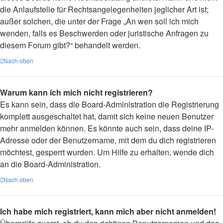
die Anlaufstelle für Rechtsangelegenheiten jeglicher Art ist;
außer solchen, die unter der Frage „An wen soll ich mich
wenden, falls es Beschwerden oder juristische Anfragen zu
diesem Forum gibt?“ behandelt werden.
Nach oben
Warum kann ich mich nicht registrieren?
Es kann sein, dass die Board-Administration die Registrierung
komplett ausgeschaltet hat, damit sich keine neuen Benutzer
mehr anmelden können. Es könnte auch sein, dass deine IP-
Adresse oder der Benutzername, mit dem du dich registrieren
möchtest, gesperrt wurden. Um Hilfe zu erhalten, wende dich
an die Board-Administration.
Nach oben
Ich habe mich registriert, kann mich aber nicht anmelden!