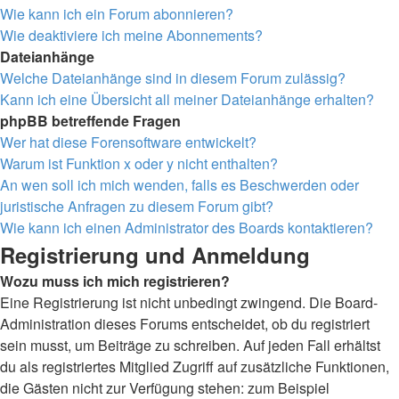
Wie kann ich ein Forum abonnieren?
Wie deaktiviere ich meine Abonnements?
Dateianhänge
Welche Dateianhänge sind in diesem Forum zulässig?
Kann ich eine Übersicht all meiner Dateianhänge erhalten?
phpBB betreffende Fragen
Wer hat diese Forensoftware entwickelt?
Warum ist Funktion x oder y nicht enthalten?
An wen soll ich mich wenden, falls es Beschwerden oder
juristische Anfragen zu diesem Forum gibt?
Wie kann ich einen Administrator des Boards kontaktieren?
Registrierung und Anmeldung
Wozu muss ich mich registrieren?
Eine Registrierung ist nicht unbedingt zwingend. Die Board-
Administration dieses Forums entscheidet, ob du registriert
sein musst, um Beiträge zu schreiben. Auf jeden Fall erhältst
du als registriertes Mitglied Zugriff auf zusätzliche Funktionen,
die Gästen nicht zur Verfügung stehen: zum Beispiel