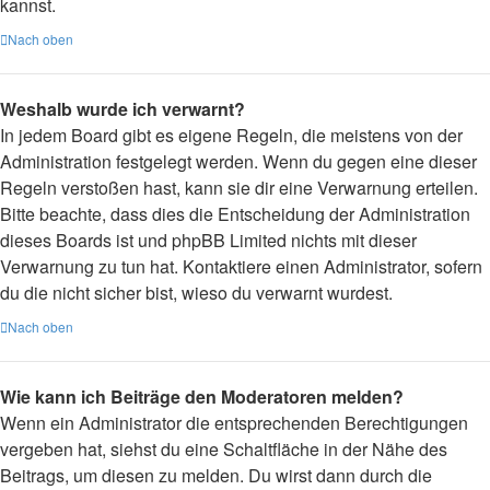
kannst.
Nach oben
Weshalb wurde ich verwarnt?
In jedem Board gibt es eigene Regeln, die meistens von der
Administration festgelegt werden. Wenn du gegen eine dieser
Regeln verstoßen hast, kann sie dir eine Verwarnung erteilen.
Bitte beachte, dass dies die Entscheidung der Administration
dieses Boards ist und phpBB Limited nichts mit dieser
Verwarnung zu tun hat. Kontaktiere einen Administrator, sofern
du die nicht sicher bist, wieso du verwarnt wurdest.
Nach oben
Wie kann ich Beiträge den Moderatoren melden?
Wenn ein Administrator die entsprechenden Berechtigungen
vergeben hat, siehst du eine Schaltfläche in der Nähe des
Beitrags, um diesen zu melden. Du wirst dann durch die