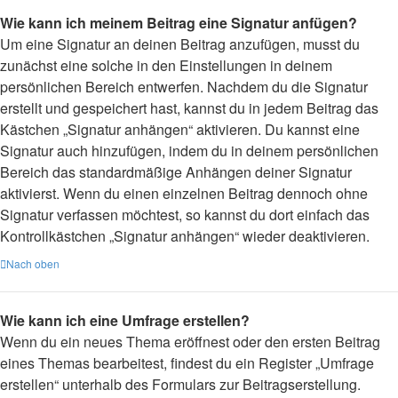
Wie kann ich meinem Beitrag eine Signatur anfügen?
Um eine Signatur an deinen Beitrag anzufügen, musst du
zunächst eine solche in den Einstellungen in deinem
persönlichen Bereich entwerfen. Nachdem du die Signatur
erstellt und gespeichert hast, kannst du in jedem Beitrag das
Kästchen „Signatur anhängen“ aktivieren. Du kannst eine
Signatur auch hinzufügen, indem du in deinem persönlichen
Bereich das standardmäßige Anhängen deiner Signatur
aktivierst. Wenn du einen einzelnen Beitrag dennoch ohne
Signatur verfassen möchtest, so kannst du dort einfach das
Kontrollkästchen „Signatur anhängen“ wieder deaktivieren.
Nach oben
Wie kann ich eine Umfrage erstellen?
Wenn du ein neues Thema eröffnest oder den ersten Beitrag
eines Themas bearbeitest, findest du ein Register „Umfrage
erstellen“ unterhalb des Formulars zur Beitragserstellung.