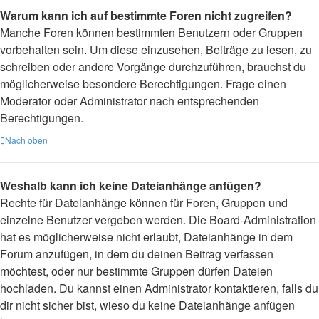
Warum kann ich auf bestimmte Foren nicht zugreifen?
Manche Foren können bestimmten Benutzern oder Gruppen
vorbehalten sein. Um diese einzusehen, Beiträge zu lesen, zu
schreiben oder andere Vorgänge durchzuführen, brauchst du
möglicherweise besondere Berechtigungen. Frage einen
Moderator oder Administrator nach entsprechenden
Berechtigungen.
Nach oben
Weshalb kann ich keine Dateianhänge anfügen?
Rechte für Dateianhänge können für Foren, Gruppen und
einzelne Benutzer vergeben werden. Die Board-Administration
hat es möglicherweise nicht erlaubt, Dateianhänge in dem
Forum anzufügen, in dem du deinen Beitrag verfassen
möchtest, oder nur bestimmte Gruppen dürfen Dateien
hochladen. Du kannst einen Administrator kontaktieren, falls du
dir nicht sicher bist, wieso du keine Dateianhänge anfügen