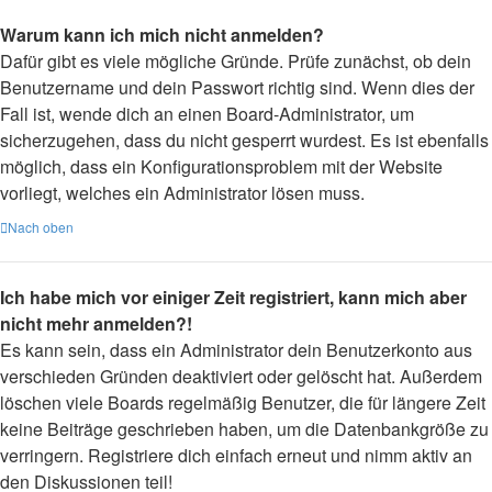
Warum kann ich mich nicht anmelden?
Dafür gibt es viele mögliche Gründe. Prüfe zunächst, ob dein
Benutzername und dein Passwort richtig sind. Wenn dies der
Fall ist, wende dich an einen Board-Administrator, um
sicherzugehen, dass du nicht gesperrt wurdest. Es ist ebenfalls
möglich, dass ein Konfigurationsproblem mit der Website
vorliegt, welches ein Administrator lösen muss.
Nach oben
Ich habe mich vor einiger Zeit registriert, kann mich aber
nicht mehr anmelden?!
Es kann sein, dass ein Administrator dein Benutzerkonto aus
verschieden Gründen deaktiviert oder gelöscht hat. Außerdem
löschen viele Boards regelmäßig Benutzer, die für längere Zeit
keine Beiträge geschrieben haben, um die Datenbankgröße zu
verringern. Registriere dich einfach erneut und nimm aktiv an
den Diskussionen teil!