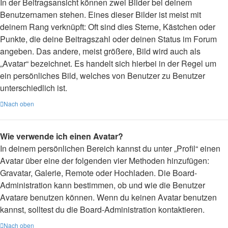
In der Beitragsansicht können zwei Bilder bei deinem
Benutzernamen stehen. Eines dieser Bilder ist meist mit
deinem Rang verknüpft: Oft sind dies Sterne, Kästchen oder
Punkte, die deine Beitragszahl oder deinen Status im Forum
angeben. Das andere, meist größere, Bild wird auch als
„Avatar“ bezeichnet. Es handelt sich hierbei in der Regel um
ein persönliches Bild, welches von Benutzer zu Benutzer
unterschiedlich ist.
Nach oben
Wie verwende ich einen Avatar?
In deinem persönlichen Bereich kannst du unter „Profil“ einen
Avatar über eine der folgenden vier Methoden hinzufügen:
Gravatar, Galerie, Remote oder Hochladen. Die Board-
Administration kann bestimmen, ob und wie die Benutzer
Avatare benutzen können. Wenn du keinen Avatar benutzen
kannst, solltest du die Board-Administration kontaktieren.
Nach oben