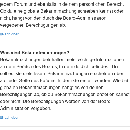
jedem Forum und ebenfalls in deinem persönlichen Bereich.
Ob du eine globale Bekanntmachung schreiben kannst oder
nicht, hängt von den durch die Board-Administration
vergebenen Berechtigungen ab.
Nach oben
Was sind Bekanntmachungen?
Bekanntmachungen beinhalten meist wichtige Informationen
zu dem Bereich des Boards, in dem du dich befindest. Du
solltest sie stets lesen. Bekanntmachungen erscheinen oben
auf jeder Seite des Forums, in dem sie erstellt wurden. Wie bei
globalen Bekanntmachungen hängt es von deinen
Berechtigungen ab, ob du Bekanntmachungen erstellen kannst
oder nicht. Die Berechtigungen werden von der Board-
Administration vergeben.
Nach oben