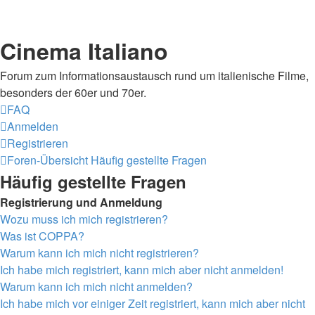
Cinema Italiano
Forum zum Informationsaustausch rund um italienische Filme,
besonders der 60er und 70er.
FAQ
Anmelden
Registrieren
Foren-Übersicht
Häufig gestellte Fragen
Häufig gestellte Fragen
Registrierung und Anmeldung
Wozu muss ich mich registrieren?
Was ist COPPA?
Warum kann ich mich nicht registrieren?
Ich habe mich registriert, kann mich aber nicht anmelden!
Warum kann ich mich nicht anmelden?
Ich habe mich vor einiger Zeit registriert, kann mich aber nicht