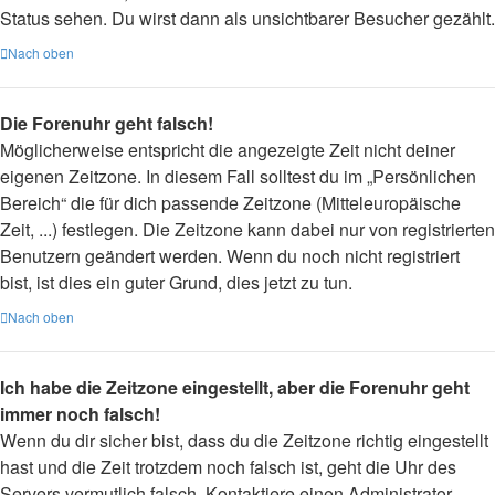
Status sehen. Du wirst dann als unsichtbarer Besucher gezählt.
Nach oben
Die Forenuhr geht falsch!
Möglicherweise entspricht die angezeigte Zeit nicht deiner
eigenen Zeitzone. In diesem Fall solltest du im „Persönlichen
Bereich“ die für dich passende Zeitzone (Mitteleuropäische
Zeit, ...) festlegen. Die Zeitzone kann dabei nur von registrierten
Benutzern geändert werden. Wenn du noch nicht registriert
bist, ist dies ein guter Grund, dies jetzt zu tun.
Nach oben
Ich habe die Zeitzone eingestellt, aber die Forenuhr geht
immer noch falsch!
Wenn du dir sicher bist, dass du die Zeitzone richtig eingestellt
hast und die Zeit trotzdem noch falsch ist, geht die Uhr des
Servers vermutlich falsch. Kontaktiere einen Administrator,