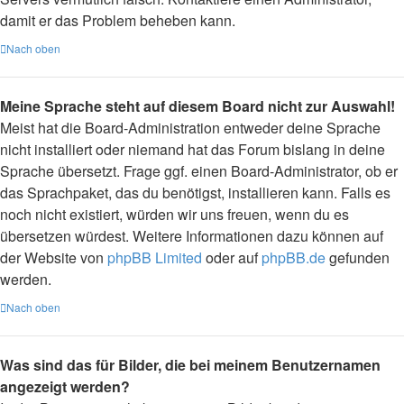
damit er das Problem beheben kann.
Nach oben
Meine Sprache steht auf diesem Board nicht zur Auswahl!
Meist hat die Board-Administration entweder deine Sprache
nicht installiert oder niemand hat das Forum bislang in deine
Sprache übersetzt. Frage ggf. einen Board-Administrator, ob er
das Sprachpaket, das du benötigst, installieren kann. Falls es
noch nicht existiert, würden wir uns freuen, wenn du es
übersetzen würdest. Weitere Informationen dazu können auf
der Website von
phpBB Limited
oder auf
phpBB.de
gefunden
werden.
Nach oben
Was sind das für Bilder, die bei meinem Benutzernamen
angezeigt werden?