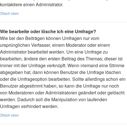
kontaktiere einen Administrator.
Nach oben
Wie bearbeite oder lösche ich eine Umfrage?
Wie bei den Beiträgen können Umfragen nur vom
ursprünglichen Verfasser, einem Moderator oder einem
Administrator bearbeitet werden. Um eine Umfrage zu
bearbeiten, ändere den ersten Beitrag des Themas; dieser ist
immer mit der Umfrage verknüpft. Wenn niemand eine Stimme
abgegeben hat, dann können Benutzer die Umfrage löschen
oder die Umfrageoption bearbeiten. Sollte allerdings schon ein
Benutzer abgestimmt haben, so kann die Umfrage nur noch
von Moderatoren oder Administratoren geändert oder gelöscht
werden. Dadurch soll die Manipulation von laufenden
Umfragen verhindert werden.
Nach oben