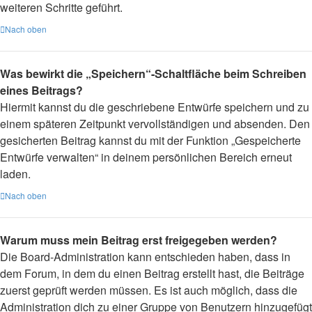
weiteren Schritte geführt.
Nach oben
Was bewirkt die „Speichern“-Schaltfläche beim Schreiben
eines Beitrags?
Hiermit kannst du die geschriebene Entwürfe speichern und zu
einem späteren Zeitpunkt vervollständigen und absenden. Den
gesicherten Beitrag kannst du mit der Funktion „Gespeicherte
Entwürfe verwalten“ in deinem persönlichen Bereich erneut
laden.
Nach oben
Warum muss mein Beitrag erst freigegeben werden?
Die Board-Administration kann entschieden haben, dass in
dem Forum, in dem du einen Beitrag erstellt hast, die Beiträge
zuerst geprüft werden müssen. Es ist auch möglich, dass die
Administration dich zu einer Gruppe von Benutzern hinzugefügt