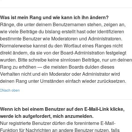
Was ist mein Rang und wie kann ich ihn ändern?
Ränge, die unter deinem Benutzernamen stehen, zeigen an,
wie viele Beiträge du bislang erstellt hast oder identifizieren
bestimmte Benutzer wie Moderatoren und Administratoren.
Normalerweise kannst du den Wortlaut eines Ranges nicht
direkt ändern, da sie von der Board-Administration festgelegt
wurden. Bitte schreibe keine sinnlosen Beiträge, nur um deinen
Rang zu erhöhen — die meisten Boards dulden dieses
Verhalten nicht und ein Moderator oder Administrator wird
deinen Rang unter Umständen einfach wieder zurücksetzen.
Nach oben
Wenn ich bei einem Benutzer auf den E-Mail-Link klicke,
werde ich aufgefordert, mich anzumelden.
Nur registrierte Benutzer dürfen die foreninterne E-Mail-
Funktion für Nachrichten an andere Benutzer nutzen, falls