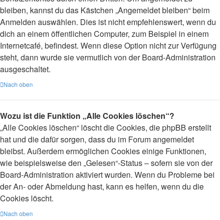
bleiben, kannst du das Kästchen „Angemeldet bleiben“ beim
Anmelden auswählen. Dies ist nicht empfehlenswert, wenn du
dich an einem öffentlichen Computer, zum Beispiel in einem
Internetcafé, befindest. Wenn diese Option nicht zur Verfügung
steht, dann wurde sie vermutlich von der Board-Administration
ausgeschaltet.
Nach oben
Wozu ist die Funktion „Alle Cookies löschen“?
„Alle Cookies löschen“ löscht die Cookies, die phpBB erstellt
hat und die dafür sorgen, dass du im Forum angemeldet
bleibst. Außerdem ermöglichen Cookies einige Funktionen,
wie beispielsweise den „Gelesen“-Status – sofern sie von der
Board-Administration aktiviert wurden. Wenn du Probleme bei
der An- oder Abmeldung hast, kann es helfen, wenn du die
Cookies löscht.
Nach oben