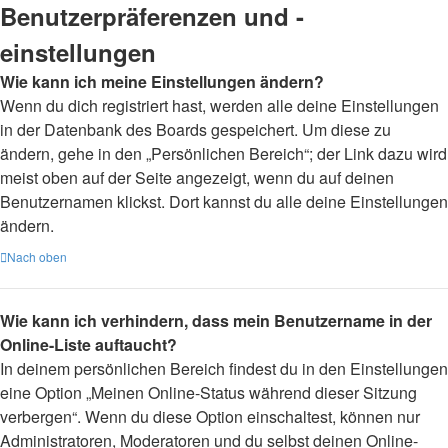
Benutzerpräferenzen und -
einstellungen
Wie kann ich meine Einstellungen ändern?
Wenn du dich registriert hast, werden alle deine Einstellungen
in der Datenbank des Boards gespeichert. Um diese zu
ändern, gehe in den „Persönlichen Bereich“; der Link dazu wird
meist oben auf der Seite angezeigt, wenn du auf deinen
Benutzernamen klickst. Dort kannst du alle deine Einstellungen
ändern.
Nach oben
Wie kann ich verhindern, dass mein Benutzername in der
Online-Liste auftaucht?
In deinem persönlichen Bereich findest du in den Einstellungen
eine Option „Meinen Online-Status während dieser Sitzung
verbergen“. Wenn du diese Option einschaltest, können nur
Administratoren, Moderatoren und du selbst deinen Online-