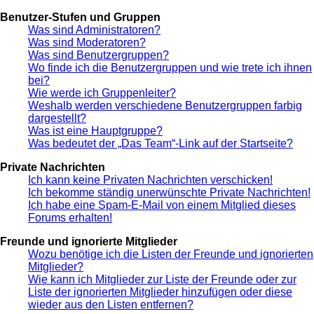
Benutzer-Stufen und Gruppen
Was sind Administratoren?
Was sind Moderatoren?
Was sind Benutzergruppen?
Wo finde ich die Benutzergruppen und wie trete ich ihnen
bei?
Wie werde ich Gruppenleiter?
Weshalb werden verschiedene Benutzergruppen farbig
dargestellt?
Was ist eine Hauptgruppe?
Was bedeutet der „Das Team“-Link auf der Startseite?
Private Nachrichten
Ich kann keine Privaten Nachrichten verschicken!
Ich bekomme ständig unerwünschte Private Nachrichten!
Ich habe eine Spam-E-Mail von einem Mitglied dieses
Forums erhalten!
Freunde und ignorierte Mitglieder
Wozu benötige ich die Listen der Freunde und ignorierten
Mitglieder?
Wie kann ich Mitglieder zur Liste der Freunde oder zur
Liste der ignorierten Mitglieder hinzufügen oder diese
wieder aus den Listen entfernen?