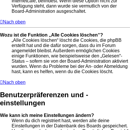
Internetcafé, befindest. Wenn diese Option nicht zur
Verfügung steht, dann wurde sie vermutlich von der
Board-Administration ausgeschaltet.
Nach oben
Wozu ist die Funktion „Alle Cookies löschen“?
„Alle Cookies löschen“ löscht die Cookies, die phpBB
erstellt hat und die dafür sorgen, dass du im Forum
angemeldet bleibst. Außerdem ermöglichen Cookies
einige Funktionen, wie beispielsweise den „Gelesen“-
Status – sofern sie von der Board-Administration aktiviert
wurden. Wenn du Probleme bei der An- oder Abmeldung
hast, kann es helfen, wenn du die Cookies löscht.
Nach oben
Benutzerpräferenzen und -
einstellungen
Wie kann ich meine Einstellungen ändern?
Wenn du dich registriert hast, werden alle deine
Einstellungen in der Datenbank des Boards gespeichert.