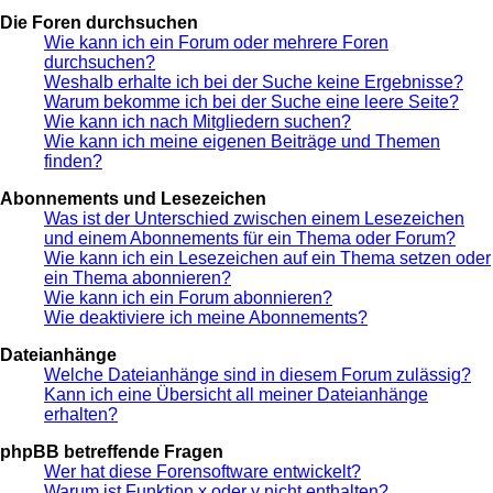
Die Foren durchsuchen
Wie kann ich ein Forum oder mehrere Foren
durchsuchen?
Weshalb erhalte ich bei der Suche keine Ergebnisse?
Warum bekomme ich bei der Suche eine leere Seite?
Wie kann ich nach Mitgliedern suchen?
Wie kann ich meine eigenen Beiträge und Themen
finden?
Abonnements und Lesezeichen
Was ist der Unterschied zwischen einem Lesezeichen
und einem Abonnements für ein Thema oder Forum?
Wie kann ich ein Lesezeichen auf ein Thema setzen oder
ein Thema abonnieren?
Wie kann ich ein Forum abonnieren?
Wie deaktiviere ich meine Abonnements?
Dateianhänge
Welche Dateianhänge sind in diesem Forum zulässig?
Kann ich eine Übersicht all meiner Dateianhänge
erhalten?
phpBB betreffende Fragen
Wer hat diese Forensoftware entwickelt?
Warum ist Funktion x oder y nicht enthalten?