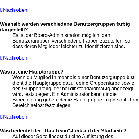
Nach oben
Weshalb werden verschiedene Benutzergruppen farbig
dargestellt?
Es ist der Board-Administration möglich, den
Benutzergruppen verschiedene Farben zuzuteilen, so
dass deren Mitglieder leichter zu identifizieren sind.
Nach oben
Was ist eine Hauptgruppe?
Wenn du Mitglied in mehr als einer Benutzergruppe bist,
dient die Hauptgruppe dazu, deine Gruppenfarbe sowie
den Gruppenrang, der bei dir standardmäßig angezeigt
wird, festzulegen. Ein Administrator kann dir die
Berechtigung geben, deine Hauptgruppe im persönlichen
Bereich selbst festzulegen.
Nach oben
Was bedeutet der „Das Team“-Link auf der Startseite?
Auf dieser Seite findest du eine Auflistung des