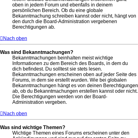
oben in jedem Forum und ebenfalls in deinem
persönlichen Bereich. Ob du eine globale
Bekanntmachung schreiben kannst oder nicht, hängt von
den durch die Board-Administration vergebenen
Berechtigungen ab.
Nach oben
Was sind Bekanntmachungen?
Bekanntmachungen beinhalten meist wichtige
Informationen zu dem Bereich des Boards, in dem du
dich befindest. Du solltest sie stets lesen.
Bekanntmachungen erscheinen oben auf jeder Seite des
Forums, in dem sie erstellt wurden. Wie bei globalen
Bekanntmachungen hängt es von deinen Berechtigungen
ab, ob du Bekanntmachungen erstellen kannst oder nicht.
Die Berechtigungen werden von der Board-
Administration vergeben.
Nach oben
Was sind wichtige Themen?
Wichtige Themen eines Forums erscheinen unter den