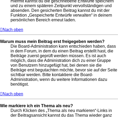
Hiermit kannst du die geschriebene Entwürfe speichern
und zu einem späteren Zeitpunkt vervollständigen und
absenden. Den gesicherten Beitrag kannst du mit der
Funktion „Gespeicherte Entwürfe verwalten“ in deinem
persönlichen Bereich erneut laden.
Nach oben
Warum muss mein Beitrag erst freigegeben werden?
Die Board-Administration kann entschieden haben, dass
in dem Forum, in dem du einen Beitrag erstellt hast, die
Beiträge zuerst geprüft werden müssen. Es ist auch
möglich, dass die Administration dich zu einer Gruppe
von Benutzern hinzugefügt hat, bei denen sie die
Beiträge erst begutachten möchte, bevor sie auf der Seite
sichtbar werden. Bitte kontaktiere die Board-
Administration, wenn du weitere Informationen dazu
benötigst.
Nach oben
Wie markiere ich ein Thema als neu?
Durch Klicken des „Thema als neu markieren“-Links in
der Beitragsansicht kannst du das Thema wieder ganz