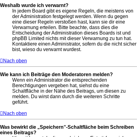
Weshalb wurde ich verwarnt?
In jedem Board gibt es eigene Regeln, die meistens von
der Administration festgelegt werden. Wenn du gegen
eine dieser Regeln verstoßen hast, kann sie dir eine
Verwarnung erteilen. Bitte beachte, dass dies die
Entscheidung der Administration dieses Boards ist und
phpBB Limited nichts mit dieser Verwarnung zu tun hat.
Kontaktiere einen Administrator, sofern du die nicht sicher
bist, wieso du verwarnt wurdest.
Nach oben
Wie kann ich Beiträge den Moderatoren melden?
Wenn ein Administrator die entsprechenden
Berechtigungen vergeben hat, siehst du eine
Schaltfläche in der Nähe des Beitrags, um diesen zu
melden. Du wirst dann durch die weiteren Schritte
geführt.
Nach oben
Was bewirkt die „Speichern“-Schaltfläche beim Schreiben
eines Beitrags?