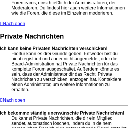
Forenteams, einschließlich der Administratoren, der
Moderatoren. Du findest hier auch weitere Informationen
wie die Foren, die diese im Einzelnen moderieren.
Nach oben
Private Nachrichten
Ich kann keine Privaten Nachrichten verschicken!
Hierfür kann es drei Gründe geben: Entweder bist du
nicht registriert und / oder nicht angemeldet, oder die
Board-Administration hat Private Nachrichten für das
komplette Forum ausgeschaltet. Außerdem könnte es
sein, dass der Administrator dir das Recht, Private
Nachrichten zu verschicken, entzogen hat. Kontaktiere
einen Administrator, um weitere Informationen zu
erhalten.
Nach oben
Ich bekomme ständig unerwünschte Private Nachrichten!
Du kannst Private Nachrichten, die dir ein Mitglied
sendet, automatisch löschen, indem du in deinem