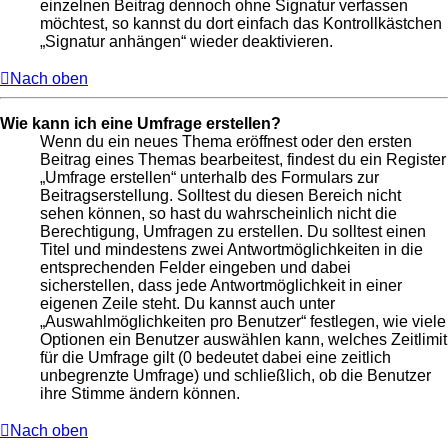
einzelnen Beitrag dennoch ohne Signatur verfassen
möchtest, so kannst du dort einfach das Kontrollkästchen
„Signatur anhängen“ wieder deaktivieren.
Nach oben
Wie kann ich eine Umfrage erstellen?
Wenn du ein neues Thema eröffnest oder den ersten
Beitrag eines Themas bearbeitest, findest du ein Register
„Umfrage erstellen“ unterhalb des Formulars zur
Beitragserstellung. Solltest du diesen Bereich nicht
sehen können, so hast du wahrscheinlich nicht die
Berechtigung, Umfragen zu erstellen. Du solltest einen
Titel und mindestens zwei Antwortmöglichkeiten in die
entsprechenden Felder eingeben und dabei
sicherstellen, dass jede Antwortmöglichkeit in einer
eigenen Zeile steht. Du kannst auch unter
„Auswahlmöglichkeiten pro Benutzer“ festlegen, wie viele
Optionen ein Benutzer auswählen kann, welches Zeitlimit
für die Umfrage gilt (0 bedeutet dabei eine zeitlich
unbegrenzte Umfrage) und schließlich, ob die Benutzer
ihre Stimme ändern können.
Nach oben