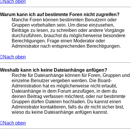
Nach oben
Warum kann ich auf bestimmte Foren nicht zugreifen?
Manche Foren können bestimmten Benutzern oder
Gruppen vorbehalten sein. Um diese einzusehen,
Beiträge zu lesen, zu schreiben oder andere Vorgänge
durchzuführen, brauchst du möglicherweise besondere
Berechtigungen. Frage einen Moderator oder
Administrator nach entsprechenden Berechtigungen.
Nach oben
Weshalb kann ich keine Dateianhänge anfügen?
Rechte für Dateianhänge können für Foren, Gruppen und
einzelne Benutzer vergeben werden. Die Board-
Administration hat es möglicherweise nicht erlaubt,
Dateianhänge in dem Forum anzufügen, in dem du
deinen Beitrag verfassen möchtest, oder nur bestimmte
Gruppen dürfen Dateien hochladen. Du kannst einen
Administrator kontaktieren, falls du dir nicht sicher bist,
wieso du keine Dateianhänge anfügen kannst.
Nach oben