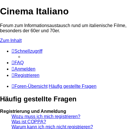
Cinema Italiano
Forum zum Informationsaustausch rund um italienische Filme,
besonders der 60er und 70er.
Zum Inhalt
Schnellzugriff
FAQ
Anmelden
Registrieren
Foren-Übersicht
Häufig gestellte Fragen
Häufig gestellte Fragen
Registrierung und Anmeldung
Wozu muss ich mich registrieren?
Was ist COPPA?
Warum kann ich mich nicht registrieren?