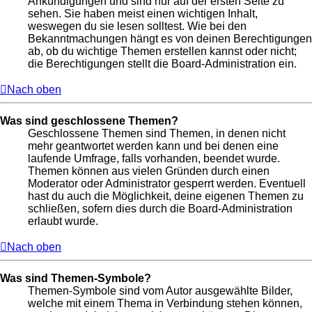
Ankündigungen und sind nur auf der ersten Seite zu
sehen. Sie haben meist einen wichtigen Inhalt,
weswegen du sie lesen solltest. Wie bei den
Bekanntmachungen hängt es von deinen Berechtigungen
ab, ob du wichtige Themen erstellen kannst oder nicht;
die Berechtigungen stellt die Board-Administration ein.
Nach oben
Was sind geschlossene Themen?
Geschlossene Themen sind Themen, in denen nicht
mehr geantwortet werden kann und bei denen eine
laufende Umfrage, falls vorhanden, beendet wurde.
Themen können aus vielen Gründen durch einen
Moderator oder Administrator gesperrt werden. Eventuell
hast du auch die Möglichkeit, deine eigenen Themen zu
schließen, sofern dies durch die Board-Administration
erlaubt wurde.
Nach oben
Was sind Themen-Symbole?
Themen-Symbole sind vom Autor ausgewählte Bilder,
welche mit einem Thema in Verbindung stehen können,