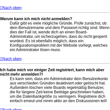
Nach oben
Warum kann ich mich nicht anmelden?
Dafür gibt es viele mögliche Gründe. Prüfe zunächst, ob
dein Benutzername und dein Passwort richtig sind. Wenn
dies der Fall ist, wende dich an einen Board-
Administrator, um sicherzugehen, dass du nicht gesperrt
wurdest. Es ist ebenfalls möglich, dass ein
Konfigurationsproblem mit der Website vorliegt, welches
ein Administrator lösen muss.
Nach oben
Ich habe mich vor einiger Zeit registriert, kann mich aber
nicht mehr anmelden?!
Es kann sein, dass ein Administrator dein Benutzerkonto
aus verschieden Gründen deaktiviert oder gelöscht hat.
Außerdem löschen viele Boards regelmäßig Benutzer,
die für längere Zeit keine Beiträge geschrieben haben,
um die Datenbankgröße zu verringern. Registriere dich
einfach erneut und nimm aktiv an den Diskussionen teil!
Nach oben