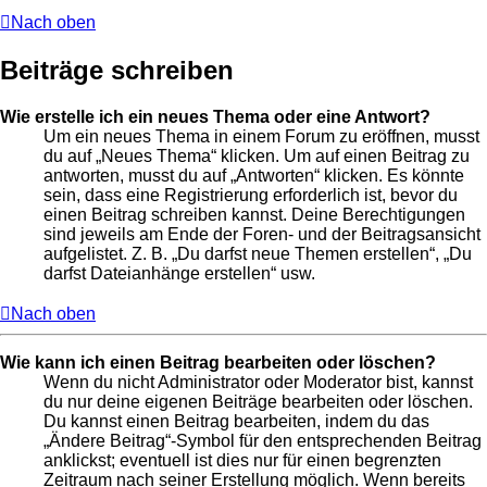
Nach oben
Beiträge schreiben
Wie erstelle ich ein neues Thema oder eine Antwort?
Um ein neues Thema in einem Forum zu eröffnen, musst
du auf „Neues Thema“ klicken. Um auf einen Beitrag zu
antworten, musst du auf „Antworten“ klicken. Es könnte
sein, dass eine Registrierung erforderlich ist, bevor du
einen Beitrag schreiben kannst. Deine Berechtigungen
sind jeweils am Ende der Foren- und der Beitragsansicht
aufgelistet. Z. B. „Du darfst neue Themen erstellen“, „Du
darfst Dateianhänge erstellen“ usw.
Nach oben
Wie kann ich einen Beitrag bearbeiten oder löschen?
Wenn du nicht Administrator oder Moderator bist, kannst
du nur deine eigenen Beiträge bearbeiten oder löschen.
Du kannst einen Beitrag bearbeiten, indem du das
„Ändere Beitrag“-Symbol für den entsprechenden Beitrag
anklickst; eventuell ist dies nur für einen begrenzten
Zeitraum nach seiner Erstellung möglich. Wenn bereits