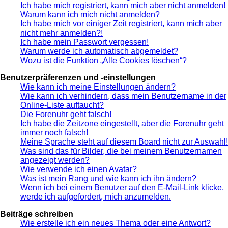
Ich habe mich registriert, kann mich aber nicht anmelden!
Warum kann ich mich nicht anmelden?
Ich habe mich vor einiger Zeit registriert, kann mich aber
nicht mehr anmelden?!
Ich habe mein Passwort vergessen!
Warum werde ich automatisch abgemeldet?
Wozu ist die Funktion „Alle Cookies löschen“?
Benutzerpräferenzen und -einstellungen
Wie kann ich meine Einstellungen ändern?
Wie kann ich verhindern, dass mein Benutzername in der
Online-Liste auftaucht?
Die Forenuhr geht falsch!
Ich habe die Zeitzone eingestellt, aber die Forenuhr geht
immer noch falsch!
Meine Sprache steht auf diesem Board nicht zur Auswahl!
Was sind das für Bilder, die bei meinem Benutzernamen
angezeigt werden?
Wie verwende ich einen Avatar?
Was ist mein Rang und wie kann ich ihn ändern?
Wenn ich bei einem Benutzer auf den E-Mail-Link klicke,
werde ich aufgefordert, mich anzumelden.
Beiträge schreiben
Wie erstelle ich ein neues Thema oder eine Antwort?