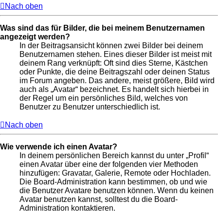
Nach oben
Was sind das für Bilder, die bei meinem Benutzernamen
angezeigt werden?
In der Beitragsansicht können zwei Bilder bei deinem
Benutzernamen stehen. Eines dieser Bilder ist meist mit
deinem Rang verknüpft: Oft sind dies Sterne, Kästchen
oder Punkte, die deine Beitragszahl oder deinen Status
im Forum angeben. Das andere, meist größere, Bild wird
auch als „Avatar“ bezeichnet. Es handelt sich hierbei in
der Regel um ein persönliches Bild, welches von
Benutzer zu Benutzer unterschiedlich ist.
Nach oben
Wie verwende ich einen Avatar?
In deinem persönlichen Bereich kannst du unter „Profil“
einen Avatar über eine der folgenden vier Methoden
hinzufügen: Gravatar, Galerie, Remote oder Hochladen.
Die Board-Administration kann bestimmen, ob und wie
die Benutzer Avatare benutzen können. Wenn du keinen
Avatar benutzen kannst, solltest du die Board-
Administration kontaktieren.