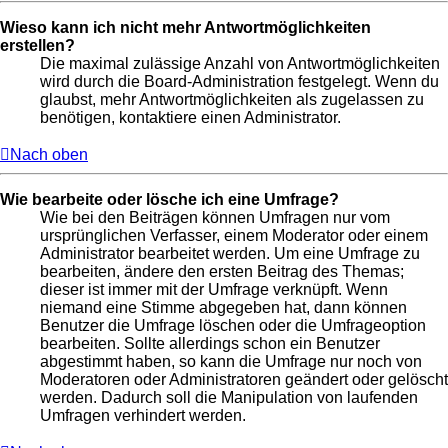
Wieso kann ich nicht mehr Antwortmöglichkeiten
erstellen?
Die maximal zulässige Anzahl von Antwortmöglichkeiten
wird durch die Board-Administration festgelegt. Wenn du
glaubst, mehr Antwortmöglichkeiten als zugelassen zu
benötigen, kontaktiere einen Administrator.
Nach oben
Wie bearbeite oder lösche ich eine Umfrage?
Wie bei den Beiträgen können Umfragen nur vom
ursprünglichen Verfasser, einem Moderator oder einem
Administrator bearbeitet werden. Um eine Umfrage zu
bearbeiten, ändere den ersten Beitrag des Themas;
dieser ist immer mit der Umfrage verknüpft. Wenn
niemand eine Stimme abgegeben hat, dann können
Benutzer die Umfrage löschen oder die Umfrageoption
bearbeiten. Sollte allerdings schon ein Benutzer
abgestimmt haben, so kann die Umfrage nur noch von
Moderatoren oder Administratoren geändert oder gelöscht
werden. Dadurch soll die Manipulation von laufenden
Umfragen verhindert werden.