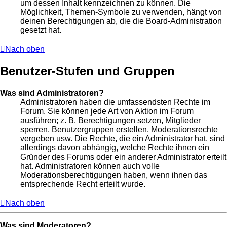
um dessen Inhalt kennzeichnen zu können. Die
Möglichkeit, Themen-Symbole zu verwenden, hängt von
deinen Berechtigungen ab, die die Board-Administration
gesetzt hat.
Nach oben
Benutzer-Stufen und Gruppen
Was sind Administratoren?
Administratoren haben die umfassendsten Rechte im
Forum. Sie können jede Art von Aktion im Forum
ausführen; z. B. Berechtigungen setzen, Mitglieder
sperren, Benutzergruppen erstellen, Moderationsrechte
vergeben usw. Die Rechte, die ein Administrator hat, sind
allerdings davon abhängig, welche Rechte ihnen ein
Gründer des Forums oder ein anderer Administrator erteilt
hat. Administratoren können auch volle
Moderationsberechtigungen haben, wenn ihnen das
entsprechende Recht erteilt wurde.
Nach oben
Was sind Moderatoren?