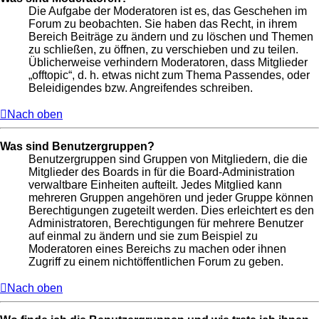
Die Aufgabe der Moderatoren ist es, das Geschehen im
Forum zu beobachten. Sie haben das Recht, in ihrem
Bereich Beiträge zu ändern und zu löschen und Themen
zu schließen, zu öffnen, zu verschieben und zu teilen.
Üblicherweise verhindern Moderatoren, dass Mitglieder
„offtopic“, d. h. etwas nicht zum Thema Passendes, oder
Beleidigendes bzw. Angreifendes schreiben.
Nach oben
Was sind Benutzergruppen?
Benutzergruppen sind Gruppen von Mitgliedern, die die
Mitglieder des Boards in für die Board-Administration
verwaltbare Einheiten aufteilt. Jedes Mitglied kann
mehreren Gruppen angehören und jeder Gruppe können
Berechtigungen zugeteilt werden. Dies erleichtert es den
Administratoren, Berechtigungen für mehrere Benutzer
auf einmal zu ändern und sie zum Beispiel zu
Moderatoren eines Bereichs zu machen oder ihnen
Zugriff zu einem nichtöffentlichen Forum zu geben.
Nach oben