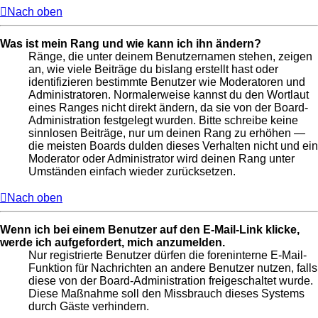
Nach oben
Was ist mein Rang und wie kann ich ihn ändern?
Ränge, die unter deinem Benutzernamen stehen, zeigen
an, wie viele Beiträge du bislang erstellt hast oder
identifizieren bestimmte Benutzer wie Moderatoren und
Administratoren. Normalerweise kannst du den Wortlaut
eines Ranges nicht direkt ändern, da sie von der Board-
Administration festgelegt wurden. Bitte schreibe keine
sinnlosen Beiträge, nur um deinen Rang zu erhöhen —
die meisten Boards dulden dieses Verhalten nicht und ein
Moderator oder Administrator wird deinen Rang unter
Umständen einfach wieder zurücksetzen.
Nach oben
Wenn ich bei einem Benutzer auf den E-Mail-Link klicke,
werde ich aufgefordert, mich anzumelden.
Nur registrierte Benutzer dürfen die foreninterne E-Mail-
Funktion für Nachrichten an andere Benutzer nutzen, falls
diese von der Board-Administration freigeschaltet wurde.
Diese Maßnahme soll den Missbrauch dieses Systems
durch Gäste verhindern.