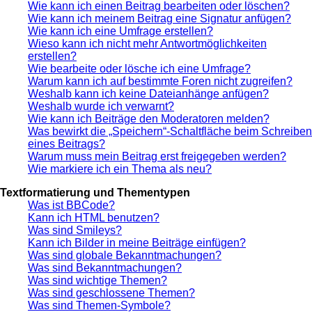
Wie kann ich einen Beitrag bearbeiten oder löschen?
Wie kann ich meinem Beitrag eine Signatur anfügen?
Wie kann ich eine Umfrage erstellen?
Wieso kann ich nicht mehr Antwortmöglichkeiten
erstellen?
Wie bearbeite oder lösche ich eine Umfrage?
Warum kann ich auf bestimmte Foren nicht zugreifen?
Weshalb kann ich keine Dateianhänge anfügen?
Weshalb wurde ich verwarnt?
Wie kann ich Beiträge den Moderatoren melden?
Was bewirkt die „Speichern“-Schaltfläche beim Schreiben
eines Beitrags?
Warum muss mein Beitrag erst freigegeben werden?
Wie markiere ich ein Thema als neu?
Textformatierung und Thementypen
Was ist BBCode?
Kann ich HTML benutzen?
Was sind Smileys?
Kann ich Bilder in meine Beiträge einfügen?
Was sind globale Bekanntmachungen?
Was sind Bekanntmachungen?
Was sind wichtige Themen?
Was sind geschlossene Themen?
Was sind Themen-Symbole?