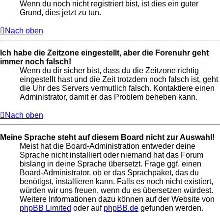
Wenn du noch nicht registriert bist, ist dies ein guter
Grund, dies jetzt zu tun.
Nach oben
Ich habe die Zeitzone eingestellt, aber die Forenuhr geht
immer noch falsch!
Wenn du dir sicher bist, dass du die Zeitzone richtig
eingestellt hast und die Zeit trotzdem noch falsch ist, geht
die Uhr des Servers vermutlich falsch. Kontaktiere einen
Administrator, damit er das Problem beheben kann.
Nach oben
Meine Sprache steht auf diesem Board nicht zur Auswahl!
Meist hat die Board-Administration entweder deine
Sprache nicht installiert oder niemand hat das Forum
bislang in deine Sprache übersetzt. Frage ggf. einen
Board-Administrator, ob er das Sprachpaket, das du
benötigst, installieren kann. Falls es noch nicht existiert,
würden wir uns freuen, wenn du es übersetzen würdest.
Weitere Informationen dazu können auf der Website von
phpBB Limited
oder auf
phpBB.de
gefunden werden.