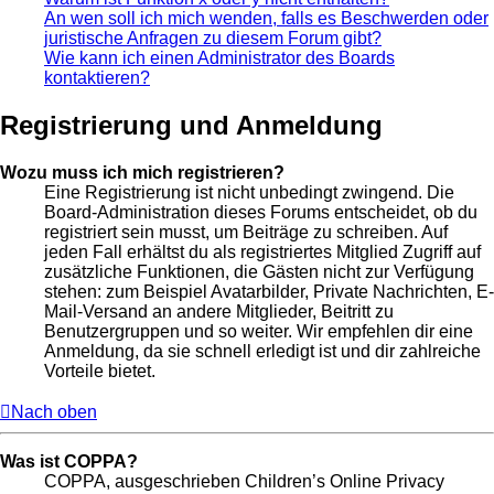
An wen soll ich mich wenden, falls es Beschwerden oder
juristische Anfragen zu diesem Forum gibt?
Wie kann ich einen Administrator des Boards
kontaktieren?
Registrierung und Anmeldung
Wozu muss ich mich registrieren?
Eine Registrierung ist nicht unbedingt zwingend. Die
Board-Administration dieses Forums entscheidet, ob du
registriert sein musst, um Beiträge zu schreiben. Auf
jeden Fall erhältst du als registriertes Mitglied Zugriff auf
zusätzliche Funktionen, die Gästen nicht zur Verfügung
stehen: zum Beispiel Avatarbilder, Private Nachrichten, E-
Mail-Versand an andere Mitglieder, Beitritt zu
Benutzergruppen und so weiter. Wir empfehlen dir eine
Anmeldung, da sie schnell erledigt ist und dir zahlreiche
Vorteile bietet.
Nach oben
Was ist COPPA?
COPPA, ausgeschrieben Children’s Online Privacy