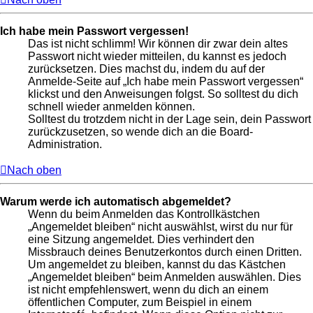
Ich habe mein Passwort vergessen!
Das ist nicht schlimm! Wir können dir zwar dein altes
Passwort nicht wieder mitteilen, du kannst es jedoch
zurücksetzen. Dies machst du, indem du auf der
Anmelde-Seite auf „Ich habe mein Passwort vergessen“
klickst und den Anweisungen folgst. So solltest du dich
schnell wieder anmelden können.
Solltest du trotzdem nicht in der Lage sein, dein Passwort
zurückzusetzen, so wende dich an die Board-
Administration.
Nach oben
Warum werde ich automatisch abgemeldet?
Wenn du beim Anmelden das Kontrollkästchen
„Angemeldet bleiben“ nicht auswählst, wirst du nur für
eine Sitzung angemeldet. Dies verhindert den
Missbrauch deines Benutzerkontos durch einen Dritten.
Um angemeldet zu bleiben, kannst du das Kästchen
„Angemeldet bleiben“ beim Anmelden auswählen. Dies
ist nicht empfehlenswert, wenn du dich an einem
öffentlichen Computer, zum Beispiel in einem