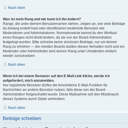
Nach oben
Was ist mein Rang und wie kann ich ihn ändern?
Ränge, die unter deinem Benutzernamen stehen, zeigen an, wie viele Beiträge
du bislang erstellt hast oder identifizieren bestimmte Benutzer wie
Moderatoren und Administratoren. Normalerweise kannst du den Wortlaut
eines Ranges nicht direkt ändern, da sie von der Board-Administration
festgelegt wurden. Bitte schreibe keine sinnlosen Beiträge, nur um deinen
Rang zu erhöhen — die meisten Boards dulden dieses Verhalten nicht und ein
Moderator oder Administrator wird deinen Rang unter Umständen einfach
wieder zurücksetzen.
Nach oben
Wenn ich bei einem Benutzer auf den E-Mail-Link klicke, werde ich
aufgefordert, mich anzumelden.
Nur registrierte Benutzer dürfen die foreninterne E-Mail-Funktion für
Nachrichten an andere Benutzer nutzen, falls diese von der Board-
Administration freigeschaltet wurde. Diese Maßnahme soll den Missbrauch
dieses Systems durch Gäste verhindern.
Nach oben
Beiträge schreiben