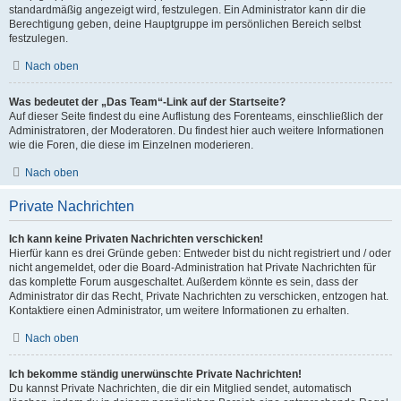
standardmäßig angezeigt wird, festzulegen. Ein Administrator kann dir die
Berechtigung geben, deine Hauptgruppe im persönlichen Bereich selbst
festzulegen.
Nach oben
Was bedeutet der „Das Team“-Link auf der Startseite?
Auf dieser Seite findest du eine Auflistung des Forenteams, einschließlich der
Administratoren, der Moderatoren. Du findest hier auch weitere Informationen
wie die Foren, die diese im Einzelnen moderieren.
Nach oben
Private Nachrichten
Ich kann keine Privaten Nachrichten verschicken!
Hierfür kann es drei Gründe geben: Entweder bist du nicht registriert und / oder
nicht angemeldet, oder die Board-Administration hat Private Nachrichten für
das komplette Forum ausgeschaltet. Außerdem könnte es sein, dass der
Administrator dir das Recht, Private Nachrichten zu verschicken, entzogen hat.
Kontaktiere einen Administrator, um weitere Informationen zu erhalten.
Nach oben
Ich bekomme ständig unerwünschte Private Nachrichten!
Du kannst Private Nachrichten, die dir ein Mitglied sendet, automatisch