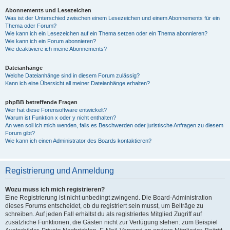
Abonnements und Lesezeichen
Was ist der Unterschied zwischen einem Lesezeichen und einem Abonnements für ein
Thema oder Forum?
Wie kann ich ein Lesezeichen auf ein Thema setzen oder ein Thema abonnieren?
Wie kann ich ein Forum abonnieren?
Wie deaktiviere ich meine Abonnements?
Dateianhänge
Welche Dateianhänge sind in diesem Forum zulässig?
Kann ich eine Übersicht all meiner Dateianhänge erhalten?
phpBB betreffende Fragen
Wer hat diese Forensoftware entwickelt?
Warum ist Funktion x oder y nicht enthalten?
An wen soll ich mich wenden, falls es Beschwerden oder juristische Anfragen zu diesem
Forum gibt?
Wie kann ich einen Administrator des Boards kontaktieren?
Registrierung und Anmeldung
Wozu muss ich mich registrieren?
Eine Registrierung ist nicht unbedingt zwingend. Die Board-Administration
dieses Forums entscheidet, ob du registriert sein musst, um Beiträge zu
schreiben. Auf jeden Fall erhältst du als registriertes Mitglied Zugriff auf
zusätzliche Funktionen, die Gästen nicht zur Verfügung stehen: zum Beispiel