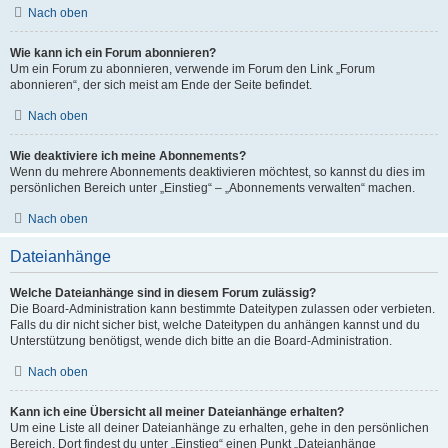
Nach oben
Wie kann ich ein Forum abonnieren?
Um ein Forum zu abonnieren, verwende im Forum den Link „Forum
abonnieren“, der sich meist am Ende der Seite befindet.
Nach oben
Wie deaktiviere ich meine Abonnements?
Wenn du mehrere Abonnements deaktivieren möchtest, so kannst du dies im
persönlichen Bereich unter „Einstieg“ – „Abonnements verwalten“ machen.
Nach oben
Dateianhänge
Welche Dateianhänge sind in diesem Forum zulässig?
Die Board-Administration kann bestimmte Dateitypen zulassen oder verbieten.
Falls du dir nicht sicher bist, welche Dateitypen du anhängen kannst und du
Unterstützung benötigst, wende dich bitte an die Board-Administration.
Nach oben
Kann ich eine Übersicht all meiner Dateianhänge erhalten?
Um eine Liste all deiner Dateianhänge zu erhalten, gehe in den persönlichen
Bereich. Dort findest du unter „Einstieg“ einen Punkt „Dateianhänge