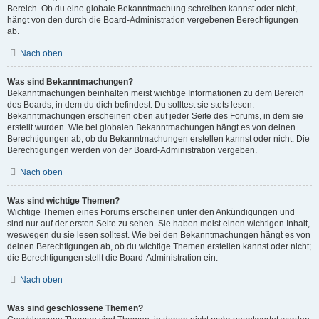
Bereich. Ob du eine globale Bekanntmachung schreiben kannst oder nicht,
hängt von den durch die Board-Administration vergebenen Berechtigungen
ab.
Nach oben
Was sind Bekanntmachungen?
Bekanntmachungen beinhalten meist wichtige Informationen zu dem Bereich
des Boards, in dem du dich befindest. Du solltest sie stets lesen.
Bekanntmachungen erscheinen oben auf jeder Seite des Forums, in dem sie
erstellt wurden. Wie bei globalen Bekanntmachungen hängt es von deinen
Berechtigungen ab, ob du Bekanntmachungen erstellen kannst oder nicht. Die
Berechtigungen werden von der Board-Administration vergeben.
Nach oben
Was sind wichtige Themen?
Wichtige Themen eines Forums erscheinen unter den Ankündigungen und
sind nur auf der ersten Seite zu sehen. Sie haben meist einen wichtigen Inhalt,
weswegen du sie lesen solltest. Wie bei den Bekanntmachungen hängt es von
deinen Berechtigungen ab, ob du wichtige Themen erstellen kannst oder nicht;
die Berechtigungen stellt die Board-Administration ein.
Nach oben
Was sind geschlossene Themen?