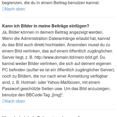
begrenzen, die du in einem Beitrag benutzen kannst.
Nach oben
Kann ich Bilder in meine Beiträge einfügen?
Ja, Bilder können in deinem Beitrag angezeigt werden.
Wenn die Administration Dateianhänge erlaubt hat, kannst
du das Bild auch direkt hochladen. Ansonsten musst du zu
einem Bild verlinken, das auf einem öffentlich zugänglichen
Server liegt, z. B. http://www.domain.tld/mein-bild.gif. Du
kannst weder Bilder verlinken, die sich auf deinem eigenen
PC befinden (außer es ist ein öffentlich zugänglicher Server),
noch zu Bildern, die nur nach einer Anmeldung verfügbar
sind, z. B. Hotmail- oder Yahoo-Mailboxen, mit einem
Passwort geschützte Seiten usw. Um das Bild anzuzeigen,
benutze den BBCode-Tag „[img]“.
Nach oben