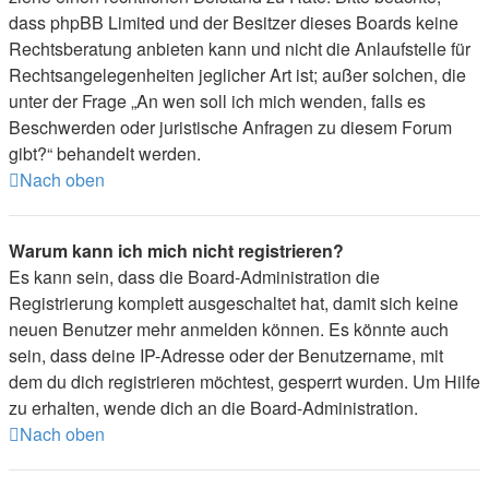
dass phpBB Limited und der Besitzer dieses Boards keine
Rechtsberatung anbieten kann und nicht die Anlaufstelle für
Rechtsangelegenheiten jeglicher Art ist; außer solchen, die
unter der Frage „An wen soll ich mich wenden, falls es
Beschwerden oder juristische Anfragen zu diesem Forum
gibt?“ behandelt werden.
Nach oben
Warum kann ich mich nicht registrieren?
Es kann sein, dass die Board-Administration die
Registrierung komplett ausgeschaltet hat, damit sich keine
neuen Benutzer mehr anmelden können. Es könnte auch
sein, dass deine IP-Adresse oder der Benutzername, mit
dem du dich registrieren möchtest, gesperrt wurden. Um Hilfe
zu erhalten, wende dich an die Board-Administration.
Nach oben