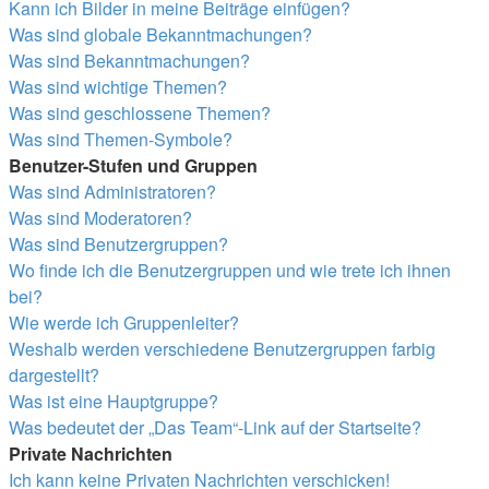
Kann ich Bilder in meine Beiträge einfügen?
Was sind globale Bekanntmachungen?
Was sind Bekanntmachungen?
Was sind wichtige Themen?
Was sind geschlossene Themen?
Was sind Themen-Symbole?
Benutzer-Stufen und Gruppen
Was sind Administratoren?
Was sind Moderatoren?
Was sind Benutzergruppen?
Wo finde ich die Benutzergruppen und wie trete ich ihnen
bei?
Wie werde ich Gruppenleiter?
Weshalb werden verschiedene Benutzergruppen farbig
dargestellt?
Was ist eine Hauptgruppe?
Was bedeutet der „Das Team“-Link auf der Startseite?
Private Nachrichten
Ich kann keine Privaten Nachrichten verschicken!