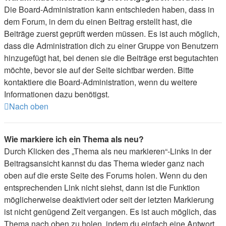
Die Board-Administration kann entschieden haben, dass in
dem Forum, in dem du einen Beitrag erstellt hast, die
Beiträge zuerst geprüft werden müssen. Es ist auch möglich,
dass die Administration dich zu einer Gruppe von Benutzern
hinzugefügt hat, bei denen sie die Beiträge erst begutachten
möchte, bevor sie auf der Seite sichtbar werden. Bitte
kontaktiere die Board-Administration, wenn du weitere
Informationen dazu benötigst.
Nach oben
Wie markiere ich ein Thema als neu?
Durch Klicken des „Thema als neu markieren“-Links in der
Beitragsansicht kannst du das Thema wieder ganz nach
oben auf die erste Seite des Forums holen. Wenn du den
entsprechenden Link nicht siehst, dann ist die Funktion
möglicherweise deaktiviert oder seit der letzten Markierung
ist nicht genügend Zeit vergangen. Es ist auch möglich, das
Thema nach oben zu holen, indem du einfach eine Antwort