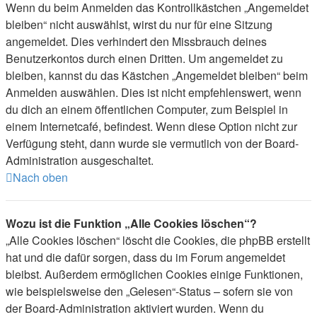
Wenn du beim Anmelden das Kontrollkästchen „Angemeldet
bleiben“ nicht auswählst, wirst du nur für eine Sitzung
angemeldet. Dies verhindert den Missbrauch deines
Benutzerkontos durch einen Dritten. Um angemeldet zu
bleiben, kannst du das Kästchen „Angemeldet bleiben“ beim
Anmelden auswählen. Dies ist nicht empfehlenswert, wenn
du dich an einem öffentlichen Computer, zum Beispiel in
einem Internetcafé, befindest. Wenn diese Option nicht zur
Verfügung steht, dann wurde sie vermutlich von der Board-
Administration ausgeschaltet.
Nach oben
Wozu ist die Funktion „Alle Cookies löschen“?
„Alle Cookies löschen“ löscht die Cookies, die phpBB erstellt
hat und die dafür sorgen, dass du im Forum angemeldet
bleibst. Außerdem ermöglichen Cookies einige Funktionen,
wie beispielsweise den „Gelesen“-Status – sofern sie von
der Board-Administration aktiviert wurden. Wenn du