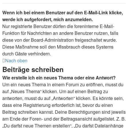
Wenn ich bei einem Benutzer auf den E-Mail-Link klicke,
werde ich aufgefordert, mich anzumelden.
Nur registrierte Benutzer dürfen die foreninterne E-Mail-
Funktion für Nachrichten an andere Benutzer nutzen, falls
diese von der Board-Administration freigeschaltet wurde.
Diese Maßnahme soll den Missbrauch dieses Systems
durch Gäste verhindern.
Nach oben
Beiträge schreiben
Wie erstelle ich ein neues Thema oder eine Antwort?
Um ein neues Thema in einem Forum zu eröffnen, musst du
auf „Neues Thema“ klicken. Um auf einen Beitrag zu
antworten, musst du auf „Antworten“ klicken. Es könnte sein,
dass eine Registrierung erforderlich ist, bevor du einen
Beitrag schreiben kannst. Deine Berechtigungen sind jeweils
am Ende der Foren- und der Beitragsansicht aufgelistet. Z. B.
„Du darfst neue Themen erstellen“, „Du darfst Dateianhänge