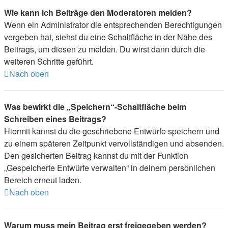
Wie kann ich Beiträge den Moderatoren melden?
Wenn ein Administrator die entsprechenden Berechtigungen
vergeben hat, siehst du eine Schaltfläche in der Nähe des
Beitrags, um diesen zu melden. Du wirst dann durch die
weiteren Schritte geführt.
Nach oben
Was bewirkt die „Speichern“-Schaltfläche beim
Schreiben eines Beitrags?
Hiermit kannst du die geschriebene Entwürfe speichern und
zu einem späteren Zeitpunkt vervollständigen und absenden.
Den gesicherten Beitrag kannst du mit der Funktion
„Gespeicherte Entwürfe verwalten“ in deinem persönlichen
Bereich erneut laden.
Nach oben
Warum muss mein Beitrag erst freigegeben werden?