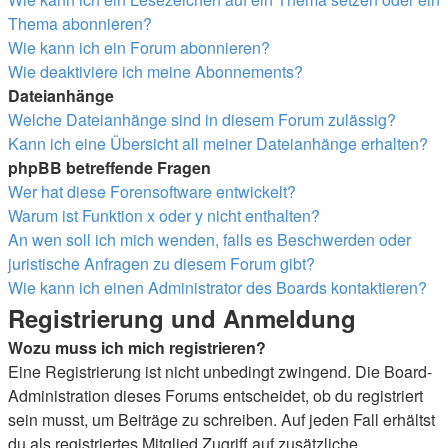
Thema abonnieren?
Wie kann ich ein Forum abonnieren?
Wie deaktiviere ich meine Abonnements?
Dateianhänge
Welche Dateianhänge sind in diesem Forum zulässig?
Kann ich eine Übersicht all meiner Dateianhänge erhalten?
phpBB betreffende Fragen
Wer hat diese Forensoftware entwickelt?
Warum ist Funktion x oder y nicht enthalten?
An wen soll ich mich wenden, falls es Beschwerden oder
juristische Anfragen zu diesem Forum gibt?
Wie kann ich einen Administrator des Boards kontaktieren?
Registrierung und Anmeldung
Wozu muss ich mich registrieren?
Eine Registrierung ist nicht unbedingt zwingend. Die Board-
Administration dieses Forums entscheidet, ob du registriert
sein musst, um Beiträge zu schreiben. Auf jeden Fall erhältst
du als registriertes Mitglied Zugriff auf zusätzliche