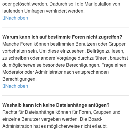
oder gelöscht werden. Dadurch soll die Manipulation von
laufenden Umfragen verhindert werden.
Nach oben
Warum kann ich auf bestimmte Foren nicht zugreifen?
Manche Foren können bestimmten Benutzern oder Gruppen
vorbehalten sein. Um diese einzusehen, Beiträge zu lesen,
zu schreiben oder andere Vorgänge durchzuführen, brauchst
du möglicherweise besondere Berechtigungen. Frage einen
Moderator oder Administrator nach entsprechenden
Berechtigungen.
Nach oben
Weshalb kann ich keine Dateianhänge anfügen?
Rechte für Dateianhänge können für Foren, Gruppen und
einzelne Benutzer vergeben werden. Die Board-
Administration hat es möglicherweise nicht erlaubt,