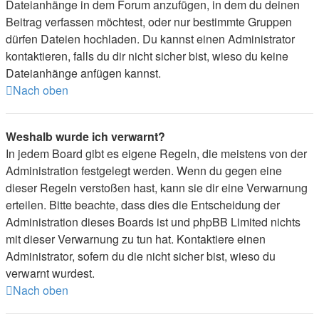
Dateianhänge in dem Forum anzufügen, in dem du deinen
Beitrag verfassen möchtest, oder nur bestimmte Gruppen
dürfen Dateien hochladen. Du kannst einen Administrator
kontaktieren, falls du dir nicht sicher bist, wieso du keine
Dateianhänge anfügen kannst.
Nach oben
Weshalb wurde ich verwarnt?
In jedem Board gibt es eigene Regeln, die meistens von der
Administration festgelegt werden. Wenn du gegen eine
dieser Regeln verstoßen hast, kann sie dir eine Verwarnung
erteilen. Bitte beachte, dass dies die Entscheidung der
Administration dieses Boards ist und phpBB Limited nichts
mit dieser Verwarnung zu tun hat. Kontaktiere einen
Administrator, sofern du die nicht sicher bist, wieso du
verwarnt wurdest.
Nach oben