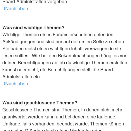
Board-Administration vergeben.
Nach oben
Was sind wichtige Themen?
Wichtige Themen eines Forums erscheinen unter den
Ankündigungen und sind nur auf der ersten Seite zu sehen.
Sie haben meist einen wichtigen Inhalt, weswegen du sie
lesen solltest. Wie bei den Bekanntmachungen hängt es von
deinen Berechtigungen ab, ob du wichtige Themen erstellen
kannst oder nicht; die Berechtigungen stellt die Board-
Administration ein.
Nach oben
Was sind geschlossene Themen?
Geschlossene Themen sind Themen, in denen nicht mehr
geantwortet werden kann und bei denen eine laufende
Umfrage, falls vorhanden, beendet wurde. Themen können
aus vielen Gründen durch einen Moderator oder