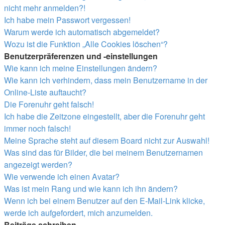
nicht mehr anmelden?!
Ich habe mein Passwort vergessen!
Warum werde ich automatisch abgemeldet?
Wozu ist die Funktion „Alle Cookies löschen“?
Benutzerpräferenzen und -einstellungen
Wie kann ich meine Einstellungen ändern?
Wie kann ich verhindern, dass mein Benutzername in der
Online-Liste auftaucht?
Die Forenuhr geht falsch!
Ich habe die Zeitzone eingestellt, aber die Forenuhr geht
immer noch falsch!
Meine Sprache steht auf diesem Board nicht zur Auswahl!
Was sind das für Bilder, die bei meinem Benutzernamen
angezeigt werden?
Wie verwende ich einen Avatar?
Was ist mein Rang und wie kann ich ihn ändern?
Wenn ich bei einem Benutzer auf den E-Mail-Link klicke,
werde ich aufgefordert, mich anzumelden.
Beiträge schreiben