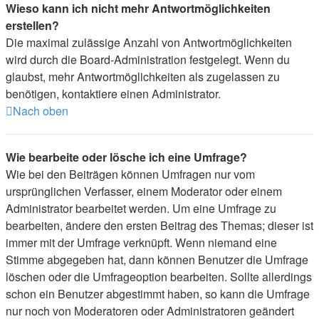
Wieso kann ich nicht mehr Antwortmöglichkeiten
erstellen?
Die maximal zulässige Anzahl von Antwortmöglichkeiten
wird durch die Board-Administration festgelegt. Wenn du
glaubst, mehr Antwortmöglichkeiten als zugelassen zu
benötigen, kontaktiere einen Administrator.
Nach oben
Wie bearbeite oder lösche ich eine Umfrage?
Wie bei den Beiträgen können Umfragen nur vom
ursprünglichen Verfasser, einem Moderator oder einem
Administrator bearbeitet werden. Um eine Umfrage zu
bearbeiten, ändere den ersten Beitrag des Themas; dieser ist
immer mit der Umfrage verknüpft. Wenn niemand eine
Stimme abgegeben hat, dann können Benutzer die Umfrage
löschen oder die Umfrageoption bearbeiten. Sollte allerdings
schon ein Benutzer abgestimmt haben, so kann die Umfrage
nur noch von Moderatoren oder Administratoren geändert