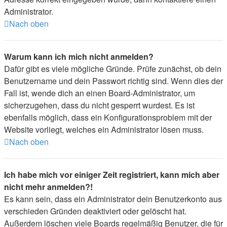
Administrator.
Nach oben
Warum kann ich mich nicht anmelden?
Dafür gibt es viele mögliche Gründe. Prüfe zunächst, ob dein
Benutzername und dein Passwort richtig sind. Wenn dies der
Fall ist, wende dich an einen Board-Administrator, um
sicherzugehen, dass du nicht gesperrt wurdest. Es ist
ebenfalls möglich, dass ein Konfigurationsproblem mit der
Website vorliegt, welches ein Administrator lösen muss.
Nach oben
Ich habe mich vor einiger Zeit registriert, kann mich aber
nicht mehr anmelden?!
Es kann sein, dass ein Administrator dein Benutzerkonto aus
verschieden Gründen deaktiviert oder gelöscht hat.
Außerdem löschen viele Boards regelmäßig Benutzer, die für