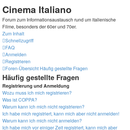
Cinema Italiano
Forum zum Informationsaustausch rund um italienische
Filme, besonders der 60er und 70er.
Zum Inhalt
Schnellzugriff
FAQ
Anmelden
Registrieren
Foren-Übersicht
Häufig gestellte Fragen
Häufig gestellte Fragen
Registrierung und Anmeldung
Wozu muss ich mich registrieren?
Was ist COPPA?
Warum kann ich mich nicht registrieren?
Ich habe mich registriert, kann mich aber nicht anmelden!
Warum kann ich mich nicht anmelden?
Ich habe mich vor einiger Zeit registriert, kann mich aber