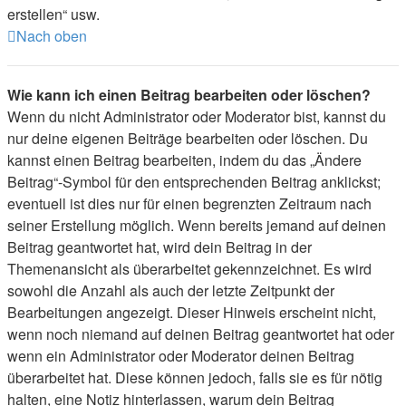
erstellen“ usw.
Nach oben
Wie kann ich einen Beitrag bearbeiten oder löschen?
Wenn du nicht Administrator oder Moderator bist, kannst du
nur deine eigenen Beiträge bearbeiten oder löschen. Du
kannst einen Beitrag bearbeiten, indem du das „Ändere
Beitrag“-Symbol für den entsprechenden Beitrag anklickst;
eventuell ist dies nur für einen begrenzten Zeitraum nach
seiner Erstellung möglich. Wenn bereits jemand auf deinen
Beitrag geantwortet hat, wird dein Beitrag in der
Themenansicht als überarbeitet gekennzeichnet. Es wird
sowohl die Anzahl als auch der letzte Zeitpunkt der
Bearbeitungen angezeigt. Dieser Hinweis erscheint nicht,
wenn noch niemand auf deinen Beitrag geantwortet hat oder
wenn ein Administrator oder Moderator deinen Beitrag
überarbeitet hat. Diese können jedoch, falls sie es für nötig
halten, eine Notiz hinterlassen, warum dein Beitrag