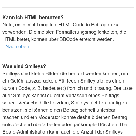
Kann ich HTML benutzen?
Nein, es ist nicht möglich, HTML-Code in Beiträgen zu
verwenden. Die meisten Formatierungsmöglichkeiten, die
HTML bietet, können über BBCode erreicht werden.
Nach oben
Was sind Smileys?
Smileys sind kleine Bilder, die benutzt werden können, um
ein Gefühl auszudrücken. Für jeden Smiley gibt es einen
kurzen Code, z. B. bedeutet :) fröhlich und :( traurig. Die Liste
aller Smileys kannst du beim Verfassen eines Beitrags
sehen. Versuche bitte trotzdem, Smileys nicht zu häufig zu
benutzen, sie können einen Beitrag schnell unlesbar
machen und ein Moderator könnte deshalb deinen Beitrag
entsprechend überarbeiten oder gar komplett löschen. Die
Board-Administration kann auch die Anzahl der Smileys