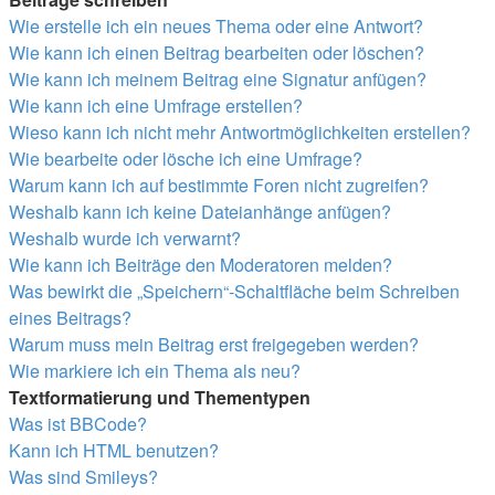
Wie erstelle ich ein neues Thema oder eine Antwort?
Wie kann ich einen Beitrag bearbeiten oder löschen?
Wie kann ich meinem Beitrag eine Signatur anfügen?
Wie kann ich eine Umfrage erstellen?
Wieso kann ich nicht mehr Antwortmöglichkeiten erstellen?
Wie bearbeite oder lösche ich eine Umfrage?
Warum kann ich auf bestimmte Foren nicht zugreifen?
Weshalb kann ich keine Dateianhänge anfügen?
Weshalb wurde ich verwarnt?
Wie kann ich Beiträge den Moderatoren melden?
Was bewirkt die „Speichern“-Schaltfläche beim Schreiben
eines Beitrags?
Warum muss mein Beitrag erst freigegeben werden?
Wie markiere ich ein Thema als neu?
Textformatierung und Thementypen
Was ist BBCode?
Kann ich HTML benutzen?
Was sind Smileys?