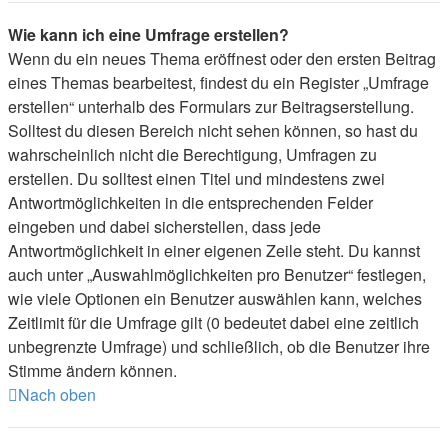
Wie kann ich eine Umfrage erstellen?
Wenn du ein neues Thema eröffnest oder den ersten Beitrag
eines Themas bearbeitest, findest du ein Register „Umfrage
erstellen“ unterhalb des Formulars zur Beitragserstellung.
Solltest du diesen Bereich nicht sehen können, so hast du
wahrscheinlich nicht die Berechtigung, Umfragen zu
erstellen. Du solltest einen Titel und mindestens zwei
Antwortmöglichkeiten in die entsprechenden Felder
eingeben und dabei sicherstellen, dass jede
Antwortmöglichkeit in einer eigenen Zeile steht. Du kannst
auch unter „Auswahlmöglichkeiten pro Benutzer“ festlegen,
wie viele Optionen ein Benutzer auswählen kann, welches
Zeitlimit für die Umfrage gilt (0 bedeutet dabei eine zeitlich
unbegrenzte Umfrage) und schließlich, ob die Benutzer ihre
Stimme ändern können.
Nach oben