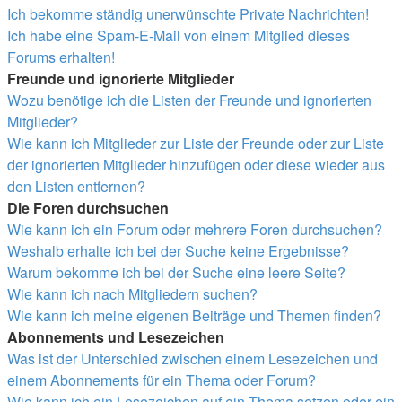
Ich bekomme ständig unerwünschte Private Nachrichten!
Ich habe eine Spam-E-Mail von einem Mitglied dieses
Forums erhalten!
Freunde und ignorierte Mitglieder
Wozu benötige ich die Listen der Freunde und ignorierten
Mitglieder?
Wie kann ich Mitglieder zur Liste der Freunde oder zur Liste
der ignorierten Mitglieder hinzufügen oder diese wieder aus
den Listen entfernen?
Die Foren durchsuchen
Wie kann ich ein Forum oder mehrere Foren durchsuchen?
Weshalb erhalte ich bei der Suche keine Ergebnisse?
Warum bekomme ich bei der Suche eine leere Seite?
Wie kann ich nach Mitgliedern suchen?
Wie kann ich meine eigenen Beiträge und Themen finden?
Abonnements und Lesezeichen
Was ist der Unterschied zwischen einem Lesezeichen und
einem Abonnements für ein Thema oder Forum?
Wie kann ich ein Lesezeichen auf ein Thema setzen oder ein