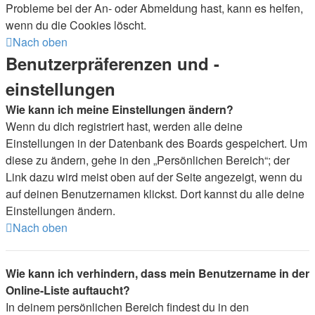
Probleme bei der An- oder Abmeldung hast, kann es helfen,
wenn du die Cookies löscht.
Nach oben
Benutzerpräferenzen und -
einstellungen
Wie kann ich meine Einstellungen ändern?
Wenn du dich registriert hast, werden alle deine
Einstellungen in der Datenbank des Boards gespeichert. Um
diese zu ändern, gehe in den „Persönlichen Bereich“; der
Link dazu wird meist oben auf der Seite angezeigt, wenn du
auf deinen Benutzernamen klickst. Dort kannst du alle deine
Einstellungen ändern.
Nach oben
Wie kann ich verhindern, dass mein Benutzername in der
Online-Liste auftaucht?
In deinem persönlichen Bereich findest du in den