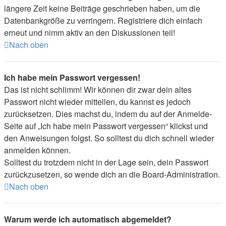
längere Zeit keine Beiträge geschrieben haben, um die
Datenbankgröße zu verringern. Registriere dich einfach
erneut und nimm aktiv an den Diskussionen teil!
Nach oben
Ich habe mein Passwort vergessen!
Das ist nicht schlimm! Wir können dir zwar dein altes
Passwort nicht wieder mitteilen, du kannst es jedoch
zurücksetzen. Dies machst du, indem du auf der Anmelde-
Seite auf „Ich habe mein Passwort vergessen“ klickst und
den Anweisungen folgst. So solltest du dich schnell wieder
anmelden können.
Solltest du trotzdem nicht in der Lage sein, dein Passwort
zurückzusetzen, so wende dich an die Board-Administration.
Nach oben
Warum werde ich automatisch abgemeldet?