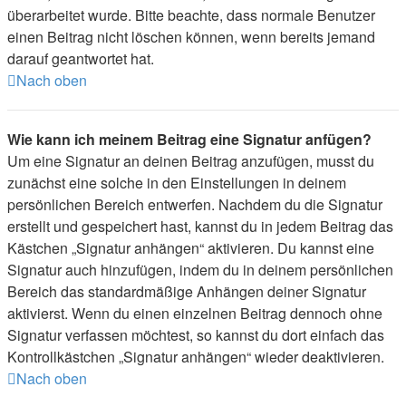
überarbeitet wurde. Bitte beachte, dass normale Benutzer
einen Beitrag nicht löschen können, wenn bereits jemand
darauf geantwortet hat.
Nach oben
Wie kann ich meinem Beitrag eine Signatur anfügen?
Um eine Signatur an deinen Beitrag anzufügen, musst du
zunächst eine solche in den Einstellungen in deinem
persönlichen Bereich entwerfen. Nachdem du die Signatur
erstellt und gespeichert hast, kannst du in jedem Beitrag das
Kästchen „Signatur anhängen“ aktivieren. Du kannst eine
Signatur auch hinzufügen, indem du in deinem persönlichen
Bereich das standardmäßige Anhängen deiner Signatur
aktivierst. Wenn du einen einzelnen Beitrag dennoch ohne
Signatur verfassen möchtest, so kannst du dort einfach das
Kontrollkästchen „Signatur anhängen“ wieder deaktivieren.
Nach oben