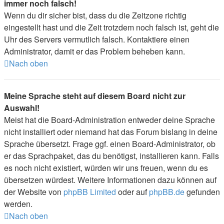
immer noch falsch!
Wenn du dir sicher bist, dass du die Zeitzone richtig
eingestellt hast und die Zeit trotzdem noch falsch ist, geht die
Uhr des Servers vermutlich falsch. Kontaktiere einen
Administrator, damit er das Problem beheben kann.
Nach oben
Meine Sprache steht auf diesem Board nicht zur
Auswahl!
Meist hat die Board-Administration entweder deine Sprache
nicht installiert oder niemand hat das Forum bislang in deine
Sprache übersetzt. Frage ggf. einen Board-Administrator, ob
er das Sprachpaket, das du benötigst, installieren kann. Falls
es noch nicht existiert, würden wir uns freuen, wenn du es
übersetzen würdest. Weitere Informationen dazu können auf
der Website von
phpBB Limited
oder auf
phpBB.de
gefunden
werden.
Nach oben