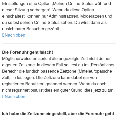
Einstellungen eine Option „Meinen Online-Status während
dieser Sitzung verbergen“. Wenn du diese Option
einschaltest, können nur Administratoren, Moderatoren und
du selbst deinen Online-Status sehen. Du wirst dann als
unsichtbarer Besucher gezählt.
Nach oben
Die Forenuhr geht falsch!
Möglicherweise entspricht die angezeigte Zeit nicht deiner
eigenen Zeitzone. In diesem Fall solltest du im „Persönlichen
Bereich“ die für dich passende Zeitzone (Mitteleuropäische
Zeit, ...) festlegen. Die Zeitzone kann dabei nur von
registrierten Benutzern geändert werden. Wenn du noch
nicht registriert bist, ist dies ein guter Grund, dies jetzt zu tun.
Nach oben
Ich habe die Zeitzone eingestellt, aber die Forenuhr geht