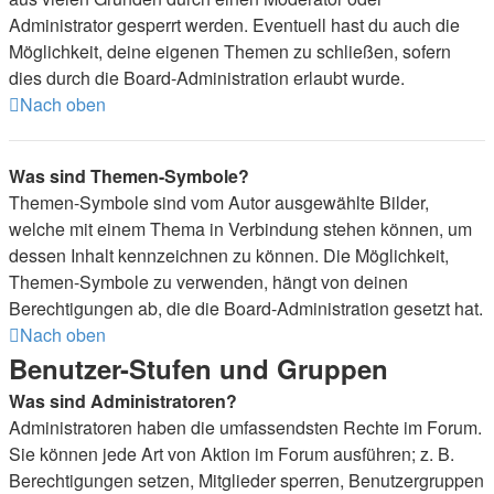
Administrator gesperrt werden. Eventuell hast du auch die
Möglichkeit, deine eigenen Themen zu schließen, sofern
dies durch die Board-Administration erlaubt wurde.
Nach oben
Was sind Themen-Symbole?
Themen-Symbole sind vom Autor ausgewählte Bilder,
welche mit einem Thema in Verbindung stehen können, um
dessen Inhalt kennzeichnen zu können. Die Möglichkeit,
Themen-Symbole zu verwenden, hängt von deinen
Berechtigungen ab, die die Board-Administration gesetzt hat.
Nach oben
Benutzer-Stufen und Gruppen
Was sind Administratoren?
Administratoren haben die umfassendsten Rechte im Forum.
Sie können jede Art von Aktion im Forum ausführen; z. B.
Berechtigungen setzen, Mitglieder sperren, Benutzergruppen