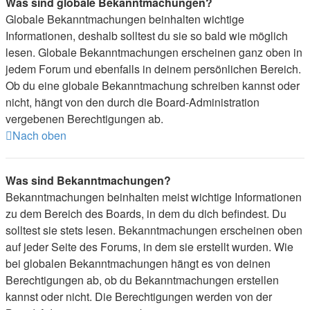
Was sind globale Bekanntmachungen?
Globale Bekanntmachungen beinhalten wichtige
Informationen, deshalb solltest du sie so bald wie möglich
lesen. Globale Bekanntmachungen erscheinen ganz oben in
jedem Forum und ebenfalls in deinem persönlichen Bereich.
Ob du eine globale Bekanntmachung schreiben kannst oder
nicht, hängt von den durch die Board-Administration
vergebenen Berechtigungen ab.
Nach oben
Was sind Bekanntmachungen?
Bekanntmachungen beinhalten meist wichtige Informationen
zu dem Bereich des Boards, in dem du dich befindest. Du
solltest sie stets lesen. Bekanntmachungen erscheinen oben
auf jeder Seite des Forums, in dem sie erstellt wurden. Wie
bei globalen Bekanntmachungen hängt es von deinen
Berechtigungen ab, ob du Bekanntmachungen erstellen
kannst oder nicht. Die Berechtigungen werden von der