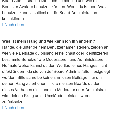
Board-Administration kann bestimmen, ob und wie die
Benutzer Avatare benutzen können. Wenn du keinen Avatar
benutzen kannst, solltest du die Board-Administration
kontaktieren.
Nach oben
Was ist mein Rang und wie kann ich ihn ändern?
Ränge, die unter deinem Benutzernamen stehen, zeigen an,
wie viele Beiträge du bislang erstellt hast oder identifizieren
bestimmte Benutzer wie Moderatoren und Administratoren.
Normalerweise kannst du den Wortlaut eines Ranges nicht
direkt ändern, da sie von der Board-Administration festgelegt
wurden. Bitte schreibe keine sinnlosen Beiträge, nur um
deinen Rang zu erhöhen — die meisten Boards dulden
dieses Verhalten nicht und ein Moderator oder Administrator
wird deinen Rang unter Umständen einfach wieder
zurücksetzen.
Nach oben