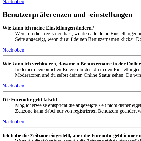
Nach oben
Benutzerpräferenzen und -einstellungen
Wie kann ich meine Einstellungen ändern?
Wenn du dich registriert hast, werden alle deine Einstellungen
Seite angezeigt, wenn du auf deinen Benutzernamen klickst. Dor
Nach oben
Wie kann ich verhindern, dass mein Benutzername in der Online
In deinem persönlichen Bereich findest du in den Einstellunge
Moderatoren und du selbst deinen Online-Status sehen. Du wirs
Nach oben
Die Forenuhr geht falsch!
Möglicherweise entspricht die angezeigte Zeit nicht deiner eigen
Zeitzone kann dabei nur von registrierten Benutzern geändert wer
Nach oben
Ich habe die Zeitzone eingestellt, aber die Forenuhr geht immer n