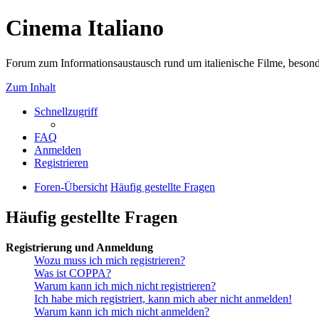
Cinema Italiano
Forum zum Informationsaustausch rund um italienische Filme, besond
Zum Inhalt
Schnellzugriff
FAQ
Anmelden
Registrieren
Foren-Übersicht
Häufig gestellte Fragen
Häufig gestellte Fragen
Registrierung und Anmeldung
Wozu muss ich mich registrieren?
Was ist COPPA?
Warum kann ich mich nicht registrieren?
Ich habe mich registriert, kann mich aber nicht anmelden!
Warum kann ich mich nicht anmelden?