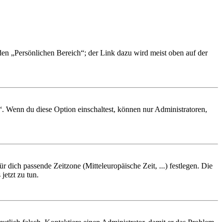
 den „Persönlichen Bereich“; der Link dazu wird meist oben auf der
“. Wenn du diese Option einschaltest, können nur Administratoren,
r dich passende Zeitzone (Mitteleuropäische Zeit, ...) festlegen. Die
jetzt zu tun.