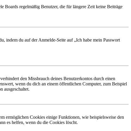
le Boards regelmäßig Benutzer, die für längere Zeit keine Beiträge
t du, indem du auf der Anmelde-Seite auf „Ich habe mein Passwort
 verhindert den Missbrauch deines Benutzerkontos durch einen
nswert, wenn du dich an einem öffentlichen Computer, zum Beispiel
n ausgeschaltet.
dem ermöglichen Cookies einige Funktionen, wie beispielsweise den
nn es helfen, wenn du die Cookies löscht.