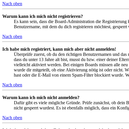
Nach oben
Warum kann ich mich nicht registrieren?
Es kann sein, dass die Board-Administration die Registrierung
Benutzername, mit dem du dich registrieren möchtest, gesperrt
Nach oben
Ich habe mich registriert, kann mich aber nicht anmelden!
Überprüfe zuerst, ob du den richtigen Benutzernamen und das 
dass du unter 13 Jahre alt bist, musst du bzw. einer deiner Elt
vielleicht aktiviert werden. Bei einigen Boards müssen alle neu
wurde dir mitgeteilt, ob eine Aktivierung nötig ist oder nicht
hast oder die E-Mail von einem Spam-Filter blockiert wurde. We
Nach oben
Warum kann ich mich nicht anmelden?
Dafür gibt es viele mögliche Gründe. Prüfe zunächst, ob dein 
nicht gesperrt wurdest. Es ist ebenfalls möglich, dass ein Konf
Nach oben