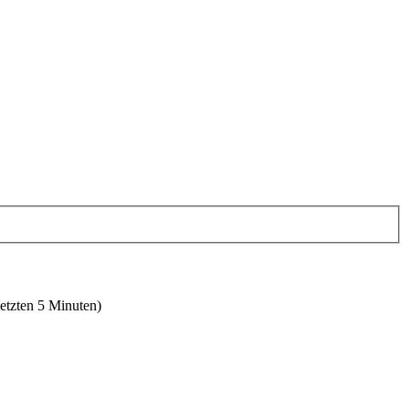
letzten 5 Minuten)