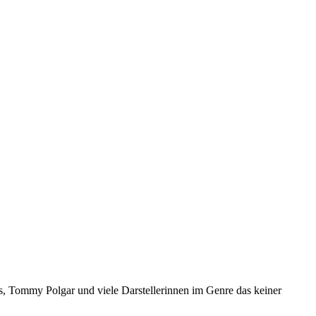
s, Tommy Polgar und viele Darstellerinnen im Genre das keiner