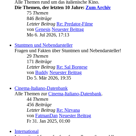
Alle Themen rund um das italienische Kino.
Die Themen, der letzten 10 Jahre:
Zum Archiv
75
Themen
846
Beiträge
Letzter Beitrag
Re: Predator-Filme
von
Genesis
Neuester Beitrag
Mo 6. Jul 2026, 17:13
Stuntmen und Nebendarsteller
Fragen und Fakten über Stuntmen und Nebendarsteller!
29
Themen
171
Beiträge
Letzter Beitrag
Re: Sal Borgese
von
Buddy
Neuester Beitrag
Do 5. Mär 2026, 19:35
Cinema-Italiano-Datenbank
Alle Themen zur
Cinema-Italiano-Datenbank
.
44
Themen
456
Beiträge
Letzter Beitrag
Re: Nirvana
von
FatmanDan
Neuester Beitrag
Fr 31. Jan 2025, 01:00
International