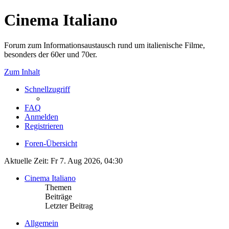
Cinema Italiano
Forum zum Informationsaustausch rund um italienische Filme,
besonders der 60er und 70er.
Zum Inhalt
Schnellzugriff
FAQ
Anmelden
Registrieren
Foren-Übersicht
Aktuelle Zeit: Fr 7. Aug 2026, 04:30
Cinema Italiano
Themen
Beiträge
Letzter Beitrag
Allgemein