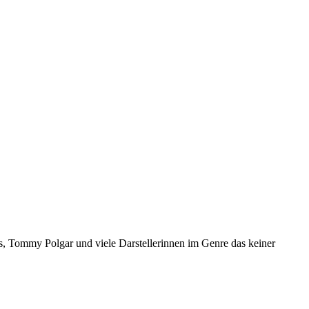
s, Tommy Polgar und viele Darstellerinnen im Genre das keiner