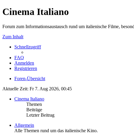
Cinema Italiano
Forum zum Informationsaustausch rund um italienische Filme, besond
Zum Inhalt
Schnellzugriff
FAQ
Anmelden
Registrieren
Foren-Übersicht
Aktuelle Zeit: Fr 7. Aug 2026, 00:45
Cinema Italiano
Themen
Beiträge
Letzter Beitrag
Allgemein
Alle Themen rund um das italienische Kino.