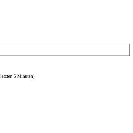
 letzten 5 Minuten)