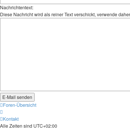
Nachrichtentext:
Diese Nachricht wird als reiner Text verschickt, verwende da
Foren-Übersicht
Kontakt
Alle Zeiten sind
UTC+02:00