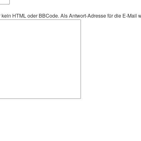
her kein HTML oder BBCode. Als Antwort-Adresse für die E-Mail