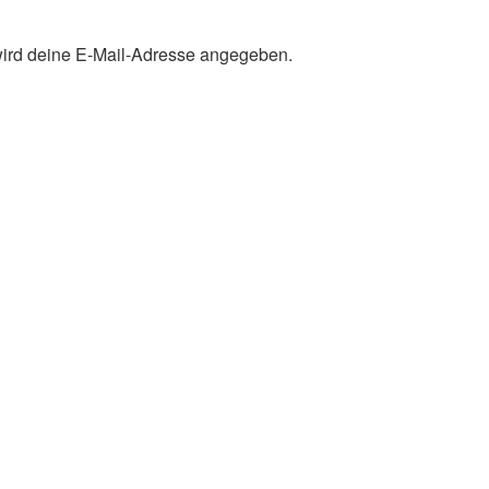
 wird deine E-Mail-Adresse angegeben.