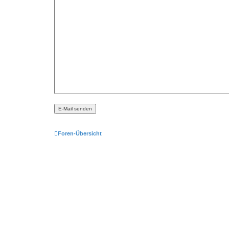
Foren-Übersicht