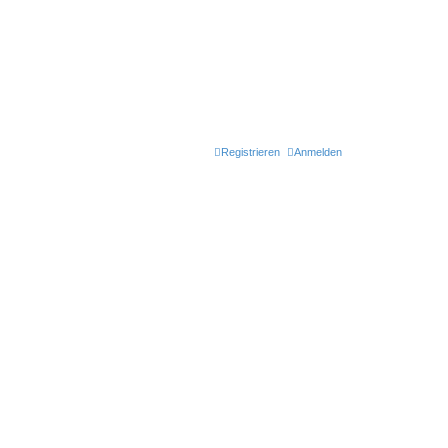
Registrieren
Anmelden