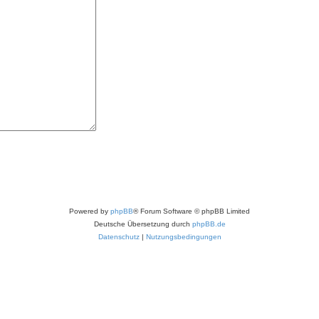
Powered by
phpBB
® Forum Software © phpBB Limited
Deutsche Übersetzung durch
phpBB.de
Datenschutz
|
Nutzungsbedingungen