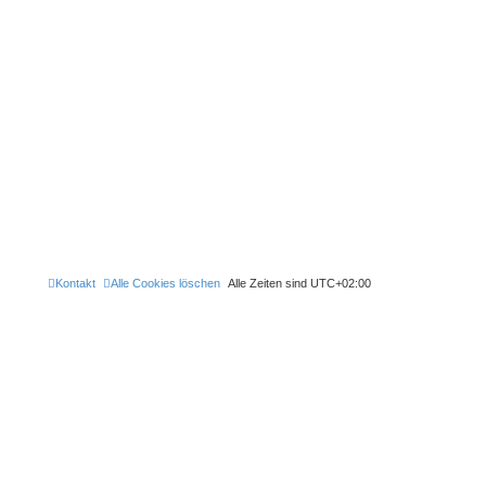
Kontakt
Alle Cookies löschen
Alle Zeiten sind
UTC+02:00