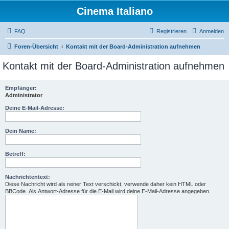
Cinema Italiano
FAQ
Registrieren
Anmelden
Foren-Übersicht
Kontakt mit der Board-Administration aufnehmen
Kontakt mit der Board-Administration aufnehmen
Empfänger:
Administrator
Deine E-Mail-Adresse:
Dein Name:
Betreff:
Nachrichtentext:
Diese Nachricht wird als reiner Text verschickt, verwende daher kein HTML oder
BBCode. Als Antwort-Adresse für die E-Mail wird deine E-Mail-Adresse angegeben.