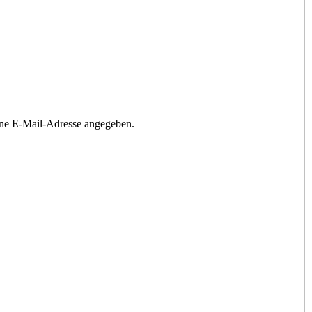
ine E-Mail-Adresse angegeben.