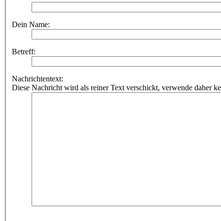
Dein Name:
Betreff:
Nachrichtentext:
Diese Nachricht wird als reiner Text verschickt, verwende dahe