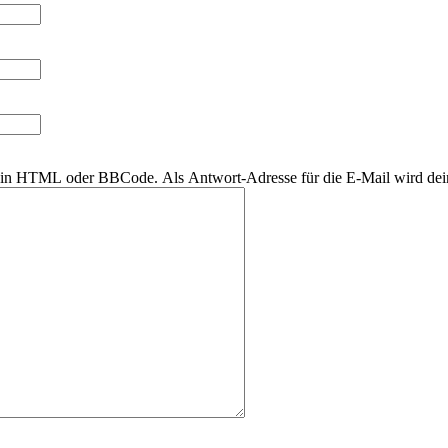
r kein HTML oder BBCode. Als Antwort-Adresse für die E-Mail wird de