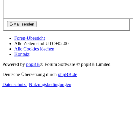
Foren-Übersicht
Alle Zeiten sind
UTC+02:00
Alle Cookies löschen
Kontakt
Powered by
phpBB
® Forum Software © phpBB Limited
Deutsche Übersetzung durch
phpBB.de
Datenschutz
|
Nutzungsbedingungen