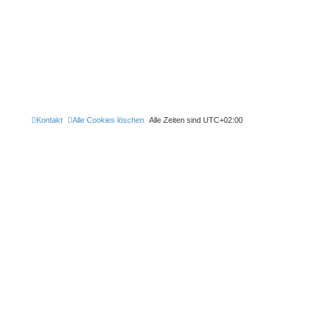
Kontakt
Alle Cookies löschen
Alle Zeiten sind
UTC+02:00