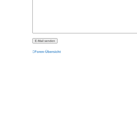
Foren-Übersicht