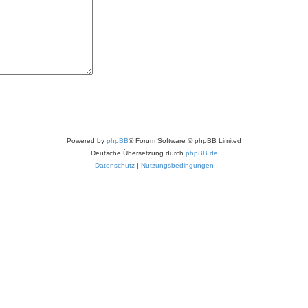
Powered by
phpBB
® Forum Software © phpBB Limited
Deutsche Übersetzung durch
phpBB.de
Datenschutz
|
Nutzungsbedingungen