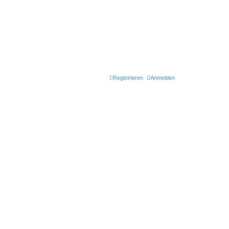
Registrieren
Anmelden