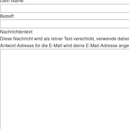
Dein Name:
Betreff:
Nachrichtentext:
Diese Nachricht wird als reiner Text verschickt, verwende da
Antwort-Adresse für die E-Mail wird deine E-Mail-Adresse ang