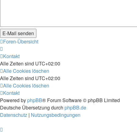
Foren-Übersicht
Kontakt
Alle Zeiten sind
UTC+02:00
Alle Cookies löschen
Alle Zeiten sind
UTC+02:00
Alle Cookies löschen
Kontakt
Powered by
phpBB
® Forum Software © phpBB Limited
Deutsche Übersetzung durch
phpBB.de
Datenschutz
|
Nutzungsbedingungen