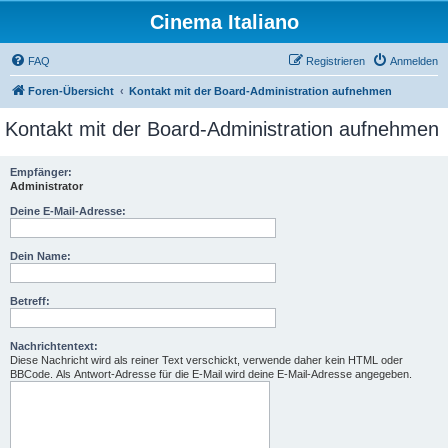
Cinema Italiano
FAQ
Registrieren
Anmelden
Foren-Übersicht
Kontakt mit der Board-Administration aufnehmen
Kontakt mit der Board-Administration aufnehmen
Empfänger:
Administrator
Deine E-Mail-Adresse:
Dein Name:
Betreff:
Nachrichtentext:
Diese Nachricht wird als reiner Text verschickt, verwende daher kein HTML oder
BBCode. Als Antwort-Adresse für die E-Mail wird deine E-Mail-Adresse angegeben.