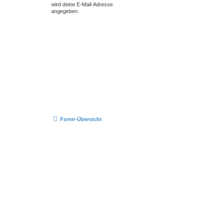
wird deine E-Mail-Adresse
angegeben.
Foren-Übersicht