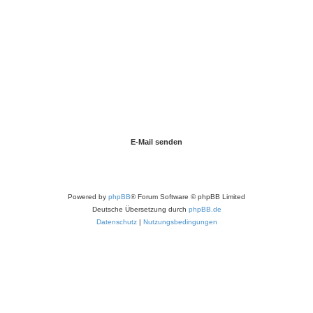
Powered by
phpBB
® Forum Software © phpBB Limited
Deutsche Übersetzung durch
phpBB.de
Datenschutz
|
Nutzungsbedingungen