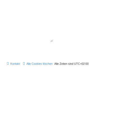
Kontakt
Alle Cookies löschen
Alle Zeiten sind
UTC+02:00