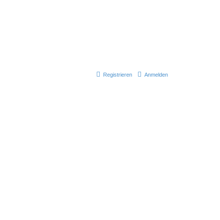
Registrieren
Anmelden