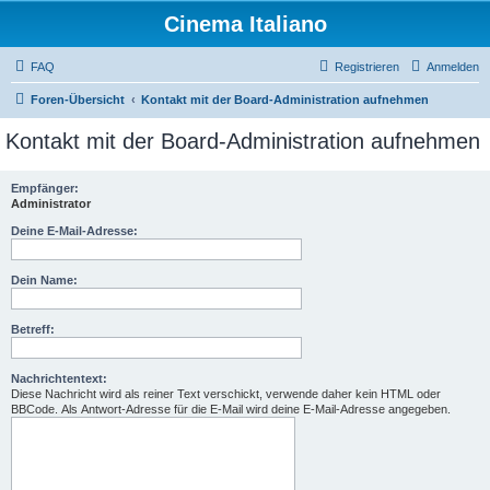
Cinema Italiano
FAQ
Registrieren
Anmelden
Foren-Übersicht
Kontakt mit der Board-Administration aufnehmen
Kontakt mit der Board-Administration aufnehmen
Empfänger:
Administrator
Deine E-Mail-Adresse:
Dein Name:
Betreff:
Nachrichtentext:
Diese Nachricht wird als reiner Text verschickt, verwende daher kein HTML oder
BBCode. Als Antwort-Adresse für die E-Mail wird deine E-Mail-Adresse angegeben.