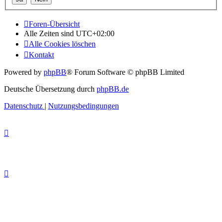
Foren-Übersicht
Alle Zeiten sind
UTC+02:00
Alle Cookies löschen
Kontakt
Powered by
phpBB
® Forum Software © phpBB Limited
Deutsche Übersetzung durch
phpBB.de
Datenschutz
|
Nutzungsbedingungen