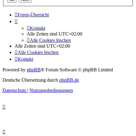
Foren-Übersicht
Kontakt
Alle Zeiten sind
UTC+02:00
Alle Cookies löschen
Alle Zeiten sind
UTC+02:00
Alle Cookies löschen
Kontakt
Powered by
phpBB
® Forum Software © phpBB Limited
Deutsche Übersetzung durch
phpBB.de
Datenschutz
|
Nutzungsbedingungen