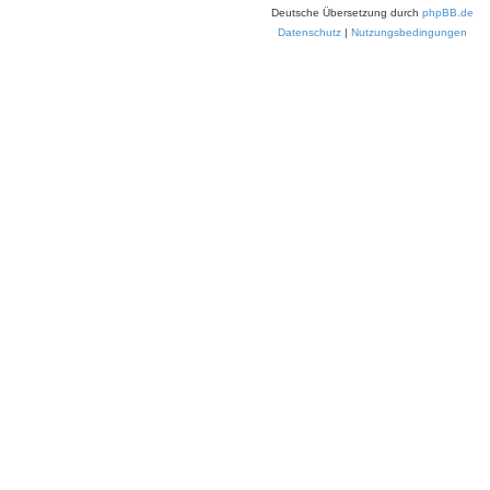
Deutsche Übersetzung durch
phpBB.de
Datenschutz
|
Nutzungsbedingungen