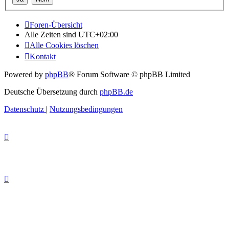
Foren-Übersicht
Alle Zeiten sind
UTC+02:00
Alle Cookies löschen
Kontakt
Powered by
phpBB
® Forum Software © phpBB Limited
Deutsche Übersetzung durch
phpBB.de
Datenschutz
|
Nutzungsbedingungen