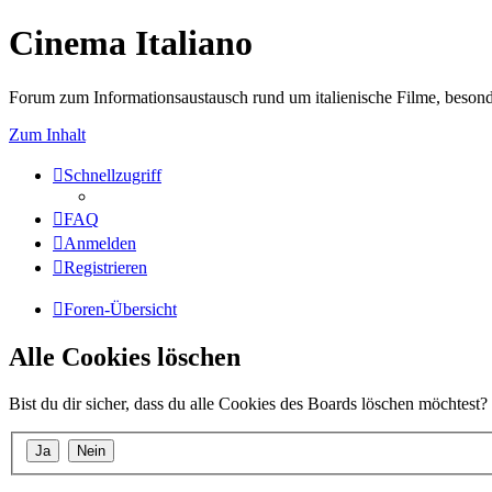
Cinema Italiano
Forum zum Informationsaustausch rund um italienische Filme, besond
Zum Inhalt
Schnellzugriff
FAQ
Anmelden
Registrieren
Foren-Übersicht
Alle Cookies löschen
Bist du dir sicher, dass du alle Cookies des Boards löschen möchtest?