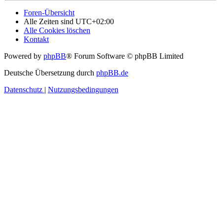
Foren-Übersicht
Alle Zeiten sind
UTC+02:00
Alle Cookies löschen
Kontakt
Powered by
phpBB
® Forum Software © phpBB Limited
Deutsche Übersetzung durch
phpBB.de
Datenschutz
|
Nutzungsbedingungen