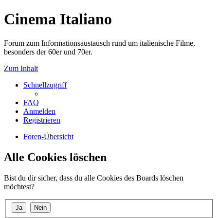
Cinema Italiano
Forum zum Informationsaustausch rund um italienische Filme,
besonders der 60er und 70er.
Zum Inhalt
Schnellzugriff
FAQ
Anmelden
Registrieren
Foren-Übersicht
Alle Cookies löschen
Bist du dir sicher, dass du alle Cookies des Boards löschen
möchtest?