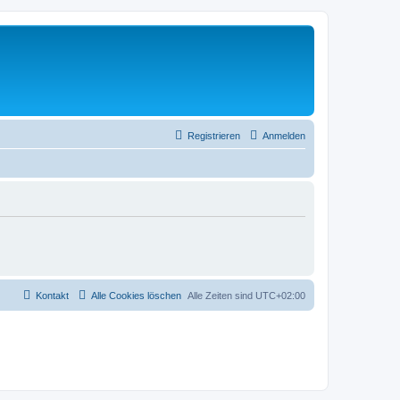
Registrieren
Anmelden
Kontakt
Alle Cookies löschen
Alle Zeiten sind
UTC+02:00