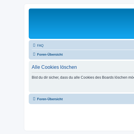
FAQ
Foren-Übersicht
Alle Cookies löschen
Bist du dir sicher, dass du alle Cookies des Boards löschen mö
Foren-Übersicht