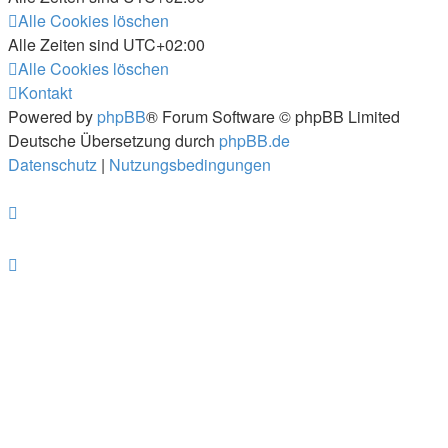
Alle Cookies löschen
Alle Zeiten sind
UTC+02:00
Alle Cookies löschen
Kontakt
Powered by
phpBB
® Forum Software © phpBB Limited
Deutsche Übersetzung durch
phpBB.de
Datenschutz
|
Nutzungsbedingungen