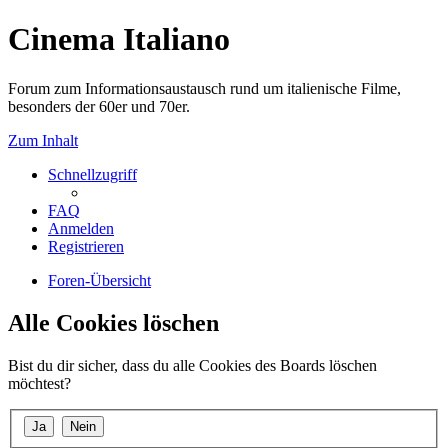
Cinema Italiano
Forum zum Informationsaustausch rund um italienische Filme,
besonders der 60er und 70er.
Zum Inhalt
Schnellzugriff
FAQ
Anmelden
Registrieren
Foren-Übersicht
Alle Cookies löschen
Bist du dir sicher, dass du alle Cookies des Boards löschen
möchtest?