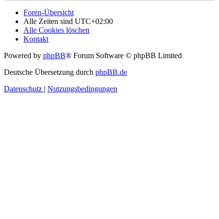
Foren-Übersicht
Alle Zeiten sind
UTC+02:00
Alle Cookies löschen
Kontakt
Powered by
phpBB
® Forum Software © phpBB Limited
Deutsche Übersetzung durch
phpBB.de
Datenschutz
|
Nutzungsbedingungen