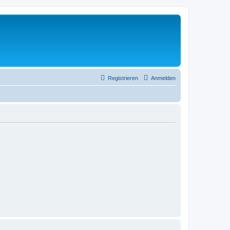
Registrieren
Anmelden