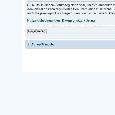
Du musst in diesem Forum registriert sein, um dich anmelden zu
Administration kann registrierten Benutzern auch zusätzliche
auch die jeweiligen Forenregeln, wenn du dich in diesem Boar
Nutzungsbedingungen
|
Datenschutzerklärung
Registrieren
Foren-Übersicht