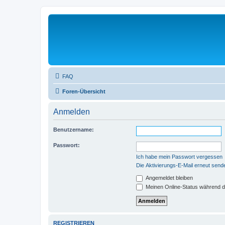
FAQ
Foren-Übersicht
Anmelden
Benutzername:
Passwort:
Ich habe mein Passwort vergessen
Die Aktivierungs-E-Mail erneut send
Angemeldet bleiben
Meinen Online-Status während d
REGISTRIEREN