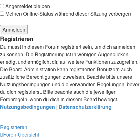
Angemeldet bleiben
Meinen Online-Status während dieser Sitzung verbergen
Registrieren
Du musst in diesem Forum registriert sein, um dich anmelden
zu können. Die Registrierung ist in wenigen Augenblicken
erledigt und ermöglicht dir, auf weitere Funktionen zuzugreifen.
Die Board-Administration kann registrierten Benutzern auch
zusätzliche Berechtigungen zuweisen. Beachte bitte unsere
Nutzungsbedingungen und die verwandten Regelungen, bevor
du dich registrierst. Bitte beachte auch die jeweiligen
Forenregeln, wenn du dich in diesem Board bewegst.
Nutzungsbedingungen
|
Datenschutzerklärung
Registrieren
Foren-Übersicht