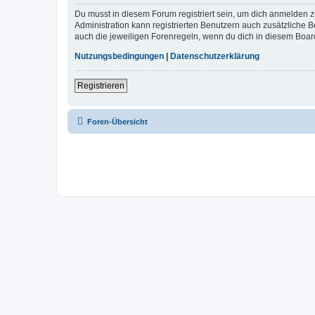
Du musst in diesem Forum registriert sein, um dich anmelden zu
Administration kann registrierten Benutzern auch zusätzliche
auch die jeweiligen Forenregeln, wenn du dich in diesem Boar
Nutzungsbedingungen
|
Datenschutzerklärung
Registrieren
Foren-Übersicht