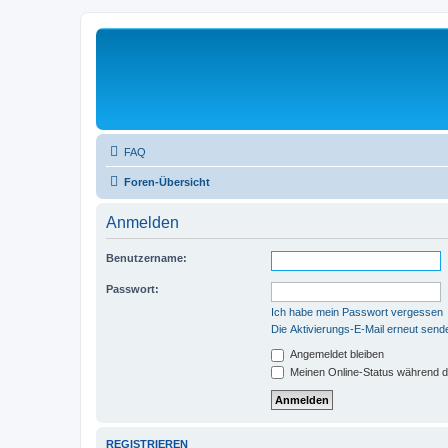
FAQ
Foren-Übersicht
Anmelden
Benutzername:
Passwort:
Ich habe mein Passwort vergessen
Die Aktivierungs-E-Mail erneut send
Angemeldet bleiben
Meinen Online-Status während d
REGISTRIEREN