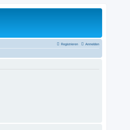
Registrieren
Anmelden