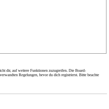
cht dir, auf weitere Funktionen zuzugreifen. Die Board-
erwandten Regelungen, bevor du dich registrierst. Bitte beachte