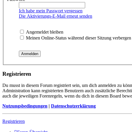
Ich habe mein Passwort vergessen
Die Aktivierungs-E-Mail erneut senden
Angemeldet bleiben
Meinen Online-Status während dieser Sitzung verbergen
Registrieren
Du musst in diesem Forum registriert sein, um dich anmelden zu könne
Administration kann registrierten Benutzern auch zusätzliche Berech
auch die jeweiligen Forenregeln, wenn du dich in diesem Board bewe
Nutzungsbedingungen
|
Datenschutzerklärung
Registrieren