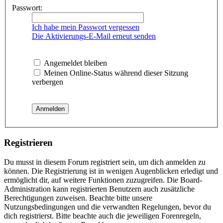
Passwort:
Ich habe mein Passwort vergessen
Die Aktivierungs-E-Mail erneut senden
Angemeldet bleiben
Meinen Online-Status während dieser Sitzung
verbergen
Registrieren
Du musst in diesem Forum registriert sein, um dich anmelden zu
können. Die Registrierung ist in wenigen Augenblicken erledigt und
ermöglicht dir, auf weitere Funktionen zuzugreifen. Die Board-
Administration kann registrierten Benutzern auch zusätzliche
Berechtigungen zuweisen. Beachte bitte unsere
Nutzungsbedingungen und die verwandten Regelungen, bevor du
dich registrierst. Bitte beachte auch die jeweiligen Forenregeln,