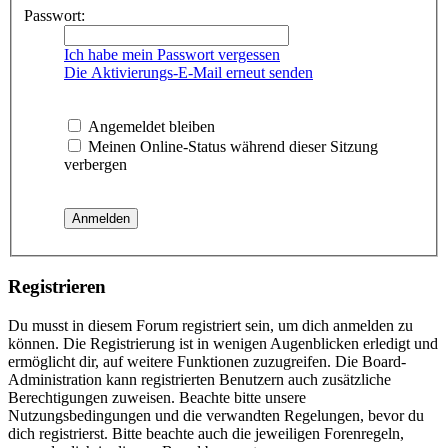
Passwort:
Ich habe mein Passwort vergessen
Die Aktivierungs-E-Mail erneut senden
Angemeldet bleiben
Meinen Online-Status während dieser Sitzung
verbergen
Registrieren
Du musst in diesem Forum registriert sein, um dich anmelden zu
können. Die Registrierung ist in wenigen Augenblicken erledigt und
ermöglicht dir, auf weitere Funktionen zuzugreifen. Die Board-
Administration kann registrierten Benutzern auch zusätzliche
Berechtigungen zuweisen. Beachte bitte unsere
Nutzungsbedingungen und die verwandten Regelungen, bevor du
dich registrierst. Bitte beachte auch die jeweiligen Forenregeln,