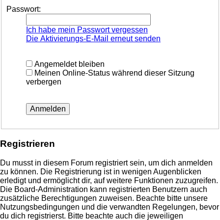
Passwort:
Ich habe mein Passwort vergessen
Die Aktivierungs-E-Mail erneut senden
Angemeldet bleiben
Meinen Online-Status während dieser Sitzung
verbergen
Registrieren
Du musst in diesem Forum registriert sein, um dich anmelden
zu können. Die Registrierung ist in wenigen Augenblicken
erledigt und ermöglicht dir, auf weitere Funktionen zuzugreifen.
Die Board-Administration kann registrierten Benutzern auch
zusätzliche Berechtigungen zuweisen. Beachte bitte unsere
Nutzungsbedingungen und die verwandten Regelungen, bevor
du dich registrierst. Bitte beachte auch die jeweiligen