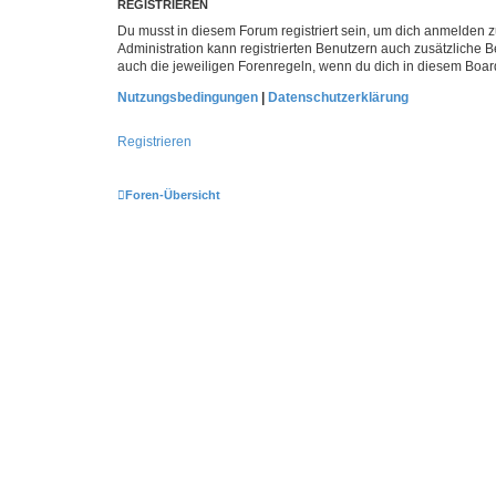
REGISTRIEREN
Du musst in diesem Forum registriert sein, um dich anmelden zu
Administration kann registrierten Benutzern auch zusätzliche
auch die jeweiligen Forenregeln, wenn du dich in diesem Boar
Nutzungsbedingungen
|
Datenschutzerklärung
Registrieren
Foren-Übersicht