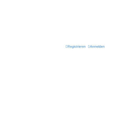
Registrieren
Anmelden