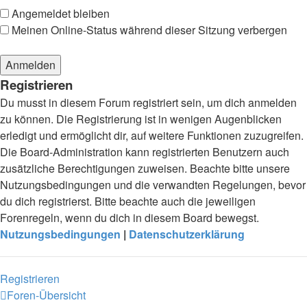
Angemeldet bleiben
Meinen Online-Status während dieser Sitzung verbergen
Registrieren
Du musst in diesem Forum registriert sein, um dich anmelden
zu können. Die Registrierung ist in wenigen Augenblicken
erledigt und ermöglicht dir, auf weitere Funktionen zuzugreifen.
Die Board-Administration kann registrierten Benutzern auch
zusätzliche Berechtigungen zuweisen. Beachte bitte unsere
Nutzungsbedingungen und die verwandten Regelungen, bevor
du dich registrierst. Bitte beachte auch die jeweiligen
Forenregeln, wenn du dich in diesem Board bewegst.
Nutzungsbedingungen
|
Datenschutzerklärung
Registrieren
Foren-Übersicht