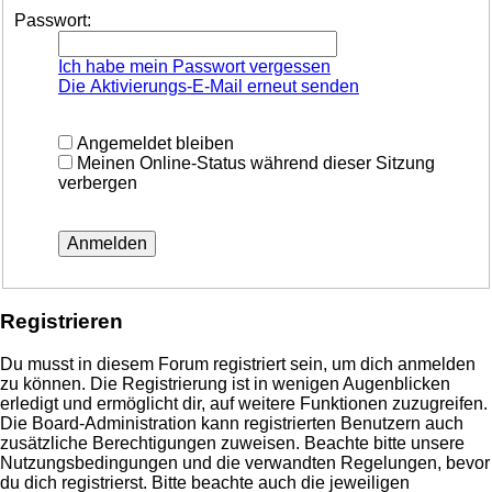
Passwort:
Ich habe mein Passwort vergessen
Die Aktivierungs-E-Mail erneut senden
Angemeldet bleiben
Meinen Online-Status während dieser Sitzung
verbergen
Registrieren
Du musst in diesem Forum registriert sein, um dich anmelden
zu können. Die Registrierung ist in wenigen Augenblicken
erledigt und ermöglicht dir, auf weitere Funktionen zuzugreifen.
Die Board-Administration kann registrierten Benutzern auch
zusätzliche Berechtigungen zuweisen. Beachte bitte unsere
Nutzungsbedingungen und die verwandten Regelungen, bevor
du dich registrierst. Bitte beachte auch die jeweiligen